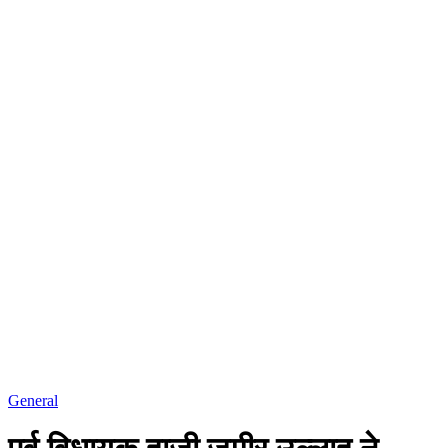
General