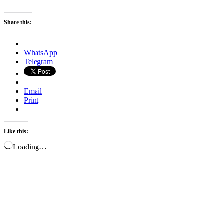
Share this:
WhatsApp
Telegram
Email
Print
Like this:
Loading…