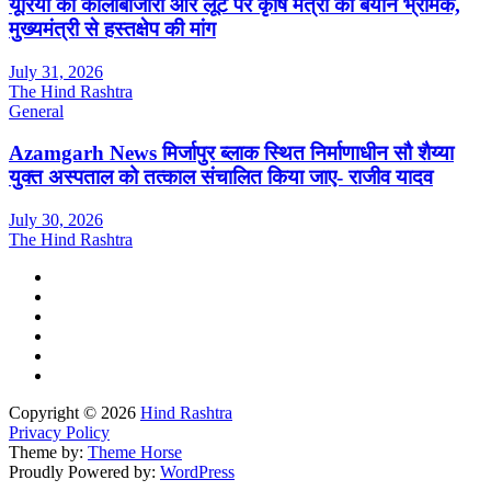
यूरिया की कालाबाजारी और लूट पर कृषि मंत्री का बयान भ्रामक,
मुख्यमंत्री से हस्तक्षेप की मांग
July 31, 2026
The Hind Rashtra
General
Azamgarh News मिर्जापुर ब्लाक स्थित निर्माणाधीन सौ शैय्या
युक्त अस्पताल को तत्काल संचालित किया जाए- राजीव यादव
July 30, 2026
The Hind Rashtra
Copyright © 2026
Hind Rashtra
Privacy Policy
Theme by:
Theme Horse
Proudly Powered by:
WordPress