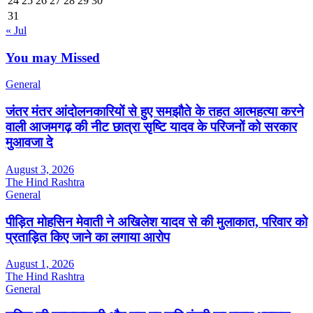
24
25
26
27
28
29
30
31
« Jul
You may Missed
General
जंतर मंतर आंदोलनकारियों से हुए समझौते के तहत आत्महत्या करने
वाली आजमगढ़ की नीट छात्रा सृष्टि यादव के परिजनों को सरकार
मुआवजा दे
August 3, 2026
The Hind Rashtra
General
पीड़ित मोहसिन मेवाती ने अखिलेश यादव से की मुलाकात, परिवार को
प्रताड़ित किए जाने का लगाया आरोप
August 1, 2026
The Hind Rashtra
General