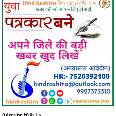
Advertise With Us