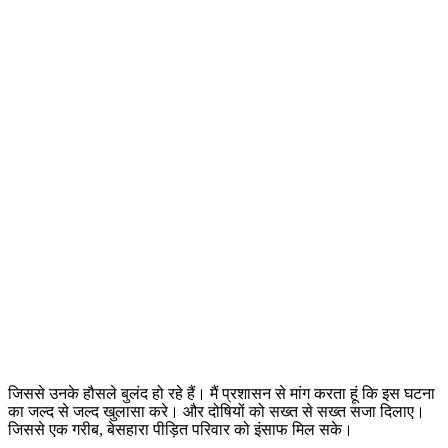
जिससे उनके हौसले बुलंद हो रहे हैं। मैं प्रशासन से मांग करता हूं कि इस घटना
का जल्द से जल्द खुलासा करे। और दोषियों को सख्त से सख्त सजा दिलाए।
जिससे एक गरीब, बेसहारा पीड़ित परिवार को इंसाफ मिल सके।