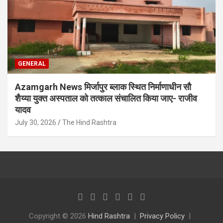
GENERAL
Azamgarh News मिर्जापुर ब्लाक स्थित निर्माणाधीन सौ
शैय्या युक्त अस्पताल को तत्काल संचालित किया जाए- राजीव
यादव
July 30, 2026
The Hind Rashtra
Copyright © 2026
Hind Rashtra
Privacy Policy