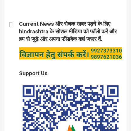
Current News और रोचक खबर पढ़ने के लिए
hindrashtra के सोशल मीडिया को फॉलो करें और
हम से जुड़े और अपना फीडबैक वहां जरूर दें.
Support Us