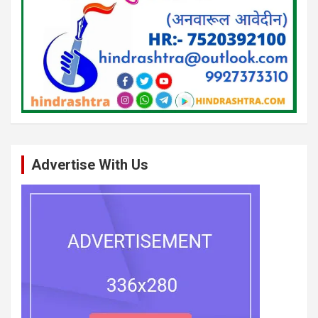
Advertise With Us