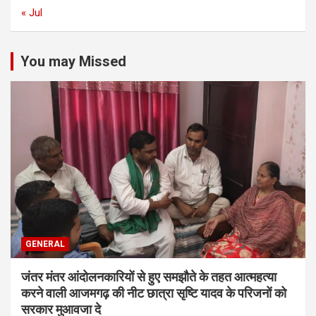
« Jul
You may Missed
GENERAL
जंतर मंतर आंदोलनकारियों से हुए समझौते के तहत आत्महत्या
करने वाली आजमगढ़ की नीट छात्रा सृष्टि यादव के परिजनों को
सरकार मुआवजा दे