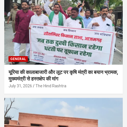
GENERAL
यूरिया की कालाबाजारी और लूट पर कृषि मंत्री का बयान भ्रामक,
मुख्यमंत्री से हस्तक्षेप की मांग
July 31, 2026
The Hind Rashtra