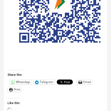
Share this:
WhatsApp
Telegram
Email
Print
Like this:
Loading…