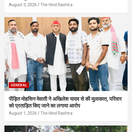
August 3, 2026
The Hind Rashtra
GENERAL
पीड़ित मोहसिन मेवाती ने अखिलेश यादव से की मुलाकात, परिवार
को प्रताड़ित किए जाने का लगाया आरोप
August 1, 2026
The Hind Rashtra