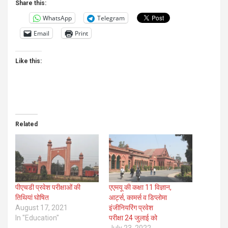
Share this:
WhatsApp
Telegram
Email
Print
Like this:
Related
पीएचडी प्रवेश परीक्षाओं की
एएमयू की कक्षा 11 विज्ञान,
तिथियां घोषित
आर्ट्स, कामर्स व डिप्लोमा
August 17, 2021
इंजीनियरिंग प्रवेश
In "Education"
परीक्षा 24 जुलाई को
July 23, 2022