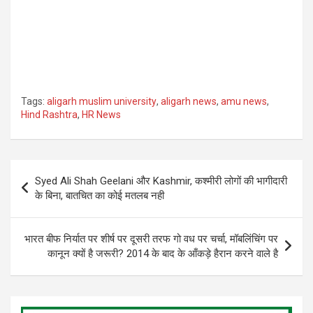
Tags:
aligarh muslim university
,
aligarh news
,
amu news
,
Hind Rashtra
,
HR News
Post
Syed Ali Shah Geelani और Kashmir, कश्मीरी लोगों की भागीदारी
navigation
के बिना, बातचित का कोई मतलब नही
भारत बीफ निर्यात पर शीर्ष पर दूसरी तरफ गो वध पर चर्चा, मॉबलिंचिंग पर
कानून क्यों है जरूरी? 2014 के बाद के आँकड़े हैरान करने वाले है