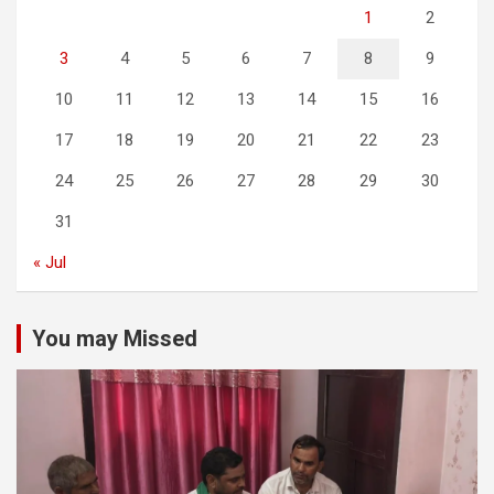
1
2
3
4
5
6
7
8
9
10
11
12
13
14
15
16
17
18
19
20
21
22
23
24
25
26
27
28
29
30
31
« Jul
You may Missed