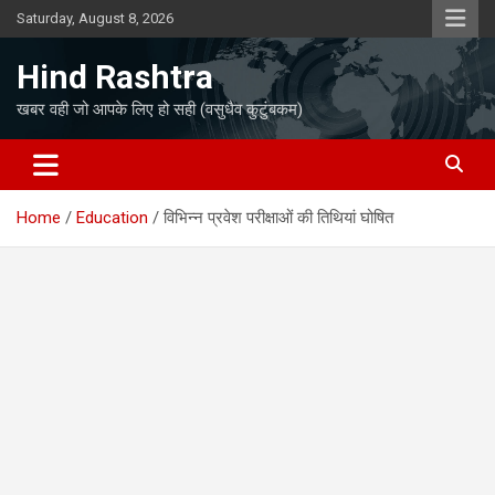
Skip
Saturday, August 8, 2026
to
content
Hind Rashtra
खबर वही जो आपके लिए हो सही (वसुधैव कुटुंबकम)
Home
Education
विभिन्न प्रवेश परीक्षाओं की तिथियां घोषित