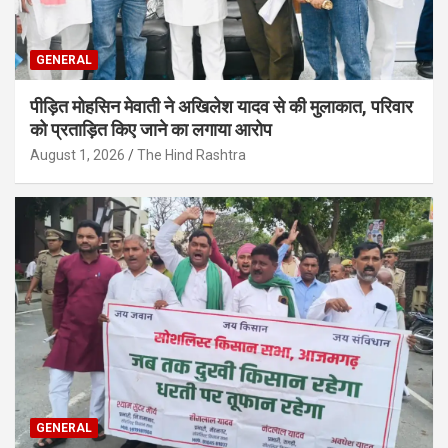
GENERAL
पीड़ित मोहसिन मेवाती ने अखिलेश यादव से की मुलाकात, परिवार
को प्रताड़ित किए जाने का लगाया आरोप
August 1, 2026
The Hind Rashtra
GENERAL