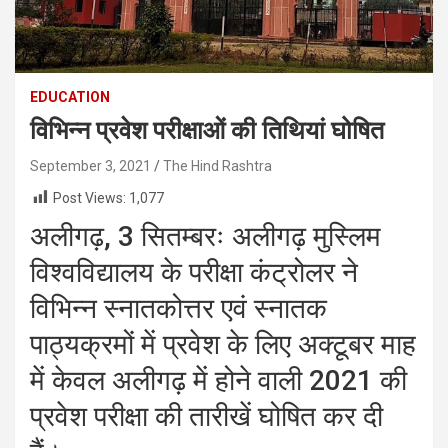
EDUCATION
विभिन्न प्रवेश परीक्षाओं की तिथियां घोषित
September 3, 2021
The Hind Rashtra
Post Views:
1,077
अलीगढ़
, 3
सितम्बरः अलीगढ़ मुस्लिम
विश्वविद्यालय के परीक्षा कंट्रोलर ने
विभिन्न स्नातकोत्तर एवं स्नातक
पाठ्यक्रमों में प्रवेश के लिए अक्टूबर माह
में केवल अलीगढ़ में होने वाली
2021
की
प्रवेश परीक्षा की तारीखें घोषित कर दी