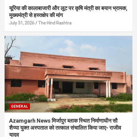
यूरिया की कालाबाजारी और लूट पर कृषि मंत्री का बयान भ्रामक,
मुख्यमंत्री से हस्तक्षेप की मांग
July 31, 2026
The Hind Rashtra
GENERAL
Azamgarh News मिर्जापुर ब्लाक स्थित निर्माणाधीन सौ
शैय्या युक्त अस्पताल को तत्काल संचालित किया जाए- राजीव
यादव