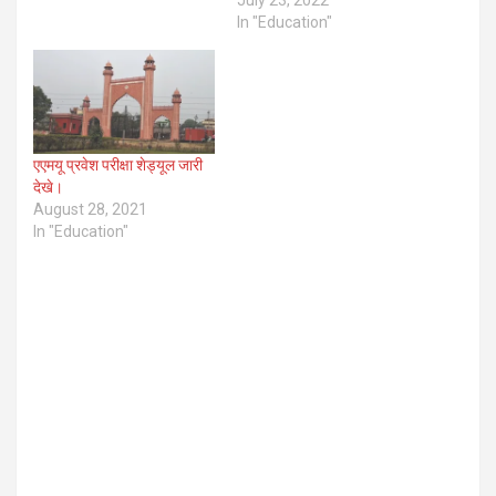
In "Education"
एएमयू प्रवेश परीक्षा शेड्यूल जारी
देखे।
August 28, 2021
In "Education"