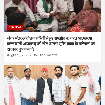
GENERAL
जंतर मंतर आंदोलनकारियों से हुए समझौते के तहत आत्महत्या
करने वाली आजमगढ़ की नीट छात्रा सृष्टि यादव के परिजनों को
सरकार मुआवजा दे
August 3, 2026
The Hind Rashtra