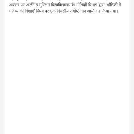
अवसर पर अलीगढ़ मुस्लिम विश्वविद्यालय के भौतिकी विभाग द्वारा
‘
भौतिकी में
भविष्य की दिशाएं
’
विषय पर एक दिवसीय संगोष्ठी का आयोजन किया गया।