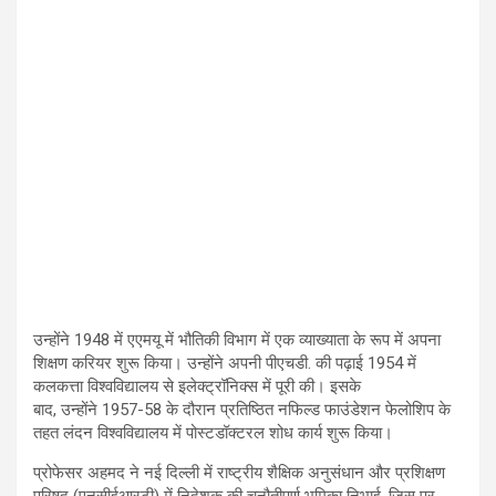
उन्होंने
1948
में एएमयू में भौतिकी विभाग में एक व्याख्याता के रूप में अपना
शिक्षण करियर शुरू किया। उन्होंने अपनी पीएचडी. की पढ़ाई
1954
में
कलकत्ता विश्वविद्यालय से इलेक्ट्रॉनिक्स में पूरी की। इसके
बाद
,
उन्होंने
1957-58
के दौरान प्रतिष्ठित नफिल्ड फाउंडेशन फेलोशिप के
तहत लंदन विश्वविद्यालय में पोस्टडॉक्टरल शोध कार्य शुरू किया।
प्रोफेसर अहमद ने नई दिल्ली में राष्ट्रीय शैक्षिक अनुसंधान और प्रशिक्षण