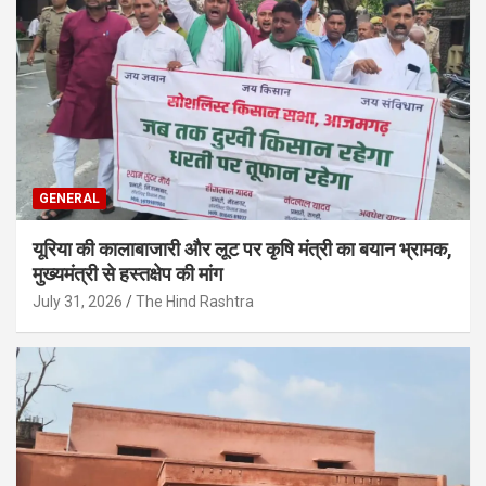
GENERAL
यूरिया की कालाबाजारी और लूट पर कृषि मंत्री का बयान भ्रामक,
मुख्यमंत्री से हस्तक्षेप की मांग
July 31, 2026
The Hind Rashtra