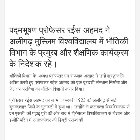
पद्मभूषण प्रोफेसर रईस अहमद ने
अलीगढ़ मुस्लिम विश्वविद्यालय में भौतिकी
विभाग के प्रमुख और शैक्षणिक कार्यक्रम
के निदेशक रहे।
भौतिकी विभाग के अध्यक्ष प्रोफेसर एम सज्जाद अतहर ने उन्हें श्रद्धांजलि
अर्पित करते हुए प्रोफेसर रईस अहमद को एक दूरदर्शी संस्थान निर्माता और
विलक्षण प्रतिभा का भौतिक विज्ञानी करार दिया।
प्रोफेसर रईस अहमद का जन्म
1
फरवरी
1923
को अलीगढ़ से सटे
बुलन्दशहर जिले के गुलावटी में हुआ था। उन्होंने ने कलकत्ता विश्वविद्यालय से
एम.एससी. की पढ़ाई पूरी की और बाद में प्रिंसटन विश्वविद्यालय से विज्ञान और
इंजीनियरिंग में स्नातकोत्तर की डिग्री प्राप्त की।