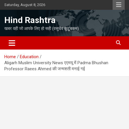
Skip
Saturday, August 8, 2026
to
content
Hind Rashtra
खबर वही जो आपके लिए हो सही (वसुधैव कुटुंबकम)
Home
Education
Aligarh Muslim University News एएमयू में Padma Bhushan
Professor Raees Ahmed की जन्मशती मनाई गई