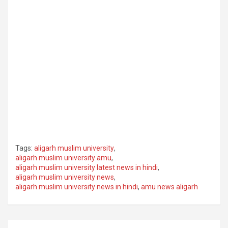
Tags:
aligarh muslim university
,
aligarh muslim university amu
,
aligarh muslim university latest news in hindi
,
aligarh muslim university news
,
aligarh muslim university news in hindi
,
amu news aligarh
Post