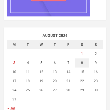
AUGUST 2026
M
T
W
T
F
S
S
1
2
3
4
5
6
7
8
9
10
11
12
13
14
15
16
17
18
19
20
21
22
23
24
25
26
27
28
29
30
31
« Jul