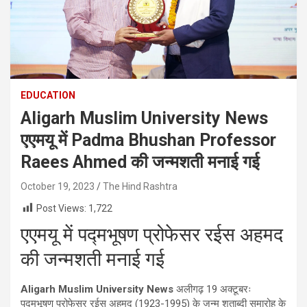
EDUCATION
Aligarh Muslim University News
एएमयू में Padma Bhushan Professor
Raees Ahmed की जन्मशती मनाई गई
October 19, 2023
The Hind Rashtra
Post Views:
1,722
एएमयू में पद्मभूषण प्रोफेसर रईस अहमद
की जन्मशती मनाई गई
Aligarh Muslim University News
अलीगढ़ 19
अक्टूबरः
पद्मभूषण प्रोफेसर रईस अहमद (
1923-1995)
के जन्म शताब्दी समारोह के