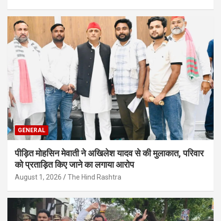
GENERAL
पीड़ित मोहसिन मेवाती ने अखिलेश यादव से की मुलाकात, परिवार
को प्रताड़ित किए जाने का लगाया आरोप
August 1, 2026
The Hind Rashtra