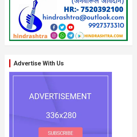
Advertise With Us