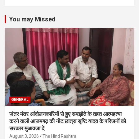
You may Missed
GENERAL
जंतर मंतर आंदोलनकारियों से हुए समझौते के तहत आत्महत्या
करने वाली आजमगढ़ की नीट छात्रा सृष्टि यादव के परिजनों को
सरकार मुआवजा दे
August 3, 2026
The Hind Rashtra