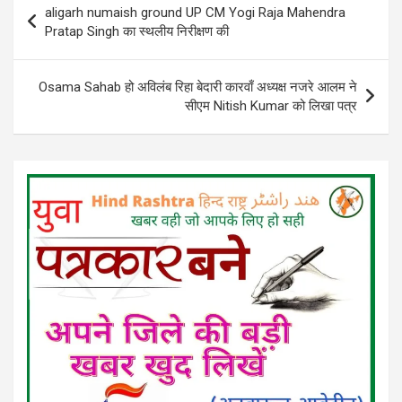
aligarh numaish ground UP CM Yogi Raja Mahendra
navigation
Pratap Singh का स्थलीय निरीक्षण की
Osama Sahab हो अविलंब रिहा बेदारी कारवाँ अध्यक्ष नजरे आलम ने
सीएम Nitish Kumar को लिखा पत्र