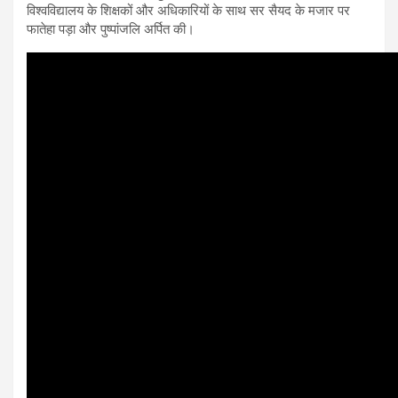
विश्वविद्यालय के शिक्षकों और अधिकारियों के साथ सर सैयद के मजार पर
फातेहा पड़ा और पुष्पांजलि अर्पित की।