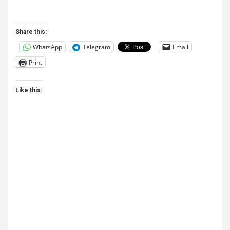
Share this:
WhatsApp
Telegram
Email
Print
Like this: