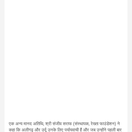
एक अन्य मानद अतिथि
,
श्री संजीव सराफ (संस्थापक
,
रेख्ता फाउंडेशन) ने
कहा कि अलीगढ़ और उर्दू उनके लिए पर्यायवाची हैं और जब उन्होंने पहली बार