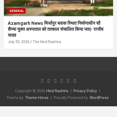
GENERAL
Azamgarh News मिर्जापुर ब्लाक स्थित निर्माणाधीन सौ
शैय्या युक्त अस्पताल को तत्काल संचालित किया जाए- राजीव
यादव
July 30, 2026
The Hind Rashtra
Copyright © 2026
Hind Rashtra
Privacy Policy
Theme by:
Theme Horse
Proudly Powered by:
WordPress