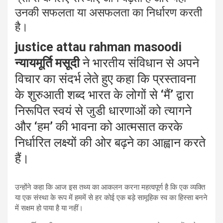
उनकी सफलता या असफलता का निर्धारण करती
है।
justice attau rahman masoodi
न्यायमूर्ति मसूदी
ने भारतीय संविधान से अपने
विचार का संदर्भ लेते हुए कहा कि प्रस्तावना
के शुरुआती शब्द भारत के लोगों से
‘
मैं
’
द्वारा
निरूपित स्वयं से जुडी धारणाओं को त्यागने
और
‘
हम
’
की भावना को आत्मसात करके
निर्धारित लक्ष्यों की ओर बढ़ने का आह्वान करते
हैं।
उन्होंने कहा कि आज इस तथ्य का आकलन करना महत्वपूर्ण है कि एक व्यक्ति
या एक संस्था के रूप में हममें से हर कोई एक बड़े सामूहिक स्व का हिस्सा बनने
में सक्षम हो पाया है या नहीं।