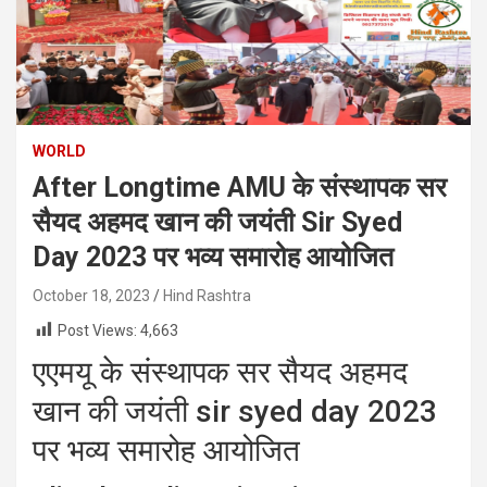
WORLD
After Longtime AMU के संस्थापक सर
सैयद अहमद खान की जयंती Sir Syed
Day 2023 पर भव्य समारोह आयोजित
October 18, 2023
Hind Rashtra
Post Views:
4,663
एएमयू के संस्थापक सर सैयद अहमद
खान की जयंती sir syed day 2023
पर भव्य समारोह आयोजित