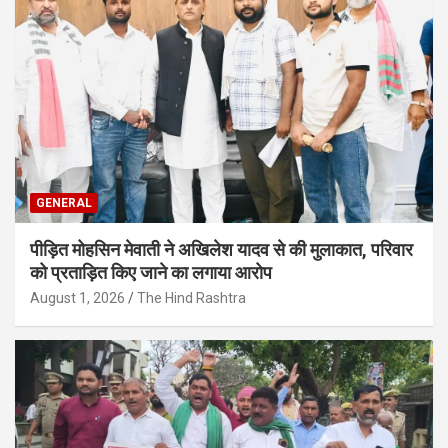
GENERAL
पीड़ित मोहसिन मेवाती ने अखिलेश यादव से की मुलाकात, परिवार
को प्रताड़ित किए जाने का लगाया आरोप
August 1, 2026
The Hind Rashtra