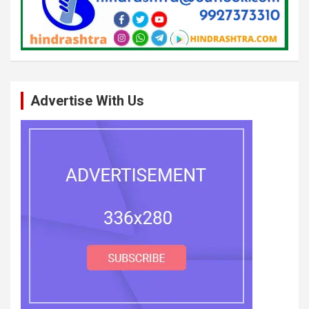
Advertise With Us