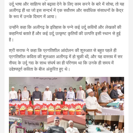
उर्दू भाषा और साहित्य को बढ़ावा देने के लिए काम करने के बारे में सोचा
,
तो यह
अलीगढ़ ही था जो इस सन्दर्भ में एक सर्वोत्तम और सर्वाधिक संसाधनों के केंद्र
के रूप में उनके दिमाग में आया।
उन्होंने कहा कि अलीगढ़ के इतिहास के पन्ने कई उर्दू कवियों और लेखकों की
कहानियां बताते हैं और कई उर्दू उत्कृष्ट कृतियों की उत्पत्ति इसी स्थान से हुई
है।
श्री सराफ ने कहा कि प्रगतिशील आंदोलन की शुरुआत से बहुत पहले ही
प्रगतिशील कविता की शुरुआत अलीगढ़ में हो चुकी थी
,
और यह वास्तव में सर
सैयद के उर्दू गद्य के साथ संघर्ष का ही परिणाम था कि उनके ही समय में
उद्देश्यपूर्ण कविता के बीज अंकुरित हुए थे।