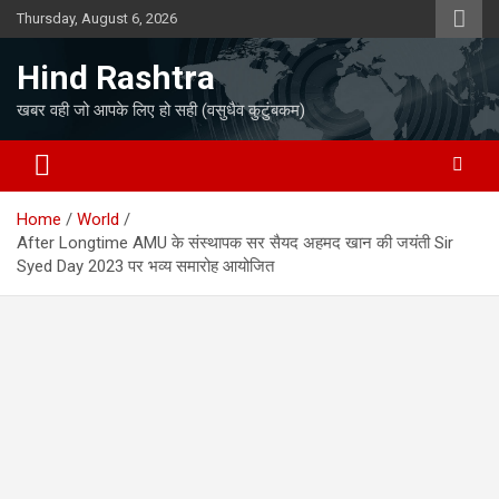
Skip
Thursday, August 6, 2026
to
content
Hind Rashtra
खबर वही जो आपके लिए हो सही (वसुधैव कुटुंबकम)
Home
World
After Longtime AMU के संस्थापक सर सैयद अहमद खान की जयंती Sir
Syed Day 2023 पर भव्य समारोह आयोजित