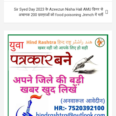
Sir Syed Day 2023 के Azeezun Nisha Hall AMU डिनर से
अचानक 200 छात्राओं को food poisoning Jnmch में भर्ती