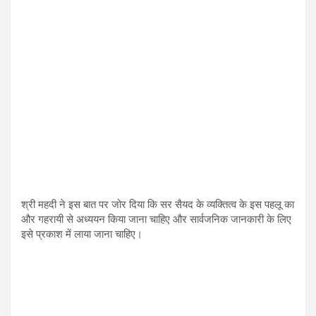
श्री महदी ने इस बात पर जोर दिया कि सर सैयद के व्यक्तित्व के इस पहलू का
और गहरायी से अध्ययन किया जाना चाहिए और सार्वजनिक जानकारी के लिए
इसे प्रकाश में लाया जाना चाहिए।