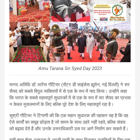
Amu Tarana Sir Syed Day 2023
मानद अतिथि डॉ. लारेंस गौटियर (सेंटर डी साइंसेस ह्यूमेन
,
नई दिल्ली) ने सर
सैयद को सबसे विपुल व्यक्तित्वों में से एक के रूप में याद किया। उन्होंने कहा
कि भारत के सबसे महत्वपूर्ण सुधारकों में से एक के रूप में सर सैयद का प्रभाव
न केवल मुसलमानों के लिए बल्कि पूरे देश के लिए महत्वपूर्ण रहा है।
सुश्री गौटियर ने टिप्पणी की कि एक महान सुधारक की पहचान यह है कि वह
ऐसे कार्यों का समूह छोड़ता है जो समय के साथ ठहरे नहीं रहते
,
बल्कि संवाद
को बढ़ावा देते हैं और उनके उत्तराधिकारी उस पर आगे निर्माण कर सकते हैं।