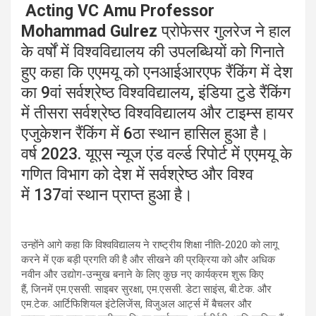
Acting VC Amu Professor
Mohammad Gulrez
प्रोफेसर गुलरेज ने हाल
के वर्षों में विश्वविद्यालय की उपलब्धियों को गिनाते
हुए कहा कि एएमयू को एनआईआरएफ रैंकिंग में देश
का
9
वां सर्वश्रेष्ठ विश्वविद्यालय
,
इंडिया टुडे रैंकिंग
में तीसरा सर्वश्रेष्ठ विश्वविद्यालय और टाइम्स हायर
एजुकेशन रैंकिंग में
6
ठा स्थान हासिल हुआ है।
वर्ष
2023.
यूएस न्यूज एंड वर्ल्ड रिपोर्ट में एएमयू के
गणित विभाग को देश में सर्वश्रेष्ठ और विश्व
में
137
वां स्थान प्राप्त हुआ है।
उन्होंने आगे कहा कि विश्वविद्यालय ने राष्ट्रीय शिक्षा नीति-
2020
को लागू
करने में एक बड़ी प्रगति की है और सीखने की प्रक्रिया को और अधिक
नवीन और उद्योग-उन्मुख बनाने के लिए कुछ नए कार्यक्रम शुरू किए
हैं
,
जिनमें एम.एससी. साइबर सुरक्षा
,
एम.एससी. डेटा साइंस
,
बी.टेक. और
एम.टेक. आर्टिफिशियल इंटेलिजेंस
,
विजुअल आर्ट्स में बैचलर और