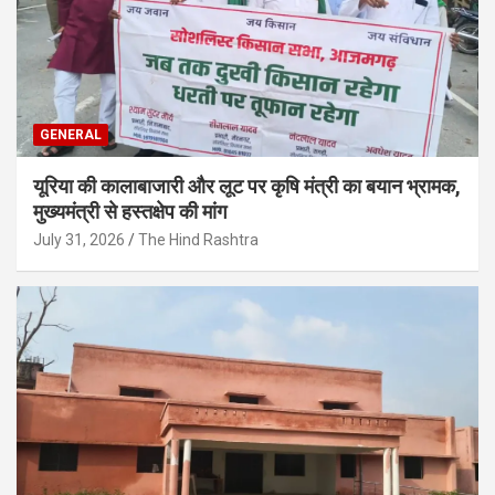
GENERAL
यूरिया की कालाबाजारी और लूट पर कृषि मंत्री का बयान भ्रामक,
मुख्यमंत्री से हस्तक्षेप की मांग
July 31, 2026
The Hind Rashtra