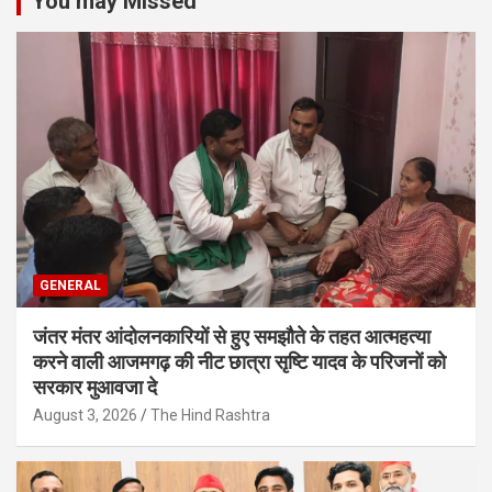
You may Missed
GENERAL
जंतर मंतर आंदोलनकारियों से हुए समझौते के तहत आत्महत्या
करने वाली आजमगढ़ की नीट छात्रा सृष्टि यादव के परिजनों को
सरकार मुआवजा दे
August 3, 2026
The Hind Rashtra