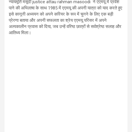
न्यायमूर्ति मसूदी justice attau rahman masoodi ने एएमयू में प्रवेश
पाने की अभिलाषा के साथ
1985
में एएमयू की अपनी यात्रा को याद करते हुए
इसे कानूनी अध्ययन को अपने करियर के रूप में चुनने के लिए एक बड़ी
प्रेरणा बताया और अपनी सफलता का श्रेय एएमयू परिसर में अपने
अल्पकालीन प्रवास को दिया
,
जब उन्हें वरिष्ठ छात्रों से सर्वश्रेष्ठ सलाह और
आतिथ्य मिला।