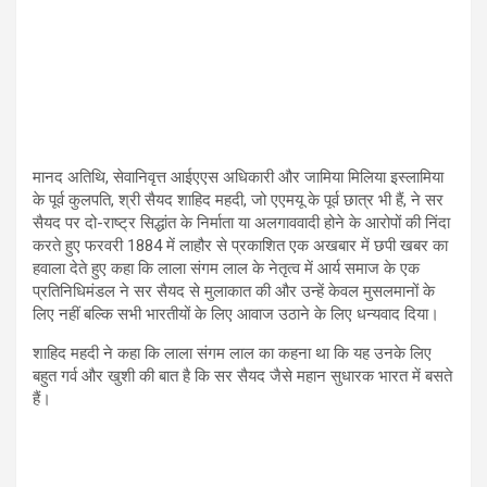
मानद अतिथि
,
सेवानिवृत्त आईएएस अधिकारी और जामिया मिलिया इस्लामिया
के पूर्व कुलपति
,
श्री सैयद शाहिद महदी
,
जो एएमयू के पूर्व छात्र भी हैं
,
ने सर
सैयद पर दो-राष्ट्र सिद्धांत के निर्माता या अलगाववादी होने के आरोपों की निंदा
करते हुए फरवरी
1884
में लाहौर से प्रकाशित एक अखबार में छपी खबर का
हवाला देते हुए कहा कि लाला संगम लाल के नेतृत्व में आर्य समाज के एक
प्रतिनिधिमंडल ने सर सैयद से मुलाकात की और उन्हें केवल मुसलमानों के
लिए नहीं बल्कि सभी भारतीयों के लिए आवाज उठाने के लिए धन्यवाद दिया।
शाहिद महदी ने कहा कि लाला संगम लाल का कहना था कि यह उनके लिए
बहुत गर्व और खुशी की बात है कि सर सैयद जैसे महान सुधारक भारत में बसते
हैं।