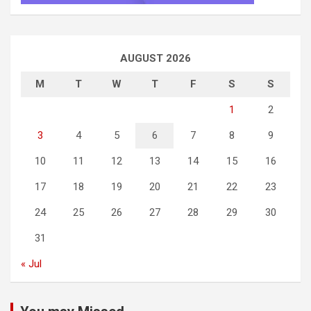
AUGUST 2026
M
T
W
T
F
S
S
1
2
3
4
5
6
7
8
9
10
11
12
13
14
15
16
17
18
19
20
21
22
23
24
25
26
27
28
29
30
31
« Jul