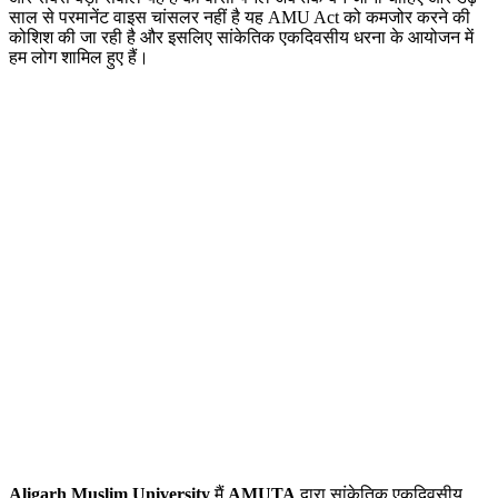
साल से परमानेंट वाइस चांसलर नहीं है यह AMU Act को कमजोर करने की
कोशिश की जा रही है और इसलिए सांकेतिक एकदिवसीय धरना के आयोजन में
हम लोग शामिल हुए हैं।
Aligarh Muslim University
मैं
AMUTA
द्वारा सांकेतिक एकदिवसीय