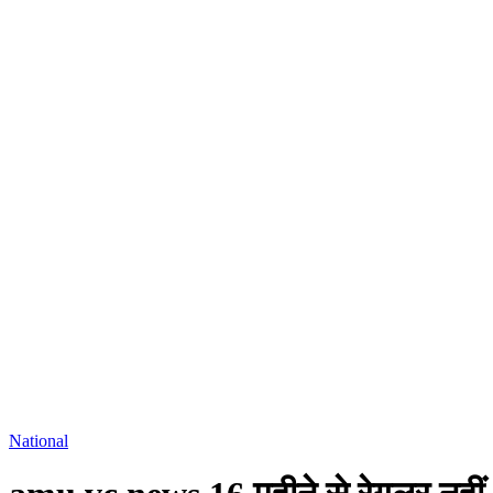
National