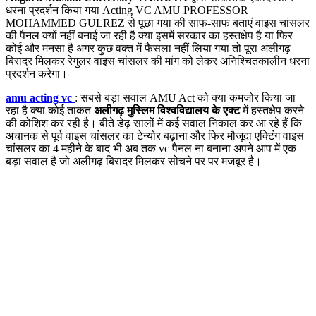
धरना प्रदर्शन किया गया Acting VC AMU PROFESSOR
MOHAMMED GULREZ से पूछा गया की साफ-साफ बताएं वाइस चांसलर
की पैनल क्यों नहीं बनाई जा रही है क्या इसमें सरकार का हस्तक्षेप है या फिर
कोई और मनसा है अगर कुछ वक्त में फैसला नहीं लिया गया तो पूरा अलीगढ़
बिरादर मिलकर रेगुलर वाइस चांसलर की मांग को लेकर अनिश्चितकालीन धरना
प्रदर्शन करेगा।
amu acting vc
: सबसे बड़ा सवाल AMU Act को क्या कमजोर किया जा
रहा है क्या कोई ताकत
अलीगढ़ मुस्लिम विश्वविद्यालय के एक्ट
में हस्तक्षेप करने
की कोशिश कर रही है। बीते डेढ़ सालों में कई सवाल निकाल कर आ रहे हैं कि
अचानक से पूर्व वाइस चांसलर का टेन्योर बढ़ाना और फिर मौजूदा एक्टिंग वाइस
चांसलर का 4 महीने के बाद भी अब तक vc पैनल ना बनाना अपने आप में एक
बड़ा सवाल है जो अलीगढ़ बिरादर मिलकर सोचने पर पर मजबूर है।