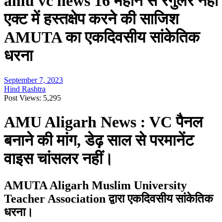
amu vc news 16 महीने से रेगुलर नहीं
एक्ट में हस्तक्षेप करने की साजिश
AMUTA का एकदिवसीय सांकेतिक
धरना
September 7, 2023
Hind Rashtra
Post Views:
5,295
AMU Aligarh News
: VC पैनल
बनाने की मांग, डेढ़ साल से परमानेंट
वाइस चांसलर नहीं।
AMUTA Aligarh Muslim University
Teacher Association द्वारा एकदिवसीय सांकेतिक
धरना।