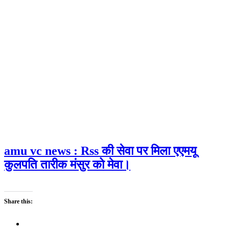
amu vc news : Rss की सेवा पर मिला एएमयू
कुलपति तारीक मंसुर को मेवा।
Share this: