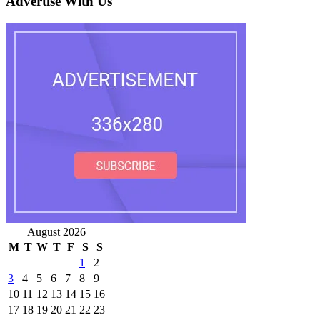
Advertise With Us
August 2026
M
T
W
T
F
S
S
1
2
3
4
5
6
7
8
9
10
11
12
13
14
15
16
17
18
19
20
21
22
23