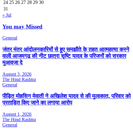
24
25
26
27
28
29
30
31
« Jul
You may Missed
General
जंतर मंतर आंदोलनकारियों से हुए समझौते के तहत आत्महत्या करने
वाली आजमगढ़ की नीट छात्रा सृष्टि यादव के परिजनों को सरकार
मुआवजा दे
August 3, 2026
The Hind Rashtra
General
पीड़ित मोहसिन मेवाती ने अखिलेश यादव से की मुलाकात, परिवार को
प्रताड़ित किए जाने का लगाया आरोप
August 1, 2026
The Hind Rashtra
General