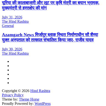
यूरिया की कालाबाजारी और लूट पर कृषि मंत्री का बयान भ्रामक,
मुख्यमंत्री से हस्तक्षेप की मांग
July 31, 2026
The Hind Rashtra
General
Azamgarh News मिर्जापुर ब्लाक स्थित निर्माणाधीन सौ शैय्या
युक्त अस्पताल को तत्काल संचालित किया जाए- राजीव यादव
July 30, 2026
The Hind Rashtra
Copyright © 2026
Hind Rashtra
Privacy Policy
Theme by:
Theme Horse
Proudly Powered by:
WordPress