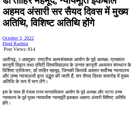
डॉ ताहिर महमूद, न्यायमूर्ति इकबाल
अहमद अंसारी सर सैयद दिवस में मुख्य
अतिथि, विशिष्ट अतिथि होंगे
October 3, 2022
Hind Rashtra
Post Views:
814
अलीगढ़
, 3
अक्टूबरः राष्ट्रीय अल्पसंख्यक आयोग के पूर्व अध्यक्ष
,
प्रख्यात
कानूनी विद्वान तथा एमिटी विश्वविद्यालय के उन्नत कानूनी अध्ययन संस्थान के
विशिष्ट प्रोफेसर
,
डॉ ताहिर महमूद
,
जिनकी किताबें अक्सर सर्वाेच्च न्यायालय
और उच्च न्यायालयों द्वारा उद्धृत की जाती हैं
,
सर सैयद दिवस समारोह में मुख्य
अतिथि के रूप में भाग लेंगे।
इस के साथ ही पंजाब राज्य मानवाधिकार आयोग के पूर्व अध्यक्ष और पटना उच्च
न्यायालय के पूर्व मुख्य न्यायाधीश न्यायमूर्ति इकबाल अहमद अंसारी विशिष्ट अतिथि
होंगे।