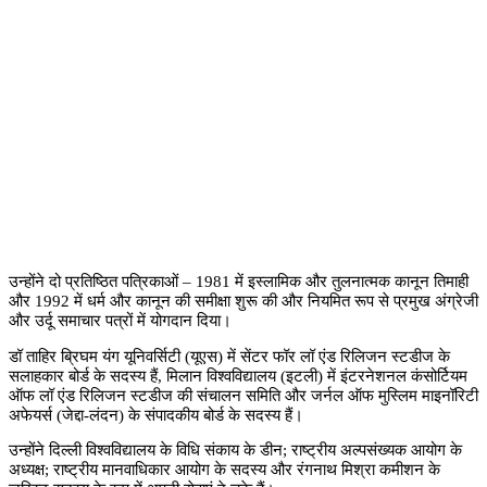
उन्होंने दो प्रतिष्ठित पत्रिकाओं –
1981
में इस्लामिक और तुलनात्मक कानून तिमाही
और
1992
में धर्म और कानून की समीक्षा शुरू की और नियमित रूप से प्रमुख अंग्रेजी
और उर्दू समाचार पत्रों में योगदान दिया।
डॉ ताहिर ब्रिघम यंग यूनिवर्सिटी (यूएस) में सेंटर फॉर लॉ एंड रिलिजन स्टडीज के
सलाहकार बोर्ड के सदस्य हैं
,
मिलान विश्वविद्यालय (इटली) में इंटरनेशनल कंसोर्टियम
ऑफ लॉ एंड रिलिजन स्टडीज की संचालन समिति और जर्नल ऑफ मुस्लिम माइनॉरिटी
अफेयर्स (जेद्दा-लंदन) के संपादकीय बोर्ड के सदस्य हैं।
उन्होंने दिल्ली विश्वविद्यालय के विधि संकाय के डीन
;
राष्ट्रीय अल्पसंख्यक आयोग के
अध्यक्ष
;
राष्ट्रीय मानवाधिकार आयोग के सदस्य और रंगनाथ मिश्रा कमीशन के