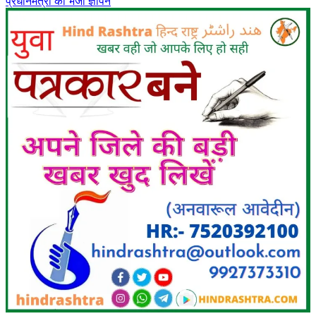
प्रधानमंत्री को भेजा ज्ञापन