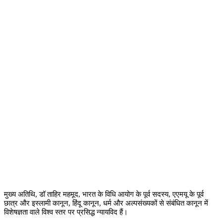
मुख्य अतिथि
,
डॉ ताहिर महमूद
,
भारत के विधि आयोग के पूर्व सदस्य
,
एएमयू के पूर्व
छात्र और इस्लामी कानून
,
हिंदू कानून
,
धर्म और अल्पसंख्यकों से संबंधित कानून में
विशेषज्ञता वाले विश्व स्तर पर प्रसिद्ध न्यायविद हैं।