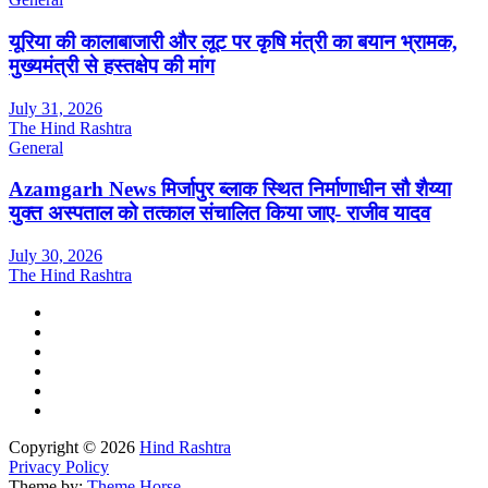
यूरिया की कालाबाजारी और लूट पर कृषि मंत्री का बयान भ्रामक,
मुख्यमंत्री से हस्तक्षेप की मांग
July 31, 2026
The Hind Rashtra
General
Azamgarh News मिर्जापुर ब्लाक स्थित निर्माणाधीन सौ शैय्या
युक्त अस्पताल को तत्काल संचालित किया जाए- राजीव यादव
July 30, 2026
The Hind Rashtra
Copyright © 2026
Hind Rashtra
Privacy Policy
Theme by:
Theme Horse