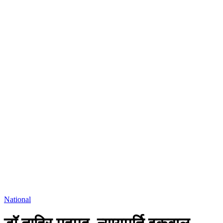
National