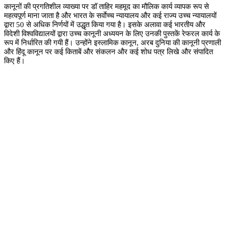
कानूनों की प्रगतिशील व्याख्या पर डॉ ताहिर महमूद का मौलिक कार्य व्यापक रूप से
महत्वपूर्ण माना जाता है और भारत के सर्वाेच्च न्यायालय और कई राज्य उच्च न्यायालयों
द्वारा
50
से अधिक निर्णयों में उद्धृत किया गया है। इसके अलावा कई भारतीय और
विदेशी विश्वविद्यालयों द्वारा उच्च कानूनी अध्ययन के लिए उनकी पुस्तकें रेफरल कार्य के
रूप में निर्धारित की गयी हैं। उन्होंने इस्लामिक कानून
,
अरब दुनिया की कानूनी प्रणाली
और हिंदू कानून पर कई किताबें और संकलन और कई शोध पत्र लिखे और संपादित
किए हैं।