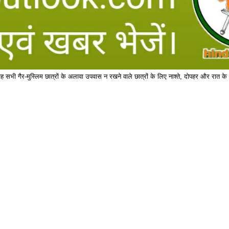
ि वह सभी गैर-मुस्लिम छात्रों के अलावा उपवास न रखने वाले छात्रों के लिए नाश्ते, दोपहर और रात 