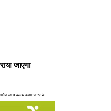
कराया जाएगा
ा नियमित रूप से उपलब्ध कराया जा रहा है।