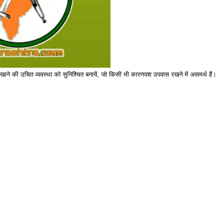
के खाने की उचित व्यवस्था को सुनिश्चित बनायें, जो किसी भी कारणवश उपवास रखने में असमर्थ हैं।