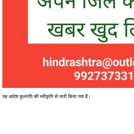
यह आदेश कुलपति की स्वीकृति से जारी किया गया है।