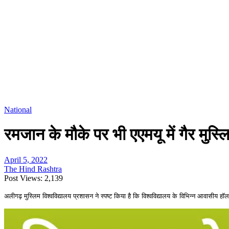
National
रमजान के मौके पर भी एएमयू में गैर मुस्ल
April 5, 2022
The Hind Rashtra
Post Views:
2,139
अलीगढ़ मुस्लिम विश्वविद्यालय प्रशासन ने स्पष्ट किया है कि विश्वविद्यालय के विभिन्न आवासीय हॉ