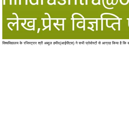
विश्वविद्यालय के रजिस्ट्रार श्री अब्दुल हमीद(आईपीएस) ने सभी प्रोवोस्टों से आग्रह किया है क