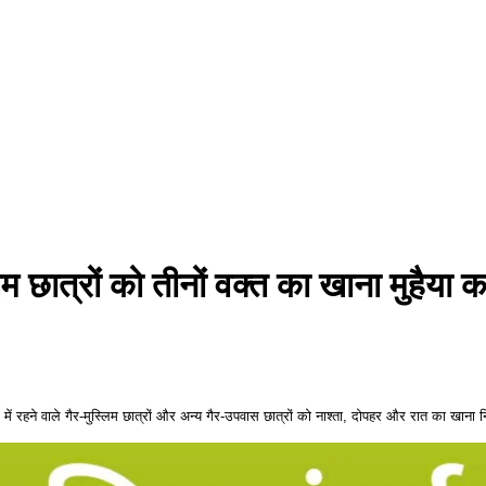
िम छात्रों को तीनों वक्त का खाना मुहैया 
ल में रहने वाले गैर-मुस्लिम छात्रों और अन्य गैर-उपवास छात्रों को नाश्ता, दोपहर और रात का खान