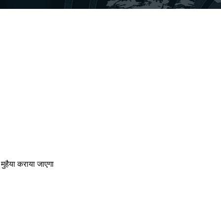
ा मुहैया कराया जाएगा