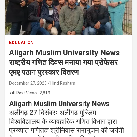
EDUCATION
Aligarh Muslim University News
राष्ट्रीय गणित दिवस मनाया गया प्रोफेसर
एमए पठान पुरस्कार वितरण
December 27, 2023
Hind Rashtra
Post Views:
2,819
Aligarh Muslim University News
अलीगढ़
27
दिसंबरः अलीगढ़ मुस्लिम
विश्वविद्यालय के व्यावहारिक गणित विभाग द्वारा
प्रख्यात गणितज्ञ श्रीनिवास रामानुजन की जयंती