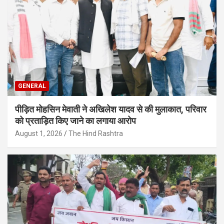
GENERAL
पीड़ित मोहसिन मेवाती ने अखिलेश यादव से की मुलाकात, परिवार
को प्रताड़ित किए जाने का लगाया आरोप
August 1, 2026
The Hind Rashtra