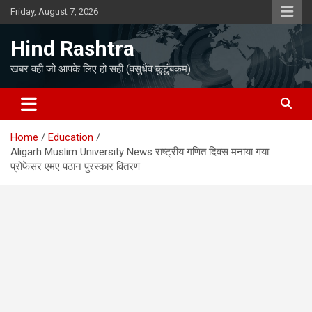
Skip
Friday, August 7, 2026
to
content
Hind Rashtra
खबर वही जो आपके लिए हो सही (वसुधैव कुटुंबकम)
Home
Education
Aligarh Muslim University News राष्ट्रीय गणित दिवस मनाया गया
प्रोफेसर एमए पठान पुरस्कार वितरण