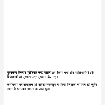
पुरस्कार वितरण प्रोफेसर एमए पठान
द्वारा किया गया और प्रतिभागियों और
विजेताओं को प्रमाण पत्र प्रदान किए गए।
कार्यक्रम का संचालन डॉ. सबीहा तबस्सुम ने किया
,
जिसका समापन डॉ. जुबैर
खान के धन्यवाद ज्ञापन के साथ हुआ।