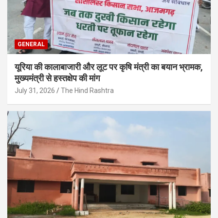
GENERAL
यूरिया की कालाबाजारी और लूट पर कृषि मंत्री का बयान भ्रामक,
मुख्यमंत्री से हस्तक्षेप की मांग
July 31, 2026
The Hind Rashtra