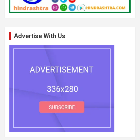
Advertise With Us