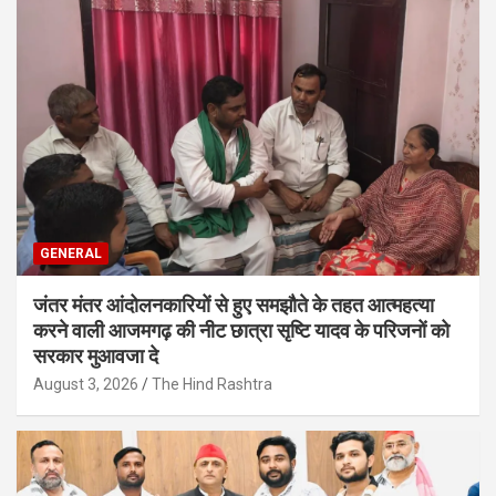
GENERAL
जंतर मंतर आंदोलनकारियों से हुए समझौते के तहत आत्महत्या
करने वाली आजमगढ़ की नीट छात्रा सृष्टि यादव के परिजनों को
सरकार मुआवजा दे
August 3, 2026
The Hind Rashtra