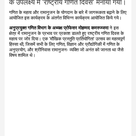
के उपलक्ष्य में
‘
राष्ट्रीय गणित दिवस
’
मनाया गया।
गणित के महत्व और रामानुजन के योगदान के बारे में जागरूकता बढ़ाने के लिए
आयोजित इस कार्यक्रम के अंतर्गत विभिन्न कार्यक्रम आयोजित किये गये।
अनुप्रयुक्त गणित विभाग के अध्यक्ष प्रोफेसर मोहम्मद कमरुज्जमा
ने इस
क्षेत्र में रामानुजन के प्रभाव पर प्रकाश डालते हुए राष्ट्रीय गणित दिवस के
महत्व पर जोर दिया। एक
‘
मौखिक प्रस्तुति प्रतियोगिता
’
उत्सव का महत्वपूर्ण
हिस्सा थी
,
जिसमें सभी के लिए गणित
,
विज्ञान और प्रौद्योगिकी में गणित के
अनुप्रयोग
,
और श्रीनिवास रामानुजनः व्यक्ति जो अनंत को जानता था जैसे
विषय शामिल थे।