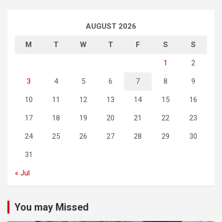
AUGUST 2026
M
T
W
T
F
S
S
1
2
3
4
5
6
7
8
9
10
11
12
13
14
15
16
17
18
19
20
21
22
23
24
25
26
27
28
29
30
31
« Jul
You may Missed