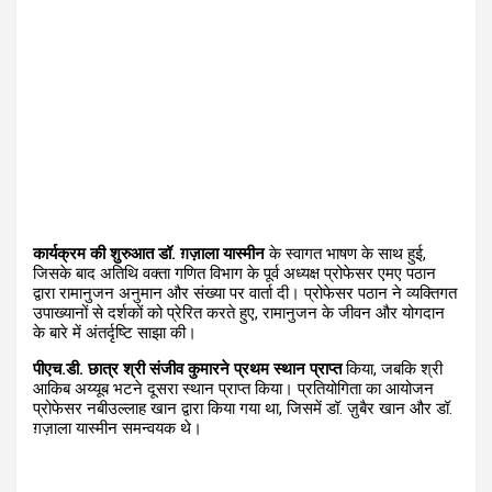
कार्यक्रम की शुरुआत डॉ. ग़ज़ाला यास्मीन
के स्वागत भाषण के साथ हुई
,
जिसके बाद अतिथि वक्ता गणित विभाग के पूर्व अध्यक्ष प्रोफेसर एमए पठान
द्वारा रामानुजन अनुमान और संख्या पर वार्ता दी। प्रोफेसर पठान ने व्यक्तिगत
उपाख्यानों से दर्शकों को प्रेरित करते हुए
,
रामानुजन के जीवन और योगदान
के बारे में अंतर्दृष्टि साझा की।
पीएच.डी. छात्र श्री संजीव कुमारने प्रथम स्थान प्राप्त
किया
,
जबकि श्री
आकिब अय्यूब भटने दूसरा स्थान प्राप्त किया। प्रतियोगिता का आयोजन
प्रोफेसर नबीउल्लाह खान द्वारा किया गया था
,
जिसमें डॉ. ज़ुबैर खान और डॉ.
ग़ज़ाला यास्मीन समन्वयक थे।