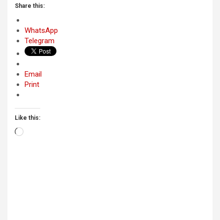
Share this:
WhatsApp
Telegram
Email
Print
Like this:
Loading…