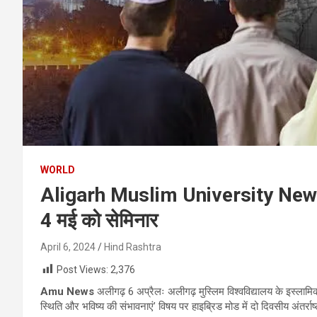
WORLD
Aligarh Muslim University News इ
4 मई को सेमिनार
April 6, 2024
Hind Rashtra
Post Views:
2,376
Amu News
अलीगढ़ 6 अप्रैलः अलीगढ़ मुस्लिम विश्वविद्यालय के इस्लामिक
स्थिति और भविष्य की संभावनाएं’ विषय पर हाइब्रिड मोड में दो दिवसीय अंतर्