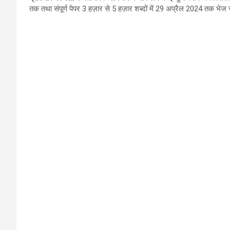
तक तथा संपूर्ण पेपर 3 हज़ार से 5 हज़ार शब्दों में 29 अप्रैल 2024 तक भेज 