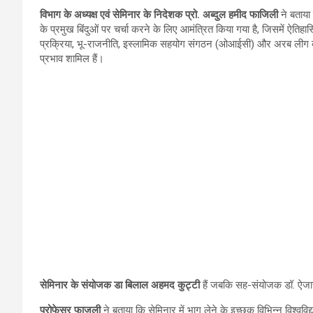
विभाग के अध्यक्ष एवं सेमिनार के निदेशक प्रो. अब्दुल हमीद फाजिली
ने बताया 
के प्रमुख बिंदुओं पर चर्चा करने के लिए आमंत्रित किया गया है, जिसमें 
प्रक्रिया, भू-राजनीति, इस्लामिक सहयोग संगठन (ओआईसी) और अरब लीग की भ
प्रभाव शामिल हैं।
सेमिनार के संयोजक डा बिलाल अहमद कुट्टी
हैं जबकि सह-संयोजक डॉ. ऐजा
प्रोफेसर फाजली
ने बताया कि सेमिनार में भाग लेने के इच्छुक विभिन्न विश्ववि