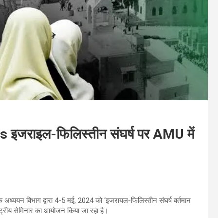
जराइल-फिलिस्तीन संघर्ष पर AMU में
 अध्ययन विभाग द्वारा 4-5 मई, 2024 को ‘इजरायल-फिलिस्तीन संघर्ष वर्तमान
राष्ट्रीय सेमिनार का आयोजन किया जा रहा है।