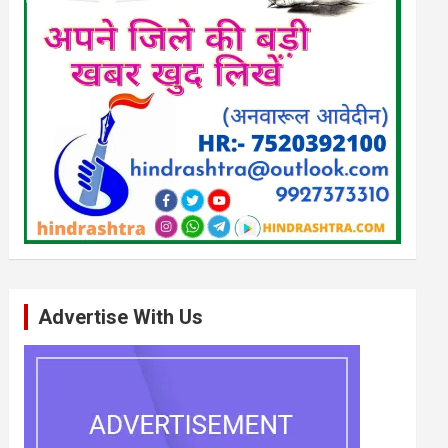
Advertise With Us