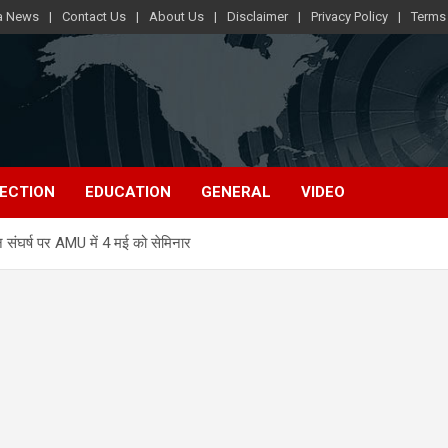
ra News
Contact Us
About Us
Disclaimer
Privacy Policy
Terms
ECTION
EDUCATION
GENERAL
VIDEO
घर्ष पर AMU में 4 मई को सेमिनार