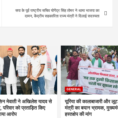
सपा के पूर्व राष्ट्रीय सचिव योगेंद्र सिंह तोमर ने थामा भाजपा का
दामन, केंद्रीय सहकारिता राज्य मंत्री ने दिलाई सदस्यता
GENERAL
सिन मेवाती ने अखिलेश यादव से
यूरिया की कालाबाजारी और लूट
, परिवार को प्रताड़ित किए
मंत्री का बयान भ्रामक, मुख्यमंत
गाया आरोप
हस्तक्षेप की मांग