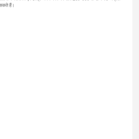
सकते हैं।