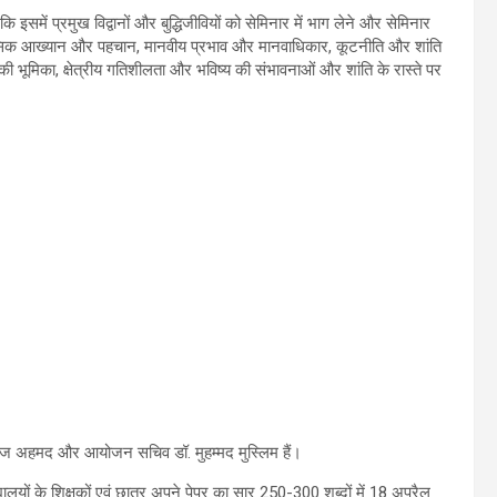
कि इसमें प्रमुख विद्वानों और बुद्धिजीवियों को सेमिनार में भाग लेने और सेमिनार
ऐतिहासिक आख्यान और पहचान, मानवीय प्रभाव और मानवाधिकार, कूटनीति और शांति
ूमिका, क्षेत्रीय गतिशीलता और भविष्य की संभावनाओं और शांति के रास्ते पर
ज अहमद और आयोजन सचिव डॉ. मुहम्मद मुस्लिम हैं।
द्यालयों के शिक्षकों एवं छात्र अपने पेपर का सार 250-300 शब्दों में 18 अप्रैल