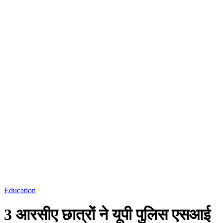
Education
3 आरसीए छात्रों ने यूपी पुलिस एसआई