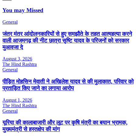
You may Missed
General
जंतर मंतर आंदोलनकारियों से हुए समझौते के तहत आत्महत्या करने
वाली आजमगढ़ की नीट छात्रा सृष्टि यादव के परिजनों को सरकार
मुआवजा दे
August 3, 2026
The Hind Rashtra
General
पीड़ित मोहसिन मेवाती ने अखिलेश यादव से की मुलाकात, परिवार को
प्रताड़ित किए जाने का लगाया आरोप
August 1, 2026
The Hind Rashtra
General
यूरिया की कालाबाजारी और लूट पर कृषि मंत्री का बयान भ्रामक,
मुख्यमंत्री से हस्तक्षेप की मांग