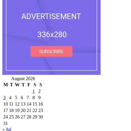
August 2026
M
T
W
T
F
S
S
1
2
3
4
5
6
7
8
9
10
11
12
13
14
15
16
17
18
19
20
21
22
23
24
25
26
27
28
29
30
31
« Jul