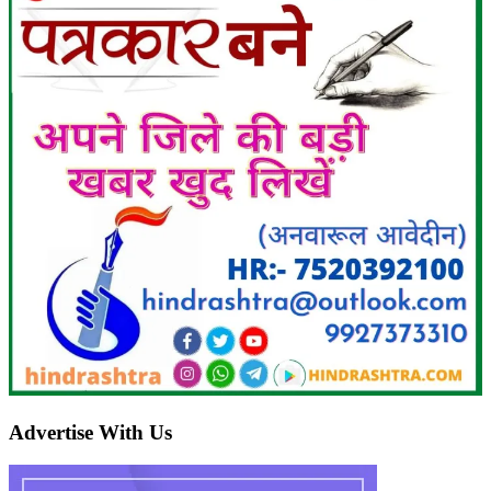
Advertise With Us