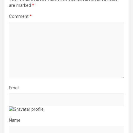
are marked
*
Comment
*
Email
Name