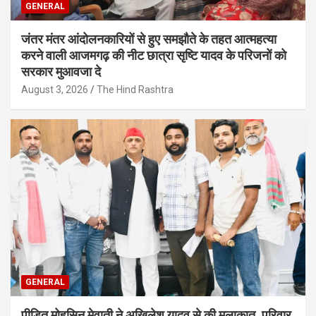
GENERAL
जंतर मंतर आंदोलनकारियों से हुए समझौते के तहत आत्महत्या
करने वाली आजमगढ़ की नीट छात्रा सृष्टि यादव के परिजनों को
सरकार मुआवजा दे
August 3, 2026
The Hind Rashtra
GENERAL
पीड़ित मोहसिन मेवाती ने अखिलेश यादव से की मुलाकात, परिवार