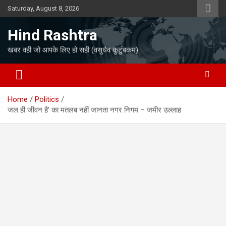
Skip
Saturday, August 8, 2026
to
content
Hind Rashtra
खबर वही जो आपके लिए हो सही (वसुधैव कुटुंबकम)
Home
Politics
जल ही जीवन है’ का मतलब नहीं जानता नगर निगम – जमीर उल्लाह