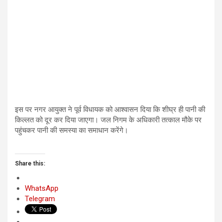
इस पर नगर आयुक्त ने पूर्व विधायक को आश्वासन दिया कि शीघ्र ही पानी की
किल्लत को दूर कर दिया जाएगा। जल निगम के अधिकारी तत्काल मौके पर
पहुंचकर पानी की समस्या का समाधान करेंगे।
Share this:
WhatsApp
Telegram