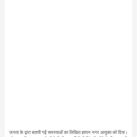
जनता के द्वारा बतायी गईं समस्याओं का लिखित ज्ञापन नगर आयुक्त को दिया।