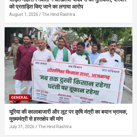
को प्रताड़ित किए जाने का लगाया आरोप
August 1, 2026
The Hind Rashtra
GENERAL
यूरिया की कालाबाजारी और लूट पर कृषि मंत्री का बयान भ्रामक,
मुख्यमंत्री से हस्तक्षेप की मांग
July 31, 2026
The Hind Rashtra