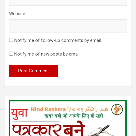
Website
Notify me of follow-up comments by email.
Notify me of new posts by email.