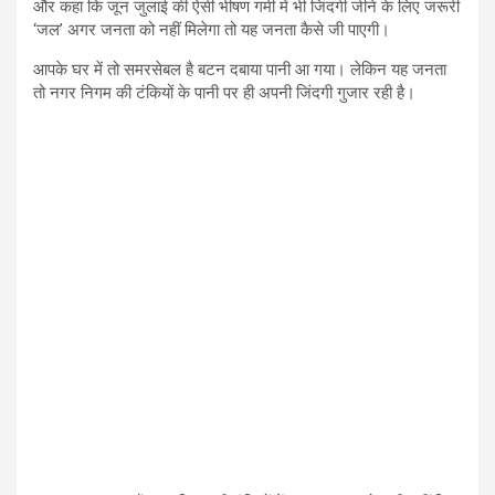
और कहा कि जून जुलाई की ऐसी भीषण गर्मी में भी जिंदगी जीने के लिए जरूरी
‘जल’ अगर जनता को नहीं मिलेगा तो यह जनता कैसे जी पाएगी।
आपके घर में तो समरसेबल है बटन दबाया पानी आ गया। लेकिन यह जनता
तो नगर निगम की टंकियों के पानी पर ही अपनी जिंदगी गुजार रही है।