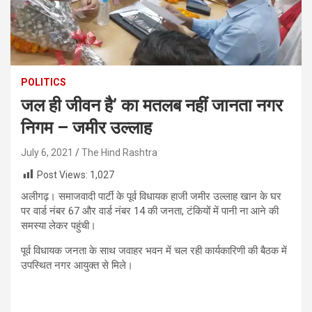
POLITICS
जल ही जीवन है’ का मतलब नहीं जानता नगर
निगम – जमीर उल्लाह
July 6, 2021
The Hind Rashtra
Post Views:
1,027
अलीगढ़। समाजवादी पार्टी के पूर्व विधायक हाजी जमीर उल्लाह खान के घर
पर वार्ड नंबर 67 और वार्ड नंबर 14 की जनता, टंकियों में पानी ना आने की
समस्या लेकर पहुंची।
पूर्व विधायक जनता के साथ जवाहर भवन में चल रही कार्यकारिणी की बैठक में
उपस्थित नगर आयुक्त से मिले।