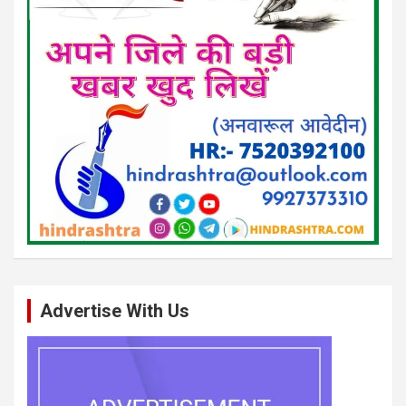
Advertise With Us