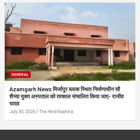
GENERAL
Azamgarh News मिर्जापुर ब्लाक स्थित निर्माणाधीन सौ
शैय्या युक्त अस्पताल को तत्काल संचालित किया जाए- राजीव
यादव
July 30, 2026
The Hind Rashtra