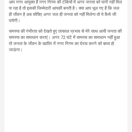
आप नगर आयुक्त हैं नगर निगम की टंकियों में अगर जनता को पानी नहीं मिल
पा रहा है तो इसकी जिम्मेदारी आपकी बनती है। क्या आप भूल गए हैं कि जल
ही जीवन है अब सोचिए अगर जल ही जनता को नहीं मिलेगा तो ये कैसे जी
पायेगी।
समस्या की गंभीरता को देखते हुए तत्काल प्रभाव से मेरे साथ आयी जनता की
समस्या का समाधान कराएं। अगर 72 घंटे में समस्या का समाधान नहीं हुआ
तो जनता के जीवन के खातिर में नगर निगम का घेराव करने को बाध्य हो
जाऊंगा।