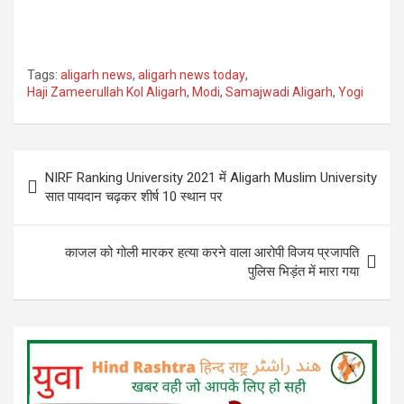
Tags:
aligarh news
,
aligarh news today
,
Haji Zameerullah Kol Aligarh
,
Modi
,
Samajwadi Aligarh
,
Yogi
Post
NIRF Ranking University 2021 में Aligarh Muslim University
navigation
सात पायदान चढ़कर शीर्ष 10 स्थान पर
काजल को गोली मारकर हत्या करने वाला आरोपी विजय प्रजापति
पुलिस भिड़ंत में मारा गया