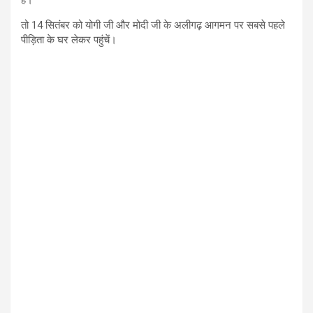
है।
तो 14 सितंबर को योगी जी और मोदी जी के अलीगढ़ आगमन पर सबसे पहले
पीड़िता के घर लेकर पहुंचें।