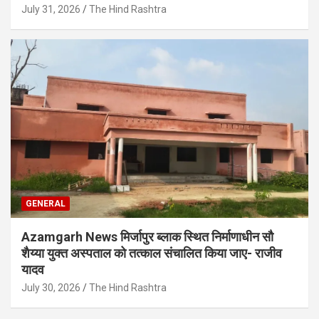
July 31, 2026
The Hind Rashtra
GENERAL
Azamgarh News मिर्जापुर ब्लाक स्थित निर्माणाधीन सौ
शैय्या युक्त अस्पताल को तत्काल संचालित किया जाए- राजीव
यादव
July 30, 2026
The Hind Rashtra