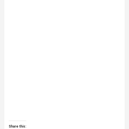
Share this: