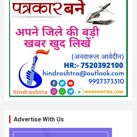
Advertise With Us