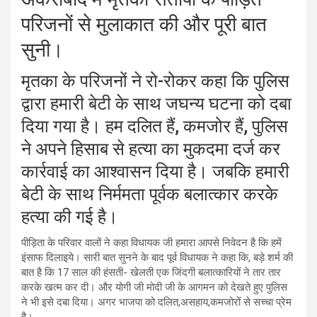
परिजनों से मुलाकात की और पूरी बात
सुनी।
मृतका के परिजनों ने रो-रोकर कहा कि पुलिस
द्वारा हमारी बेटी के साथ जघन्य घटना को दबा
दिया गया है। हम दलित हैं, कमजोर हैं, पुलिस
ने अपने हिसाब से हत्या का मुकदमा दर्ज कर
कार्रवाई का आश्वासन दिया है। जबकि हमारी
बेटी के साथ निर्ममता पूर्वक बलात्कार करके
हत्या की गई है।
पीड़िता के परिवार वालों ने कहा विधायक जी हमारा आपसे निवेदन है कि हमें
इंसाफ दिलाइये। सारी बात सुनने के बाद पूर्व विधायक ने कहा कि, बड़े शर्म की
बात है कि 17 साल की हंसती- खेलती एक जिंदगी बलात्कारियों ने तार तार
करके खत्म कर दी। और योगी जी मोदी जी के आगमन को देखते हुए पुलिस
ने भी इसे दबा दिया। अगर भाजपा को दलित,असहाय,कमजोरों से सच्चा प्रेम