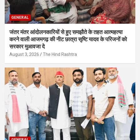
GENERAL
जंतर मंतर आंदोलनकारियों से हुए समझौते के तहत आत्महत्या
करने वाली आजमगढ़ की नीट छात्रा सृष्टि यादव के परिजनों को
सरकार मुआवजा दे
August 3, 2026
The Hind Rashtra
GENERAL