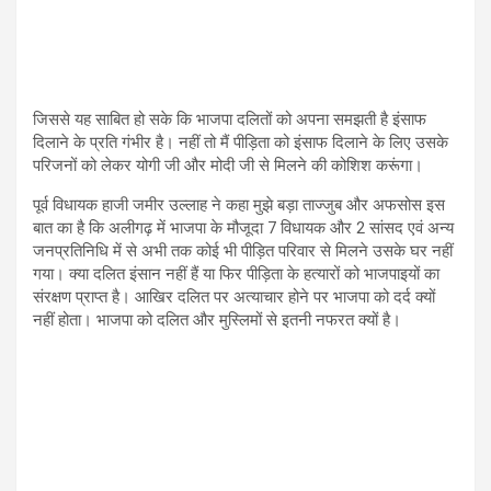
जिससे यह साबित हो सके कि भाजपा दलितों को अपना समझती है इंसाफ
दिलाने के प्रति गंभीर है। नहीं तो मैं पीड़िता को इंसाफ दिलाने के लिए उसके
परिजनों को लेकर योगी जी और मोदी जी से मिलने की कोशिश करूंगा।
पूर्व विधायक हाजी जमीर उल्लाह ने कहा मुझे बड़ा ताज्जुब और अफसोस इस
बात का है कि अलीगढ़ में भाजपा के मौजूदा 7 विधायक और 2 सांसद एवं अन्य
जनप्रतिनिधि में से अभी तक कोई भी पीड़ित परिवार से मिलने उसके घर नहीं
गया। क्या दलित इंसान नहीं हैं या फिर पीड़िता के हत्यारों को भाजपाइयों का
संरक्षण प्राप्त है। आखिर दलित पर अत्याचार होने पर भाजपा को दर्द क्यों
नहीं होता। भाजपा को दलित और मुस्लिमों से इतनी नफरत क्यों है।