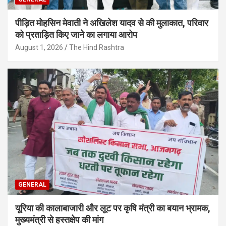
पीड़ित मोहसिन मेवाती ने अखिलेश यादव से की मुलाकात, परिवार
को प्रताड़ित किए जाने का लगाया आरोप
August 1, 2026
The Hind Rashtra
GENERAL
यूरिया की कालाबाजारी और लूट पर कृषि मंत्री का बयान भ्रामक,
मुख्यमंत्री से हस्तक्षेप की मांग