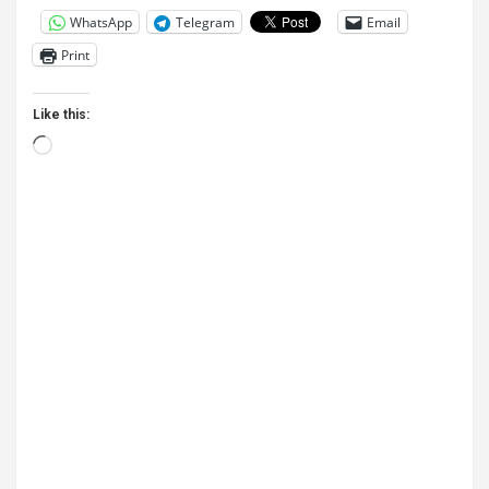
WhatsApp
Telegram
Email
Print
Like this:
Loading…