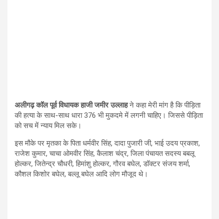
अलीगढ़ कॉल पूर्व विधायक हाजी जमीर उल्लाह
ने कहा मेरी मांग है कि पीड़िता
की हत्या के साथ-साथ धारा 376 भी मुकदमे में लगनी चाहिए। जिससे पीड़िता
को सच में न्याय मिल सके।
इस मौके पर मृतका के पिता धर्मवीर सिंह, दादा पुजारी जी, भाई उदय प्रकाश,
राजेश कुमार, चाचा ओमवीर सिंह, कैलाश चंद्र, जिला पंचायत सदस्य बबलू
होल्कर, जितेन्द्र चौधरी, हिमांशु होल्कर, गौरव बघेल, डॉक्टर संजय शर्मा,
कौशल किशोर बघेल, बल्लू बघेल आदि लोग मौजूद थे।