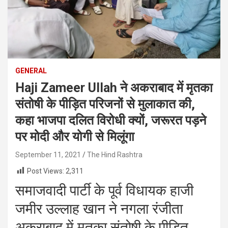
GENERAL
Haji Zameer Ullah ने अकराबाद में मृतका
संतोषी के पीड़ित परिजनों से मुलाकात की,
कहा भाजपा दलित विरोधी क्यों, जरूरत पड़ने
पर मोदी और योगी से मिलूंगा
September 11, 2021
The Hind Rashtra
Post Views:
2,311
समाजवादी पार्टी के पूर्व विधायक हाजी
जमीर उल्लाह खान ने नगला रंजीता
अकराबाद में मृतका संतोषी के पीड़ित