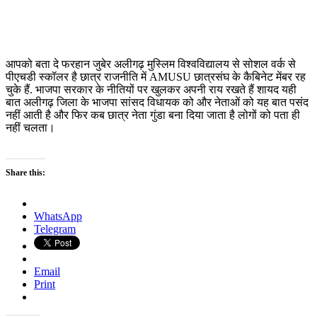
आपको बता दे फरहान जुबेर अलीगढ़ मुस्लिम विश्वविद्यालय से सोशल वर्क से
पीएचडी स्कॉलर है छात्र राजनीति में AMUSU छात्रसंघ के कैबिनेट मेंबर रह
चुके हैं. भाजपा सरकार के नीतियों पर खुलकर अपनी राय रखते हैं शायद यही
बात अलीगढ़ जिला के भाजपा सांसद विधायक को और नेताओं को यह बात पसंद
नहीं आती है और फिर कब छात्र नेता गुंडा बना दिया जाता है लोगों को पता ही
नहीं चलता।
Share this:
WhatsApp
Telegram
Email
Print