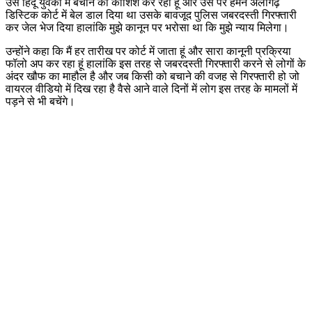
उसे हिंदू युवकों में बचाने की कोशिश कर रहा हूं और उसे पर हमने अलीगढ़
डिस्टिक कोर्ट में बेल डाल दिया था उसके बावजूद पुलिस जबरदस्ती गिरफ्तारी
कर जेल भेज दिया हालांकि मुझे कानून पर भरोसा था कि मुझे न्याय मिलेगा।
उन्होंने कहा कि मैं हर तारीख पर कोर्ट में जाता हूं और सारा कानूनी प्रक्रिया
फॉलो अप कर रहा हूं हालांकि इस तरह से जबरदस्ती गिरफ्तारी करने से लोगों के
अंदर खौफ का माहौल है और जब किसी को बचाने की वजह से गिरफ्तारी हो जो
वायरल वीडियो में दिख रहा है वैसे आने वाले दिनों में लोग इस तरह के मामलों में
पड़ने से भी बचेंगे।