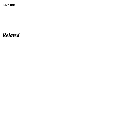
Like this:
Related