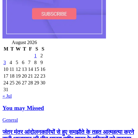
August 2026
M
T
W
T
F
S
S
1
2
3
4
5
6
7
8
9
10
11
12
13
14
15
16
17
18
19
20
21
22
23
24
25
26
27
28
29
30
31
« Jul
You may Missed
General
जंतर मंतर आंदोलनकारियों से हुए समझौते के तहत आत्महत्या करने