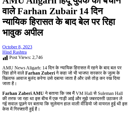
AMU Aligarh हिंदू युवक को बचाने
वाले Farhan Zubair 14 दिन
न्यायिक हिरासत के बाद बेल पर रिहा
भावुक अपील
October 8, 2023
Hind Rashtra
Post Views:
2,746
AMU News Aligarh: 14 दिन के न्यायिक हिरासत में रहने के बाद बल पर
रिहा होने वाले
Farhan Zuberi
ने कहा जो भी भाजपा सरकार के जुल्म के
खिलाफ आवाज बुलंद करेगा उसे दबाया जाता है और उसे तोड़ कर रख दिया
जाता है।
Farhan Zaberi AMU
ने बताया कि जब मैं VM Hall से Suleman Hall
की तरफ जा रहा था इस बीच में एक गाड़ी आई और मुझे जबरदस्ती उठाकर ले
गई सवाल पूछने पर बताया कि सुलेमान हाल वाली वीडियो जो वायरल हुई थी इस
केस में गिरफ्तारी हुई है।