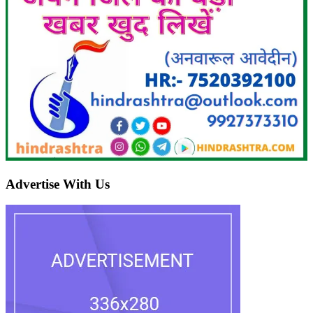
Advertise With Us