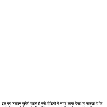
इस पर फरहान जुबेरी कहते हैं उसे वीडियो में साफ-साफ देखा जा सकता है कि