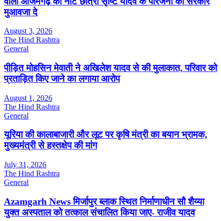
वाली आजमगढ़ की नीट छात्रा सृष्टि यादव के परिजनों को सरकार
मुआवजा दे
August 3, 2026
The Hind Rashtra
General
पीड़ित मोहसिन मेवाती ने अखिलेश यादव से की मुलाकात, परिवार को
प्रताड़ित किए जाने का लगाया आरोप
August 1, 2026
The Hind Rashtra
General
यूरिया की कालाबाजारी और लूट पर कृषि मंत्री का बयान भ्रामक,
मुख्यमंत्री से हस्तक्षेप की मांग
July 31, 2026
The Hind Rashtra
General
Azamgarh News मिर्जापुर ब्लाक स्थित निर्माणाधीन सौ शैय्या
युक्त अस्पताल को तत्काल संचालित किया जाए- राजीव यादव