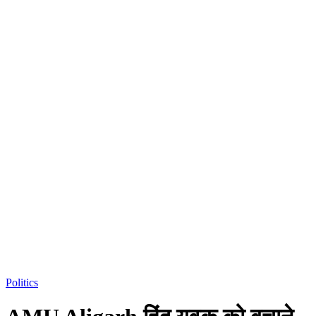
Politics