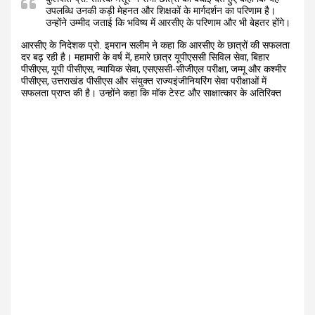
उपलब्धि उनकी कड़ी मेहनत और शिक्षकों के मार्गदर्शन का परिणाम है।
उन्होंने उम्मीद जताई कि भविष्य में आरसीए के परिणाम और भी बेहतर होंगे।
आरसीए के निदेशक प्रो. इमरान सलीम ने कहा कि आरसीए के छात्रों की सफलता
,
,
दर बढ़ रही है। महामारी के वर्ष में
हमारे छात्र यूपीएससी सिविल सेवा
बिहार
,
,
,
,
पीसीएस
यूपी पीसीएस
न्यायिक सेवा
एसएससी-सीजीएल परीक्षा
जम्मू और कश्मीर
,
पीसीएस
उत्तराखंड पीसीएस और संयुक्त राज्यइंजीनियरिंग सेवा परीक्षाओं में
सफलता प्राप्त की है। उन्होंने कहा कि मॉक टेस्ट और साक्षात्कार के अतिरिक्त