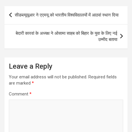
Post
सीडब्ल्यूयूआर ने एएमयू को भारतीय विश्वविद्यालयों में आठवां स्थान दिया
navigation
बेदारी कारवां के अध्यक्ष ने ओसामा साहब को बिहार के युवा के लिए नई
उम्मीद बताया
Leave a Reply
Your email address will not be published.
Required fields
are marked
*
Comment
*