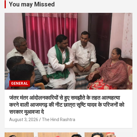
You may Missed
GENERAL
जंतर मंतर आंदोलनकारियों से हुए समझौते के तहत आत्महत्या
करने वाली आजमगढ़ की नीट छात्रा सृष्टि यादव के परिजनों को
सरकार मुआवजा दे
August 3, 2026
The Hind Rashtra