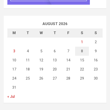
AUGUST 2026
M
T
W
T
F
S
S
1
2
3
4
5
6
7
8
9
10
11
12
13
14
15
16
17
18
19
20
21
22
23
24
25
26
27
28
29
30
31
« Jul