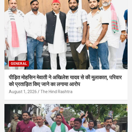
GENERAL
पीड़ित मोहसिन मेवाती ने अखिलेश यादव से की मुलाकात, परिवार
को प्रताड़ित किए जाने का लगाया आरोप
August 1, 2026
The Hind Rashtra