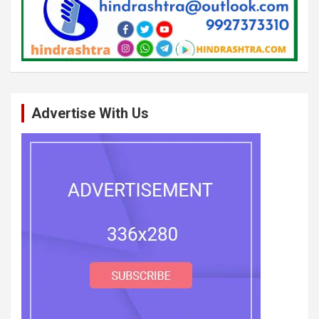
Advertise With Us