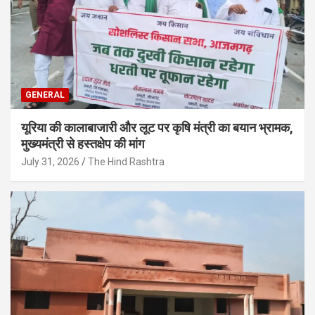
GENERAL
यूरिया की कालाबाजारी और लूट पर कृषि मंत्री का बयान भ्रामक,
मुख्यमंत्री से हस्तक्षेप की मांग
July 31, 2026
The Hind Rashtra