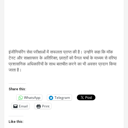
इंजीनियरिंग सेवा परीक्षाओं में सफलता प्राप्त की है। उन्होंने कहा कि मॉक
,
टेस्ट और साक्षात्कार के अतिरिक्त
छात्रों को पैनल चर्चा के माध्यम से वरिष्ठ
प्रशासनिक अधिकारियों के साथ बातचीत करने का भी अवसर प्रदान किया
जाता है।
Share this:
WhatsApp
Telegram
Email
Print
Like this: