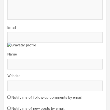
Email
Name
Website
Notify me of follow-up comments by email.
Notify me of new posts by email.