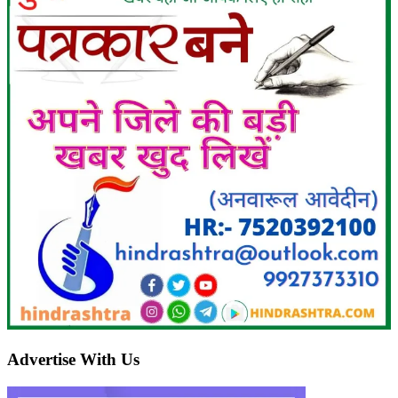
Advertise With Us