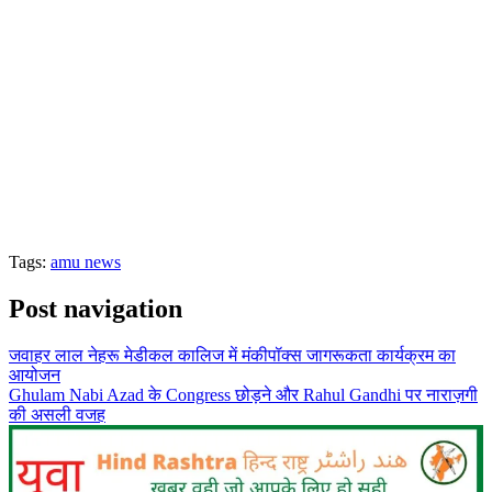
Tags:
amu news
Post navigation
जवाहर लाल नेहरू मेडीकल कालिज में मंकीपॉक्स जागरूकता कार्यक्रम का
आयोजन
Ghulam Nabi Azad के Congress छोड़ने और Rahul Gandhi पर नाराज़गी
की असली वजह