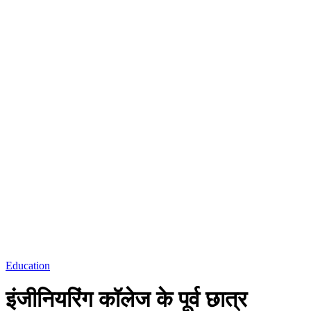
Education
इंजीनियरिंग कॉलेज के पूर्व छात्र