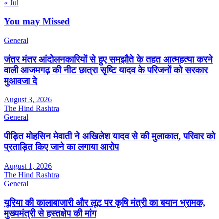
« Jul
You may Missed
General
जंतर मंतर आंदोलनकारियों से हुए समझौते के तहत आत्महत्या करने
वाली आजमगढ़ की नीट छात्रा सृष्टि यादव के परिजनों को सरकार
मुआवजा दे
August 3, 2026
The Hind Rashtra
General
पीड़ित मोहसिन मेवाती ने अखिलेश यादव से की मुलाकात, परिवार को
प्रताड़ित किए जाने का लगाया आरोप
August 1, 2026
The Hind Rashtra
General
यूरिया की कालाबाजारी और लूट पर कृषि मंत्री का बयान भ्रामक,
मुख्यमंत्री से हस्तक्षेप की मांग