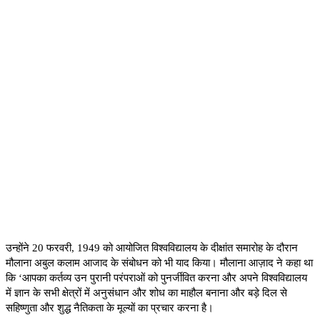
उन्होंने
20
फरवरी
, 1949
को आयोजित विश्वविद्यालय के दीक्षांत समारोह के दौरान
मौलाना अबुल कलाम आजाद के संबोधन को भी याद किया। मौलाना आज़ाद ने कहा था
कि
‘
आपका कर्तव्य उन पुरानी परंपराओं को पुनर्जीवित करना और अपने विश्वविद्यालय
में ज्ञान के सभी क्षेत्रों में अनुसंधान और शोध का माहौल बनाना और बड़े दिल से
सहिष्णुता और शुद्ध नैतिकता के मूल्यों का प्रचार करना है।