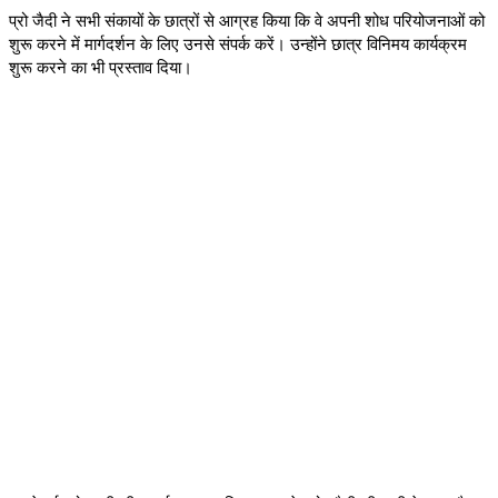
प्रो जैदी ने सभी संकायों के छात्रों से आग्रह किया कि वे अपनी शोध परियोजनाओं को
शुरू करने में मार्गदर्शन के लिए उनसे संपर्क करें। उन्होंने छात्र विनिमय कार्यक्रम
शुरू करने का भी प्रस्ताव दिया।