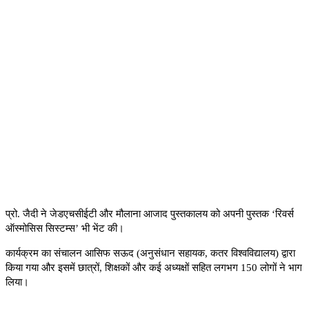
प्रो. जैदी ने जेडएचसीईटी और मौलाना आजाद पुस्तकालय को अपनी पुस्तक
‘
रिवर्स
ऑस्मोसिस सिस्टम्स
’
भी भेंट की।
कार्यक्रम का संचालन आसिफ सऊद (अनुसंधान सहायक
,
कतर विश्वविद्यालय) द्वारा
किया गया और इसमें छात्रों
,
शिक्षकों और कई अध्यक्षों सहित लगभग
150
लोगों ने भाग
लिया।