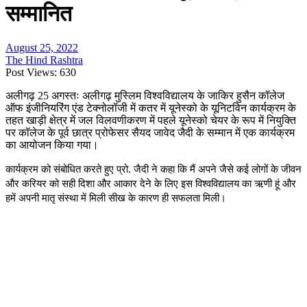
सम्मानित
August 25, 2022
The Hind Rashtra
Post Views:
630
अलीगढ़
25
अगस्तः अलीगढ़ मुस्लिम विश्वविद्यालय के जाकिर हुसैन कॉलेज
ऑफ इंजीनियरिंग एंड टेक्नोलॉजी में कतर में यूनेस्को के यूनिटविन कार्यक्रम के
तहत खाड़ी क्षेत्र में जल विलवणीकरण में पहले यूनेस्को चेयर के रूप में नियुक्ति
पर कॉलेज के पूर्व छात्र प्रोफेसर सैयद जावेद जैदी के सम्मान में एक कार्यक्रम
का आयोजन किया गया।
कार्यक्रम को संबोधित करते हुए प्रो. जैदी ने कहा कि मैं अपने जैसे कई लोगों के जीवन
और करियर को सही दिशा और आकार देने के लिए इस विश्वविद्यालय का ऋणी हूं और
हमें अपनी मातृ संस्था में मिली सीख के कारण ही सफलता मिली।