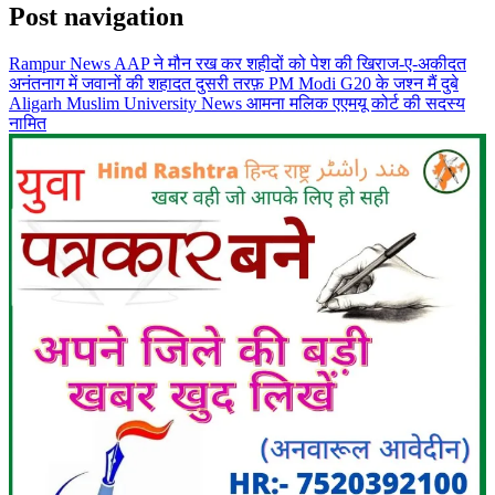
Post navigation
Rampur News AAP ने मौन रख कर शहीदों को पेश की खिराज-ए-अकीदत
अनंतनाग में जवानों की शहादत दुसरी तरफ़ PM Modi G20 के जश्न मैं दुबे
Aligarh Muslim University News आमना मलिक एएमयू कोर्ट की सदस्य
नामित