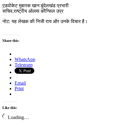
̤एडवोकेट मुबारक खान बुंदेलखंड प्रभारी
सचिव,राष्ट्रीय ओलमा कौन्सिल उप्र
नोट: यह लेखक की निजी राय और उनके विचार है।
Share this:
WhatsApp
Telegram
Email
Print
Like this:
Loading…