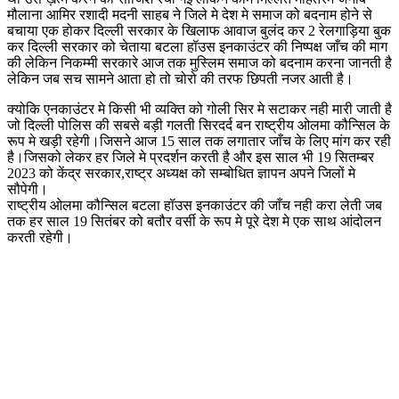
मौलाना आमिर रशादी मदनी साहब ने जिले मे देश मे समाज को बदनाम होने से
बचाया एक होकर दिल्ली सरकार के खिलाफ आवाज बुलंद कर 2 रेलगाड़िया बुक
कर दिल्ली सरकार को चेताया बटला हॉउस इनकाउंटर की निष्पक्ष जाँच की माग
की लेकिन निकम्मी सरकारे आज तक मुस्लिम समाज को बदनाम करना जानती है
लेकिन जब सच सामने आता हो तो चोरो की तरफ छिपती नजर आती है।
क्योकि एनकाउंटर मे किसी भी व्यक्ति को गोली सिर मे सटाकर नही मारी जाती है
जो दिल्ली पोलिस की सबसे बड़ी गलती सिरदर्द बन राष्ट्रीय ओलमा कौन्सिल के
रूप मे खड़ी रहेगी।जिसने आज 15 साल तक लगातार जाँच के लिए मांग कर रही
है।जिसको लेकर हर जिले मे प्रदर्शन करती है और इस साल भी 19 सितम्बर
2023 को केंद्र सरकार,राष्ट्र अध्यक्ष को सम्बोधित ज्ञापन अपने जिलों मे
सौपेगी।
राष्ट्रीय ओलमा कौन्सिल बटला हॉउस इनकाउंटर की जाँच नही करा लेती जब
तक हर साल 19 सितंबर को बतौर वर्सी के रूप मे पूरे देश मे एक साथ आंदोलन
करती रहेगी।