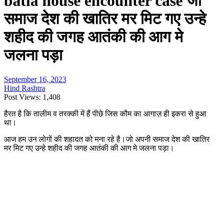
batla house encounter case जो
समाज देश की खातिर मर मिट गए उन्हे
शहीद की जगह आतंकी की आग मे
जलना पड़ा
September 16, 2023
Hind Rashtra
Post Views:
1,408
हैरत है कि तालीम व तरक्की में हैं पीछे जिस कौम का आगाज़ ही इकरा से हुआ
था।
आज हम उन लोगों की शहादत को मना रहे है।जो अपनी समाज देश की खातिर
मर मिट गए उन्हे शहीद की जगह आतंकी की आग मे जलना पड़ा।