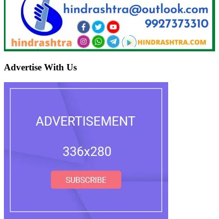
Advertise With Us