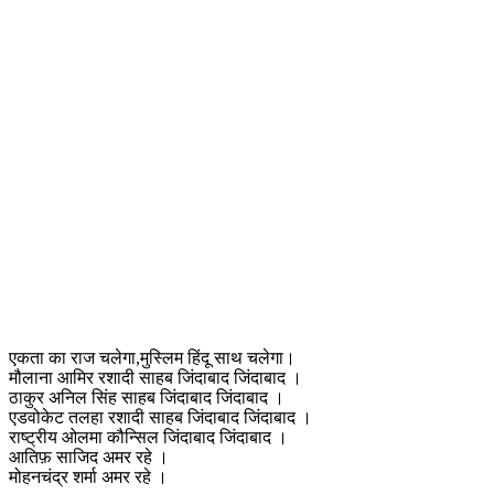
एकता का राज चलेगा,मुस्लिम हिंदू साथ चलेगा।
मौलाना आमिर रशादी साहब जिंदाबाद जिंदाबाद ।
ठाकुर अनिल सिंह साहब जिंदाबाद जिंदाबाद ।
एडवोकेट तलहा रशादी साहब जिंदाबाद जिंदाबाद ।
राष्ट्रीय ओलमा कौन्सिल जिंदाबाद जिंदाबाद ।
आतिफ़ साजिद अमर रहे ।
मोहनचंद्र शर्मा अमर रहे ।