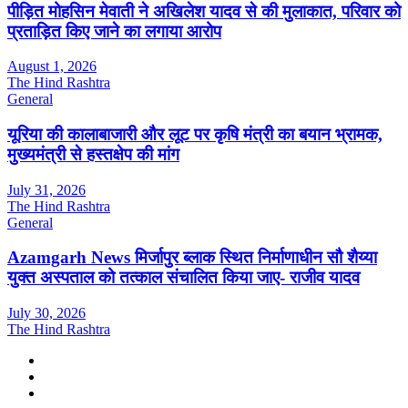
पीड़ित मोहसिन मेवाती ने अखिलेश यादव से की मुलाकात, परिवार को
प्रताड़ित किए जाने का लगाया आरोप
August 1, 2026
The Hind Rashtra
General
यूरिया की कालाबाजारी और लूट पर कृषि मंत्री का बयान भ्रामक,
मुख्यमंत्री से हस्तक्षेप की मांग
July 31, 2026
The Hind Rashtra
General
Azamgarh News मिर्जापुर ब्लाक स्थित निर्माणाधीन सौ शैय्या
युक्त अस्पताल को तत्काल संचालित किया जाए- राजीव यादव
July 30, 2026
The Hind Rashtra