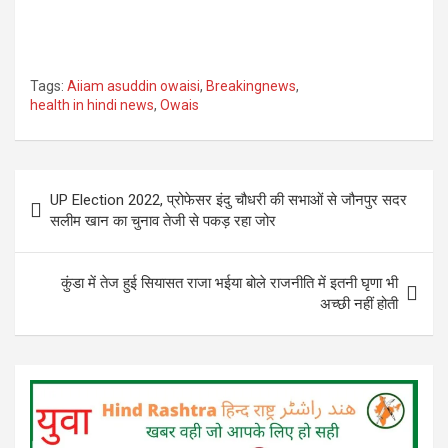
Tags:
Aiiam asuddin owaisi
,
Breakingnews
,
health in hindi news
,
Owais
Post
UP Election 2022, प्रोफेसर इंदु चौधरी की सभाओं से जौनपुर सदर
navigation
सलीम खान का चुनाव तेजी से पकड़ रहा जोर
कुंडा में तेज हुई सियासत राजा भईया बोले राजनीति में इतनी घृणा भी
अच्छी नहीं होती