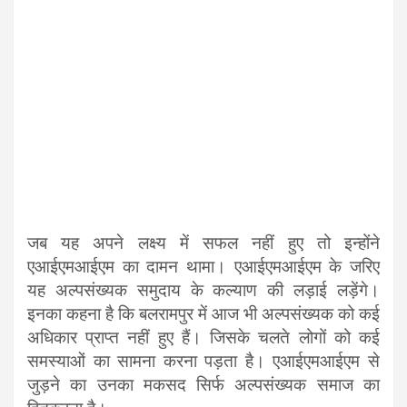
जब यह अपने लक्ष्य में सफल नहीं हुए तो इन्होंने
एआईएमआईएम का दामन थामा। एआईएमआईएम के जरिए
यह अल्पसंख्यक समुदाय के कल्याण की लड़ाई लड़ेंगे।
इनका कहना है कि बलरामपुर में आज भी अल्पसंख्यक को कई
अधिकार प्राप्त नहीं हुए हैं। जिसके चलते लोगों को कई
समस्याओं का सामना करना पड़ता है। एआईएमआईएम से
जुड़ने का उनका मकसद सिर्फ अल्पसंख्यक समाज का