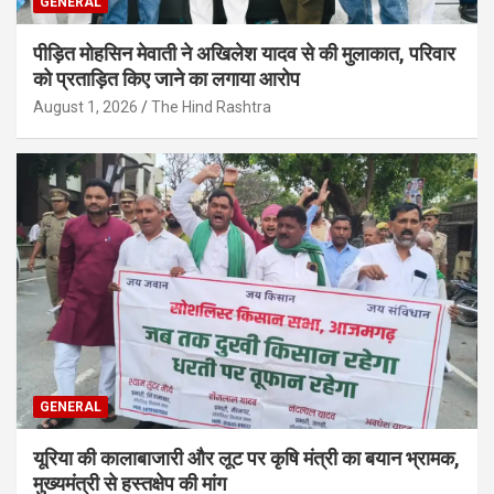
GENERAL
पीड़ित मोहसिन मेवाती ने अखिलेश यादव से की मुलाकात, परिवार
को प्रताड़ित किए जाने का लगाया आरोप
August 1, 2026
The Hind Rashtra
GENERAL
यूरिया की कालाबाजारी और लूट पर कृषि मंत्री का बयान भ्रामक,
मुख्यमंत्री से हस्तक्षेप की मांग