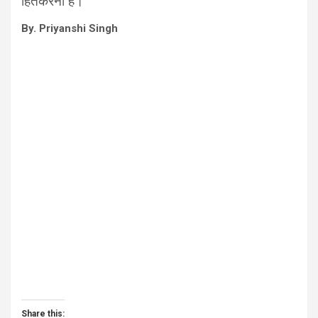
हितकरना है।
By. Priyanshi Singh
Share this: