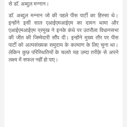
से डॉ. अब्दुल मन्नान।
डॉ. अब्दुल मन्नान जो की पहले पीस पार्टी का हिस्सा थे।
इन्होंने इसी साल एआईएमआईएम का दामन थामा और
एआईएमआईएम प्रमुख ने इनके कंधे पर उतरौला विधानसभा
की जीत की जिम्मेदारी सौंप दी। इन्होंने मुख्य तौर पर पीस
पार्टी को अल्पसंख्यक समुदाय के कल्याण के लिए चुना था।
लेकिन कुछ परिस्थितियों के चलते यह उम्दा तरीक़े से अपने
लक्ष्य में सफल नहीं हो पाए।