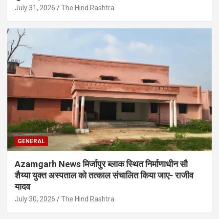
July 31, 2026
The Hind Rashtra
GENERAL
Azamgarh News मिर्जापुर ब्लाक स्थित निर्माणाधीन सौ
शैय्या युक्त अस्पताल को तत्काल संचालित किया जाए- राजीव
यादव
July 30, 2026
The Hind Rashtra