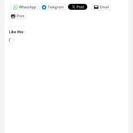
WhatsApp
Telegram
Email
Print
Like this:
Loading…