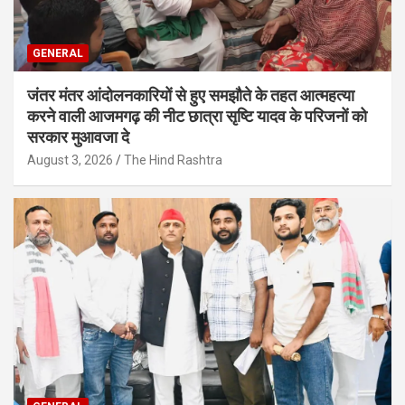
GENERAL
जंतर मंतर आंदोलनकारियों से हुए समझौते के तहत आत्महत्या
करने वाली आजमगढ़ की नीट छात्रा सृष्टि यादव के परिजनों को
सरकार मुआवजा दे
August 3, 2026
The Hind Rashtra