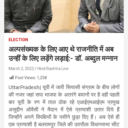
ELECTION
अल्पसंख्यक के लिए आए थे राजनीति में अब
उन्हीं के लिए लड़ेंगे लड़ाई:- डॉ. अब्दुल मन्नान
March 2, 2022
Hind Rashtra Live
Post Views:
1,258
UttarPradesh| यूपी में जारी सियासी संग्राम के बीच लोगों
की नजर जहां सपा भाजपा के अतरंगे बयानों पर है वही पहली
बार यूपी के रण में ताल ठोक रहे एआईएमआईएम प्रमुख
असुद्दीन ओवैसी ने मैदान में ऐसे प्रत्याशी उतार दिये हैं
जिन्होंने अपने विपक्षियों के पसीने छुड़ा दिए हैं। अब ऐसे ही
एक प्रत्याशी है बलरामपुर जिले की उतरौला विधानसभा सीट