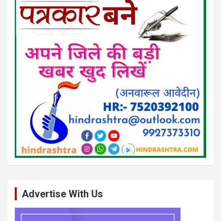
Advertise With Us