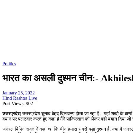
Politics
भारत का असली दुश्मन चीन:- Akhile
January 25, 2022
Hind Rashtra Live
Post Views:
902
उत्तरप्रदेश
| उत्तरप्रदेश चुनाव बेहद दिलचस्प होता जा रहा है। यहां शब्दो के ब
बयान पर पलटवार करते हुए कहा है मैंने पाकिस्तान को लेकर वही बयान दिया ज
जनरल बिपिन रावत ने कहा था कि चीन हमारा सबसे बड़ा दुश्मन है. क्या मैं जनर