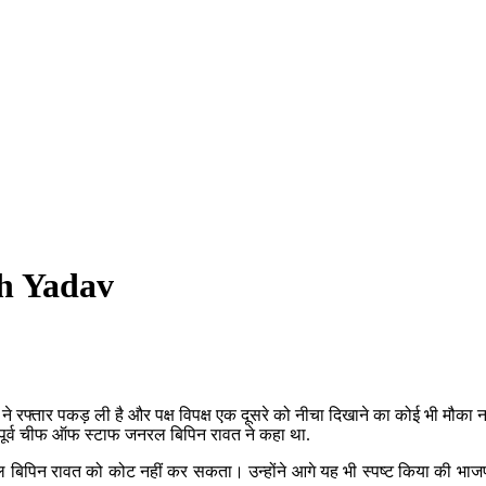
sh Yadav
ाणों ने रफ्तार पकड़ ली है और पक्ष विपक्ष एक दूसरे को नीचा दिखाने का कोई भी मौक
ो पूर्व चीफ ऑफ स्टाफ जनरल बिपिन रावत ने कहा था.
ल बिपिन रावत को कोट नहीं कर सकता। उन्होंने आगे यह भी स्पष्ट किया की भाजपा 