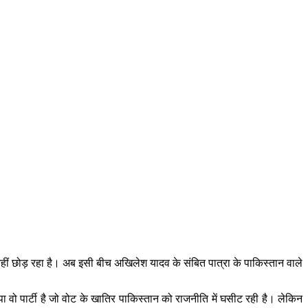
ा नहीं छोड़ रहा है। अब इसी बीच अखिलेश यादव के संबित पात्रा के पाकिस्तान वाले
वो पार्टी है जो वोट के खातिर पाकिस्तान को राजनीति में घसीट रही है। लेकिन