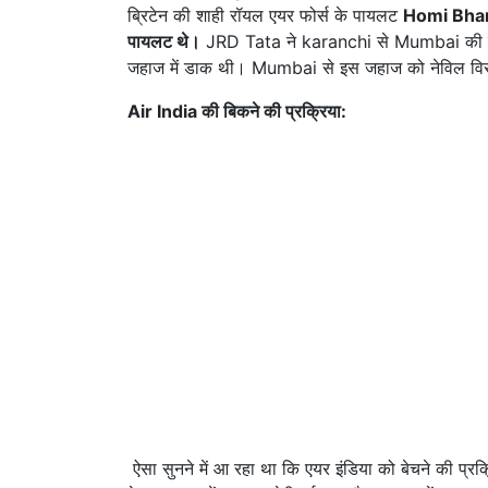
ब्रिटेन की शाही रॉयल एयर फोर्स के पायलट
Homi Bha
पायलट थे।
JRD Tata ने karanchi से Mumbai की उड़
जहाज में डाक थी। Mumbai से इस जहाज को नेविल विसे
Air India की बिकने की प्रक्रिया:
ऐसा सुनने में आ रहा था कि एयर इंडिया को बेचने की प्र