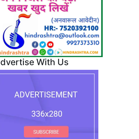
dvertise With Us