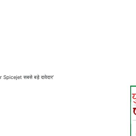
Spicejet सबसे बड़े दावेदार’