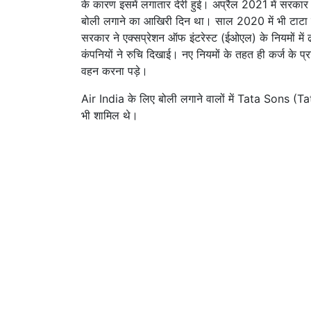
के कारण इसमें लगातार देरी हुई। अप्रैल 2021 में सरकार
बोली लगाने का आखिरी दिन था। साल 2020 में भी टाटा ग्
सरकार ने एक्सप्रेशन ऑफ इंटरेस्ट (ईओएल) के नियमों में ढी
कंपनियों ने रुचि दिखाई। नए नियमों के तहत ही कर्ज के प्रा
वहन करना पड़े।
Air India के लिए बोली लगाने वालों में Tata Sons 
भी शामिल थे।