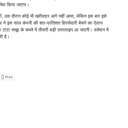
सूचित किया जाएगा।
थी, उस दौरान कोई भी खरीददार आगे नहीं आया, लेकिन इस बार इसे
 ने इस साल कंपनी की शत-प्रतिशत हिस्सेदारी बेचने का ऐलान
ा समूह के कब्जे में तीसरी बड़ी एयरलाइन आ जाएगी। वर्तमान में
री है।
Print