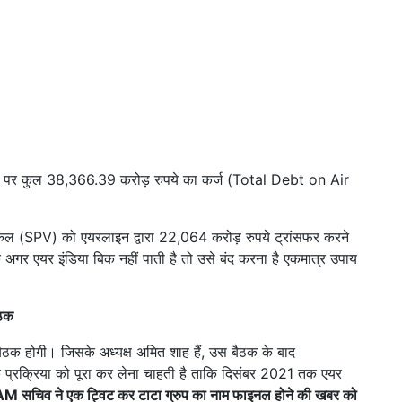
या पर कुल 38,366.39 करोड़ रुपये का कर्ज (Total Debt on Air
्हीकल (SPV) को एयरलाइन द्वारा 22,064 करोड़ रुपये ट्रांसफर करने
गर एयर इंडिया बिक नहीं पाती है तो उसे बंद करना है एकमात्र उपाय
ैठक
 बैठक होगी। जिसके अध्यक्ष अमित शाह हैं, उस बैठक के बाद
प्रक्रिया को पूरा कर लेना चाहती है ताकि दिसंबर 2021 तक एयर
M सचिव ने एक ट्विट कर टाटा ग्रुप का नाम फाइनल होने की खबर को