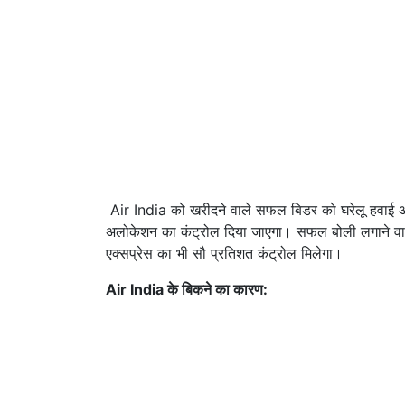
Air India को खरीदने वाले सफल बिडर को घरेलू हवाई अड्ड
अलोकेशन का कंट्रोल दिया जाएगा। सफल बोली लगाने वाली
एक्सप्रेस का भी सौ प्रतिशत कंट्रोल मिलेगा।
Air India के बिकने का कारण: