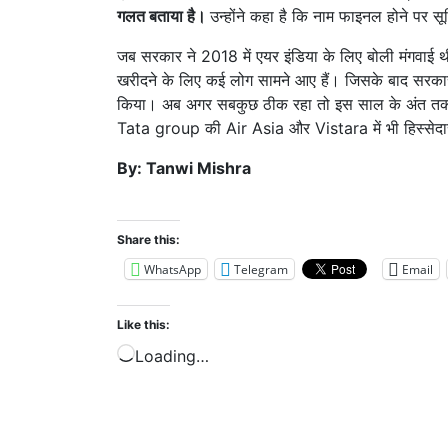
गलत बताया है।
उन्होंने कहा है कि नाम फाइनल होने पर 
जब सरकार ने 2018 में एयर इंडिया के लिए बोली मंगवाई 
खरीदने के लिए कई लोग सामने आए हैं। जिसके बाद सरकार
किया। अब अगर सबकुछ ठीक रहा तो इस साल के अंत तक टाट
Tata group की Air Asia और Vistara में भी हिस्सेदा
By: Tanwi Mishra
Share this:
WhatsApp
Telegram
Email
Like this:
Loading…