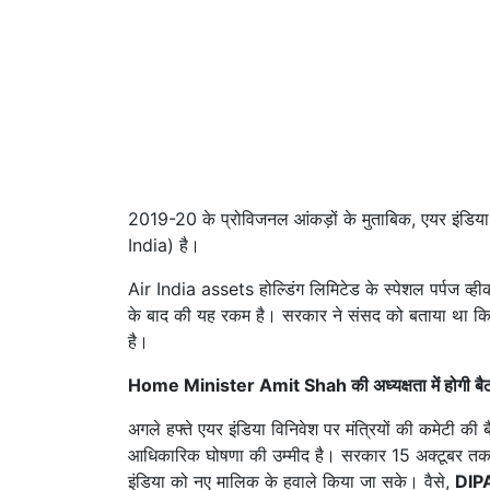
2019-20 के प्रोविजनल आंकड़ों के मुताबिक, एयर इंडि
India) है।
Air India assets होल्डिंग लिमिटेड के स्पेशल पर्पज व
के बाद की यह रकम है। सरकार ने संसद को बताया था कि अ
है।
Home Minister Amit Shah की अध्यक्षता में होगी ब
अगले हफ्ते एयर इंडिया विनिवेश पर मंत्रियों की कमेटी की
आधिकारिक घोषणा की उम्मीद है। सरकार 15 अक्टूबर तक 
इंडिया को नए मालिक के हवाले किया जा सके। वैसे,
DIPA