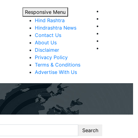
Responsive Menu
Hind Rashtra
Hindrashtra News
Contact Us
About Us
Disclaimer
Privacy Policy
Terms & Conditions
Advertise With Us
Search