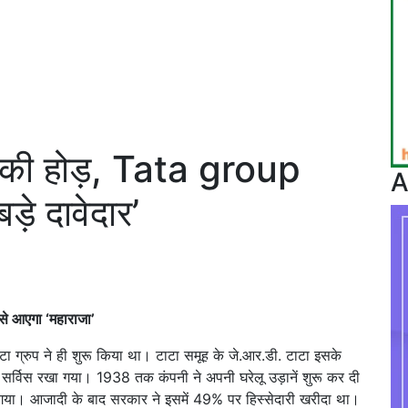
 की होड़, Tata group
A
े दावेदार’
े आएगा ‘महाराजा’
टा ग्रुप ने ही शुरू किया था। टाटा समूह के जे.आर.डी. टाटा इसके
र्विस रखा गया। 1938 तक कंपनी ने अपनी घरेलू उड़ानें शुरू कर दी
िया गया। आजादी के बाद सरकार ने इसमें 49% पर हिस्सेदारी खरीदा था।