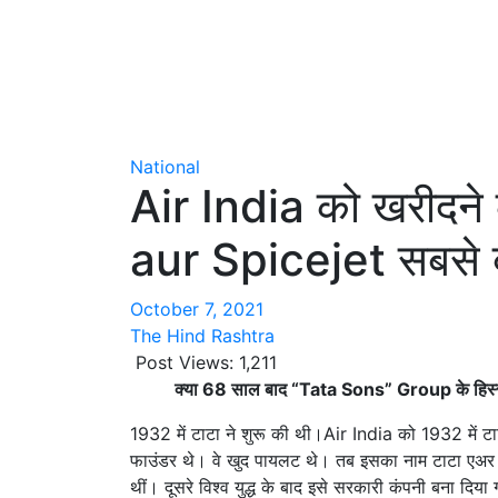
National
Air India को खरीदने
aur Spicejet सबसे बड़
October 7, 2021
The Hind Rashtra
Post Views:
1,211
क्या 68 साल बाद “Tata Sons” Group के हिस्स
1932 में टाटा ने शुरू की थी।Air India को 1932 में टा
फाउंडर थे। वे खुद पायलट थे। तब इसका नाम टाटा एअर स
थीं। दूसरे विश्व युद्ध के बाद इसे सरकारी कंपनी बना द