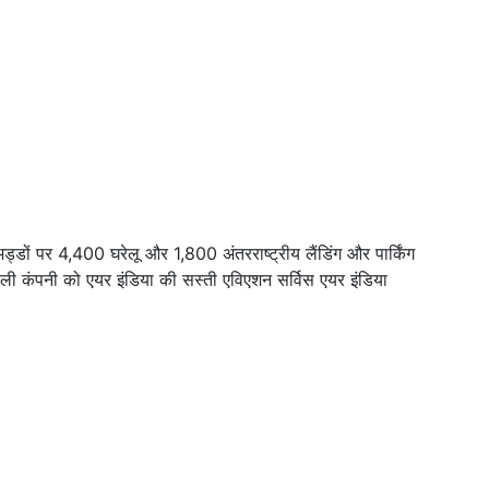
ों पर 4,400 घरेलू और 1,800 अंतरराष्ट्रीय लैंडिंग और पार्किंग
 कंपनी को एयर इंडिया की सस्ती एविएशन सर्विस एयर इंडिया