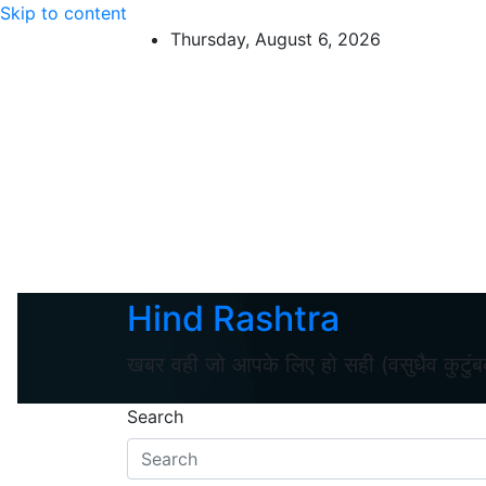
Skip to content
Thursday, August 6, 2026
Hind Rashtra
खबर वही जो आपके लिए हो सही (वसुधैव कुटुं
Search