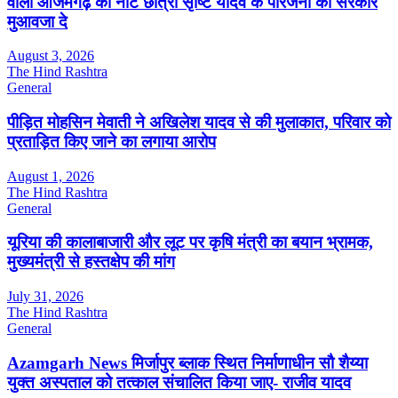
वाली आजमगढ़ की नीट छात्रा सृष्टि यादव के परिजनों को सरकार
मुआवजा दे
August 3, 2026
The Hind Rashtra
General
पीड़ित मोहसिन मेवाती ने अखिलेश यादव से की मुलाकात, परिवार को
प्रताड़ित किए जाने का लगाया आरोप
August 1, 2026
The Hind Rashtra
General
यूरिया की कालाबाजारी और लूट पर कृषि मंत्री का बयान भ्रामक,
मुख्यमंत्री से हस्तक्षेप की मांग
July 31, 2026
The Hind Rashtra
General
Azamgarh News मिर्जापुर ब्लाक स्थित निर्माणाधीन सौ शैय्या
युक्त अस्पताल को तत्काल संचालित किया जाए- राजीव यादव