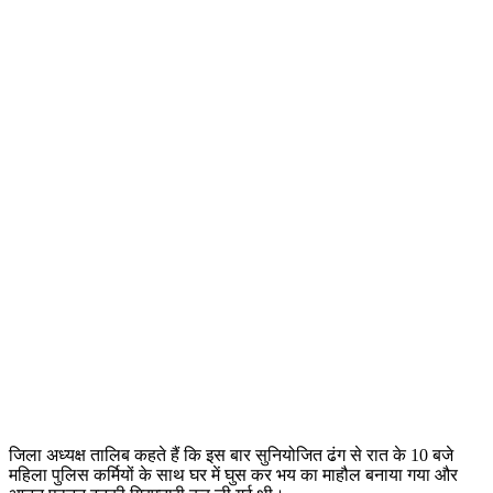
जिला अध्यक्ष तालिब कहते हैं कि इस बार सुनियोजित ढंग से रात के 10 बजे
महिला पुलिस कर्मियों के साथ घर में घुस कर भय का माहौल बनाया गया और