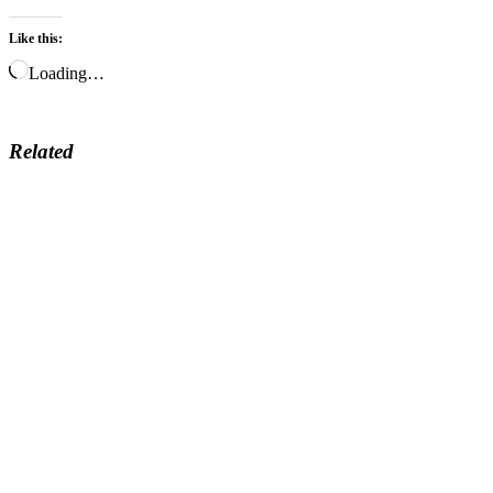
Like this:
Loading…
Related