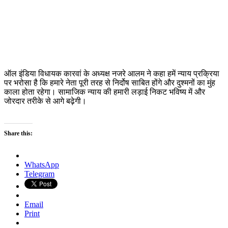
ऑल इंडिया विधायक कारवां के अध्यक्ष नजरे आलम ने कहा हमें न्याय प्रक्रिया
पर भरोसा है कि हमारे नेता पूरी तरह से निर्दोष साबित होंगे और दुश्मनों का मुंह
काला होता रहेगा। सामाजिक न्याय की हमारी लड़ाई निकट भविष्य में और
जोरदार तरीके से आगे बढ़ेगी।
Share this:
WhatsApp
Telegram
Email
Print