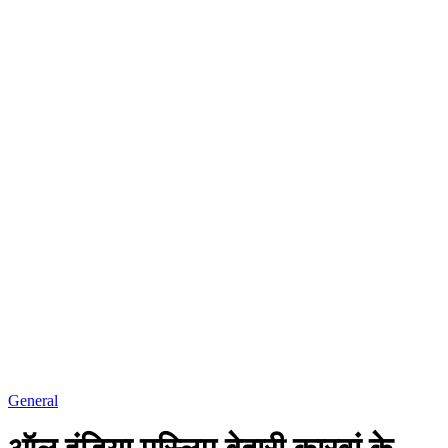
General