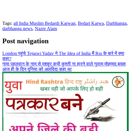
Tags:
all India Muslim Bedardi Karwan
,
Bedari Karwa
,
Darbhanga
,
darbhanga news
,
Nazre Alam
Post navigation
London पहुंचे Tejaswi Yadav ने The Idea of India मैं Rss के बारे में क्या
कहा?
गामा पहलवान के नाम से मशहूर कभी कुश्ती ना हारने वाले गुलाम मोहम्मद बख्स
आज ही के दिन दुनिया को अलविदा कहा था