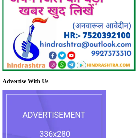
Advertise With Us