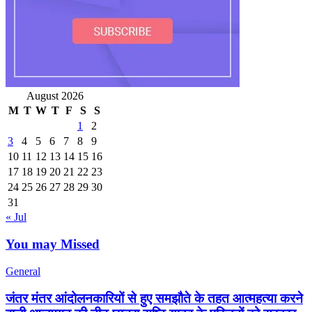
August 2026
M
T
W
T
F
S
S
1
2
3
4
5
6
7
8
9
10
11
12
13
14
15
16
17
18
19
20
21
22
23
24
25
26
27
28
29
30
31
« Jul
You may Missed
General
जंतर मंतर आंदोलनकारियों से हुए समझौते के तहत आत्महत्या करने