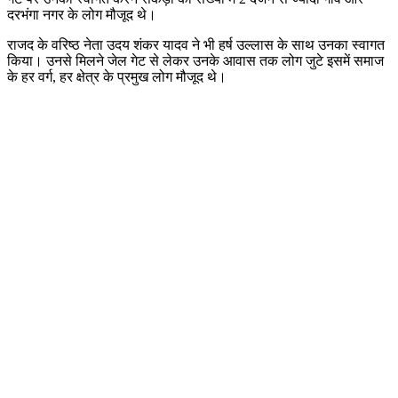
दरभंगा नगर के लोग मौजूद थे।
राजद के वरिष्ठ नेता उदय शंकर यादव ने भी हर्ष उल्लास के साथ उनका स्वागत
किया। उनसे मिलने जेल गेट से लेकर उनके आवास तक लोग जुटे इसमें समाज
के हर वर्ग, हर क्षेत्र के प्रमुख लोग मौजूद थे।