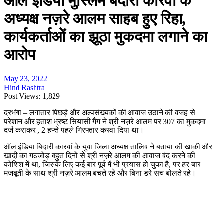
ऑल इंडिया मुस्लिम बेदारी कारवां के
अध्यक्ष नज़रे आलम साहब हुए रिहा,
कार्यकर्ताओं का झूठा मुकदमा लगाने का
आरोप
May 23, 2022
Hind Rashtra
Post Views:
1,829
दरभंगा – लगातार पिछड़े और अल्पसंख्यकों की आवाज उठाने की वजह से
परेशान और हताश भ्रष्ट सियासी गैंग ने श्री नज़रे आलम पर 307 का मुकदमा
दर्ज कराकर , 2 हफ्ते पहले गिरफ्तार करवा दिया था।
ऑल इंडिया बिदारी कारवां के युवा जिला अध्यक्ष तालिब ने बताया की खाकी और
खादी का गठजोड़ बहुत दिनों से श्री नज़रे आलम की आवाज बंद करने की
कोशिश में था, जिसके लिए कई बार पूर्व में भी प्रयास हो चुका है, पर हर बार
मजबूती के साथ श्री नज़रे आलम बचते रहे और बिना डरे सच बोलते रहे।