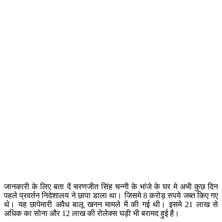
जानकारी के लिए बता दें चरणजीत सिंह चन्नी के भांजे के घर मे अभी कुछ दिन
पहले प्रवर्तन निदेशालय ने छापा डाला था। जिसमे 8 करोड़ रुपये जब्त किए गए
थे। यह छापेमारी अवैध बालू खनन मामले में की गई थी। इसमे 21 लाख से
अधिक का सोना और 12 लाख की रोलेक्स घड़ी भी बरामद हुई है।