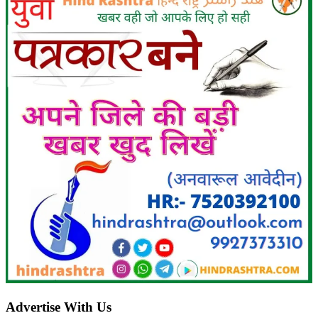
Advertise With Us