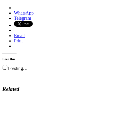
WhatsApp
Telegram
Email
Print
Like this:
Loading…
Related