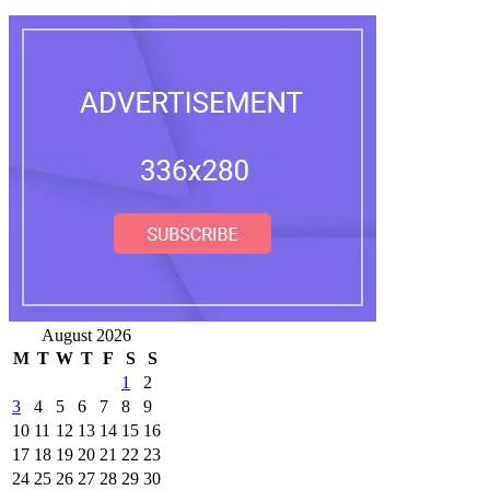
August 2026
M
T
W
T
F
S
S
1
2
3
4
5
6
7
8
9
10
11
12
13
14
15
16
17
18
19
20
21
22
23
24
25
26
27
28
29
30