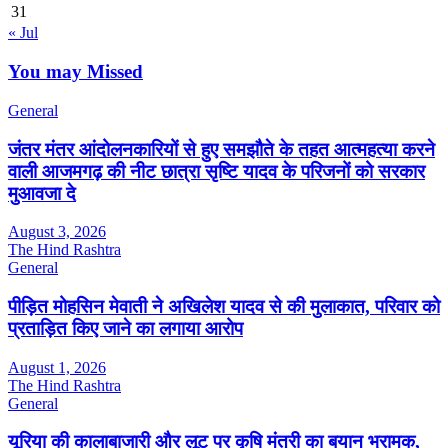
31
« Jul
You may Missed
General
जंतर मंतर आंदोलनकारियों से हुए समझौते के तहत आत्महत्या करने
वाली आजमगढ़ की नीट छात्रा सृष्टि यादव के परिजनों को सरकार
मुआवजा दे
August 3, 2026
The Hind Rashtra
General
पीड़ित मोहसिन मेवाती ने अखिलेश यादव से की मुलाकात, परिवार को
प्रताड़ित किए जाने का लगाया आरोप
August 1, 2026
The Hind Rashtra
General
यूरिया की कालाबाजारी और लूट पर कृषि मंत्री का बयान भ्रामक,