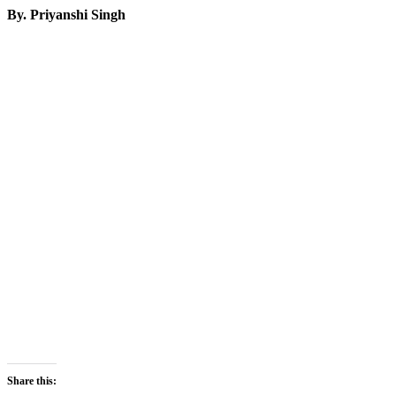
By. Priyanshi Singh
Share this: