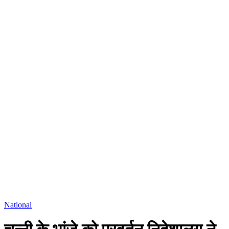
National