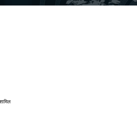
 शामिल