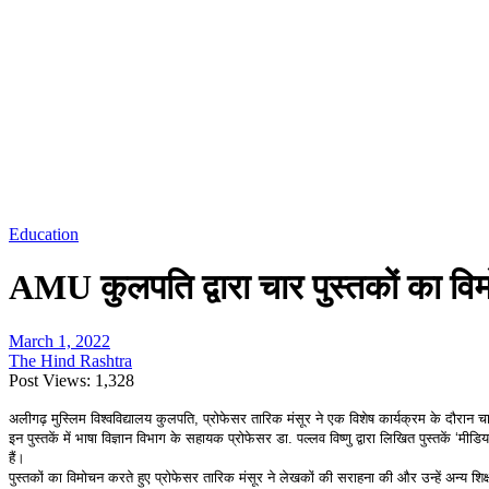
Education
AMU कुलपति द्वारा चार पुस्तकों का व
March 1, 2022
The Hind Rashtra
Post Views:
1,328
अलीगढ़ मुस्लिम विश्वविद्यालय कुलपति, प्रोफेसर तारिक मंसूर ने एक विशेष कार्यक्रम के दौरान 
इन पुस्तकें में भाषा विज्ञान विभाग के सहायक प्रोफेसर डा. पल्लव विष्णु द्वारा लिखित पुस्तके
हैं।
पुस्तकों का विमोचन करते हुए प्रोफेसर तारिक मंसूर ने लेखकों की सराहना की और उन्हें अन्य शिक्