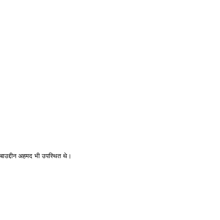
 सबाउद्दीन अहमद भी उपस्थित थे।