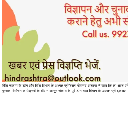
विधि संकाय के डीन और विधि विभाग के अध्यक्ष प्रोफेसर मोहम्मद अशरफ ने कहा कि ला आफ एविडेंस
पुस्तक विमोचन कार्यक्रमों के दौरान कानून संकाय के पूर्व डीन तथा विभाग के अध्यक्ष प्रो इक