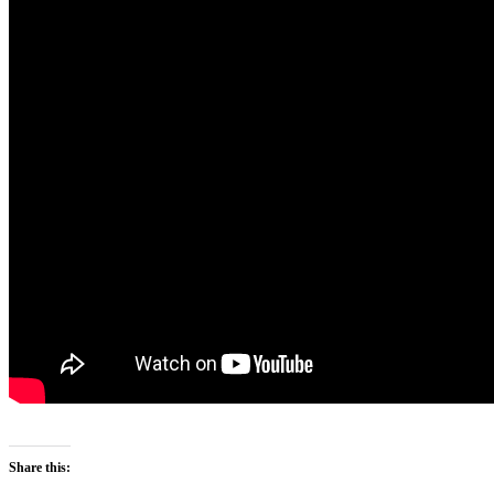
Share this: