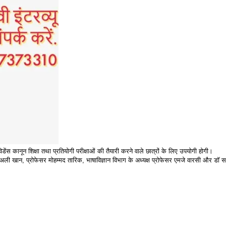
 कानून शिक्षा तथा प्रतियोगी परीक्षाओं की तैयारी करने वाले छात्रों के लिए उपयोगी होगी।
बाल अली खान, प्रोफेसर मोहम्मद तारिक, भाषाविज्ञान विभाग के अध्यक्ष प्रोफेसर एमजे वारसी और डॉ