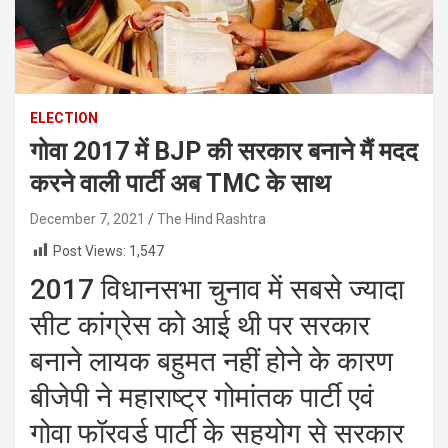
ELECTION
गोवा 2017 में BJP की सरकार बनाने मैं मदद
करने वाली पार्टी अब TMC के साथ
December 7, 2021
The Hind Rashtra
Post Views:
1,547
2017 विधानसभा चुनाव में सबसे ज्यादा
सीट कांग्रेस को आई थी पर सरकार
बनाने लायक बहुमत नहीं होने के कारण
बीजेपी ने महाराष्ट्र गोमांतक पार्टी एवं
गोवा फॉरवर्ड पार्टी के सहयोग से सरकार