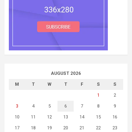
AUGUST 2026
M
T
W
T
F
S
S
1
2
3
4
5
6
7
8
9
10
11
12
13
14
15
16
17
18
19
20
21
22
23