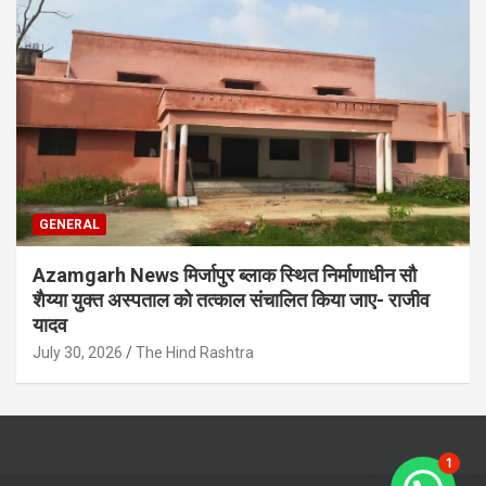
GENERAL
Azamgarh News मिर्जापुर ब्लाक स्थित निर्माणाधीन सौ
शैय्या युक्त अस्पताल को तत्काल संचालित किया जाए- राजीव
यादव
July 30, 2026
The Hind Rashtra
1