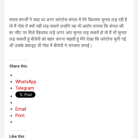
ममता बनर्जी ने कहा था अगर कांग्रेस बंगाल में मेरे खिलाफ चुनाव लड़ रही है
तो मैं गोवा में क्यों नहीं लड़ सकते उन्होंने यह भी आरोप लगाया कि बंगाल की
हर सीट पर मिले खिलाफ लड़े अगर आप चुनाव लड़ सकते हो तो मैं भी चुनाव
लड़ सकती हूं बीजेपी को बाहर करना चाहती हूं मैंने देखा कि कांग्रेस चुनी गई
थी उसके बावजूद भी गोवा में बीजेपी ने सरकार बनाई।
Share this:
WhatsApp
Telegram
Email
Print
Like this: