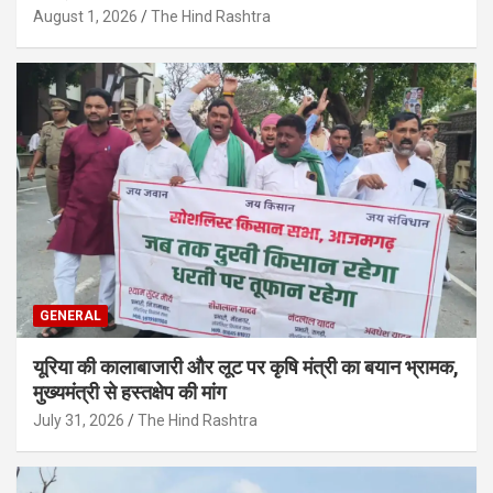
August 1, 2026
The Hind Rashtra
GENERAL
यूरिया की कालाबाजारी और लूट पर कृषि मंत्री का बयान भ्रामक,
मुख्यमंत्री से हस्तक्षेप की मांग
July 31, 2026
The Hind Rashtra