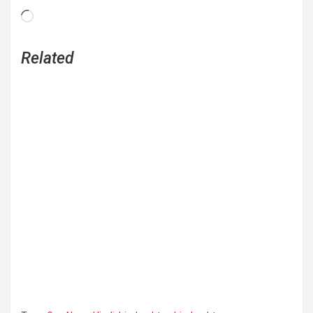
Loading…
Related