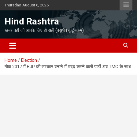
Skip
Thursday, August 6, 2026
to
content
Hind Rashtra
खबर वही जो आपके लिए हो सही (वसुधैव कुटुंबकम)
Home
Election
गोवा 2017 में BJP की सरकार बनाने मैं मदद करने वाली पार्टी अब TMC के साथ