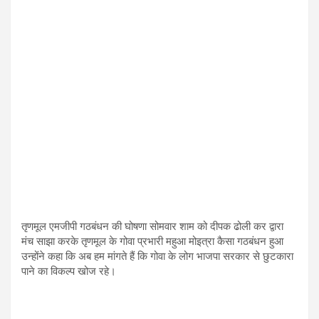
तृणमूल एमजीपी गठबंधन की घोषणा सोमवार शाम को दीपक ढोली कर द्वारा
मंच साझा करके तृणमूल के गोवा प्रभारी महुआ मोइत्रा कैसा गठबंधन हुआ
उन्होंने कहा कि अब हम मांगते हैं कि गोवा के लोग भाजपा सरकार से छुटकारा
पाने का विकल्प खोज रहे।