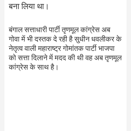
बना लिया था।
बंगाल सत्ताधारी पार्टी तृणमूल कांग्रेस अब
गोवा में भी दस्तक दे रही है सुधीन धवलीकर के
नेतृत्व वाली महाराष्ट्र गोमांतक पार्टी भाजपा
को सत्ता दिलाने में मदद की थी वह अब तृणमूल
कांग्रेस के साथ है।