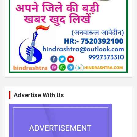
Advertise With Us