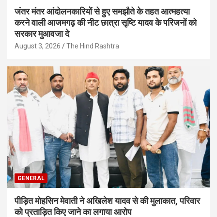
जंतर मंतर आंदोलनकारियों से हुए समझौते के तहत आत्महत्या
करने वाली आजमगढ़ की नीट छात्रा सृष्टि यादव के परिजनों को
सरकार मुआवजा दे
August 3, 2026
The Hind Rashtra
GENERAL
पीड़ित मोहसिन मेवाती ने अखिलेश यादव से की मुलाकात, परिवार
को प्रताड़ित किए जाने का लगाया आरोप