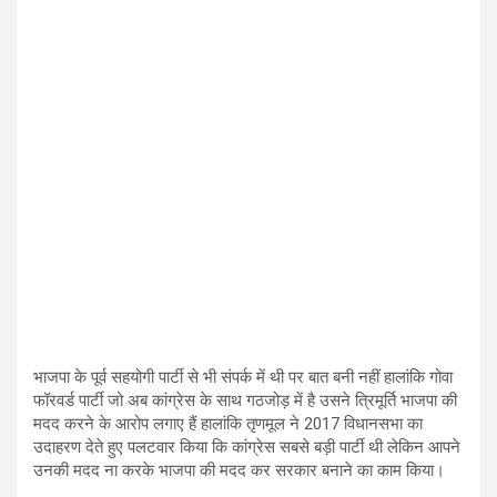
भाजपा के पूर्व सहयोगी पार्टी से भी संपर्क में थी पर बात बनी नहीं हालांकि गोवा
फॉरवर्ड पार्टी जो अब कांग्रेस के साथ गठजोड़ में है उसने त्रिमूर्ति भाजपा की
मदद करने के आरोप लगाए हैं हालांकि तृणमूल ने 2017 विधानसभा का
उदाहरण देते हुए पलटवार किया कि कांग्रेस सबसे बड़ी पार्टी थी लेकिन आपने
उनकी मदद ना करके भाजपा की मदद कर सरकार बनाने का काम किया।