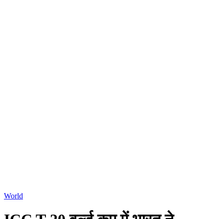
World