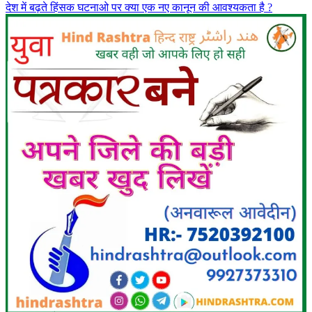
देश में बढ़ते हिंसक घटनाओ पर क्या एक नए कानून की आवश्यकता है ?