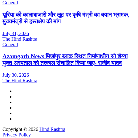
General
यूरिया की कालाबाजारी और लूट पर कृषि मंत्री का बयान भ्रामक,
मुख्यमंत्री से हस्तक्षेप की मांग
July 31, 2026
The Hind Rashtra
General
Azamgarh News मिर्जापुर ब्लाक स्थित निर्माणाधीन सौ शैय्या
युक्त अस्पताल को तत्काल संचालित किया जाए- राजीव यादव
July 30, 2026
The Hind Rashtra
Copyright © 2026
Hind Rashtra
Privacy Policy