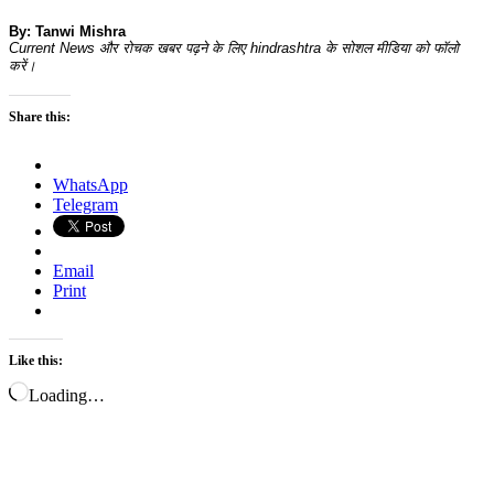
By: Tanwi Mishra
Current News और रोचक खबर पढ़ने के लिए hindrashtra के सोशल मीडिया को फॉलो
करें।
Share this:
WhatsApp
Telegram
Email
Print
Like this:
Loading…