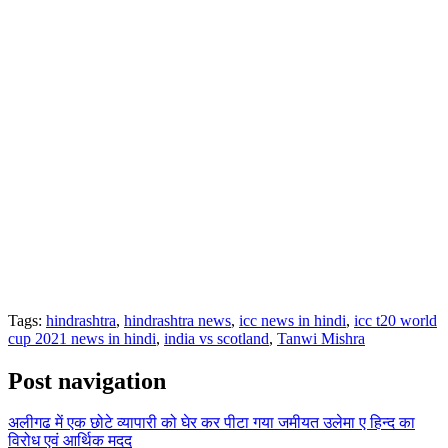
Tags:
hindrashtra
,
hindrashtra news
,
icc news in hindi
,
icc t20 world
cup 2021 news in hindi
,
india vs scotland
,
Tanwi Mishra
Post navigation
अलीगढ में एक छोटे व्यापारी को घेर कर पीटा गया जमीयत उलेमा ए हिन्द का
विरोध एवं आर्थिक मदद