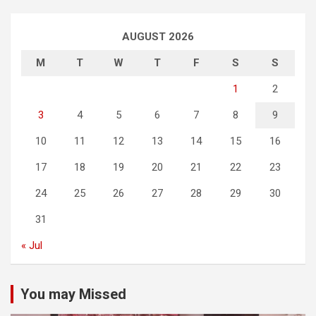
AUGUST 2026
M
T
W
T
F
S
S
1
2
3
4
5
6
7
8
9
10
11
12
13
14
15
16
17
18
19
20
21
22
23
24
25
26
27
28
29
30
31
« Jul
You may Missed