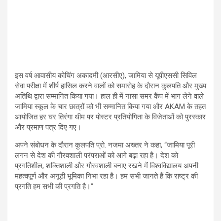
इस वर्ष आवासीय कोचिंग अकादमी (आरसीए), जामिया से यूपीएससी सिविल
सेवा परीक्षा में शीर्ष हासिल करने वालों को समारोह के दौरान कुलपति और मुख्य
अतिथि द्वारा सम्मानित किया गया। हाल ही में नासा समर कैंप में भाग लेने वाले
जामिया स्कूल के चार छात्रों को भी सम्मानित किया गया और AKAM के तहत
आयोजित हर घर तिरंगा थीम पर पोस्टर प्रतियोगिता के विजेताओं को पुरस्कार
और प्रमाण पत्र दिए गए।
अपने संबोधन के दौरान कुलपति प्रो. नजमा अख्तर ने कहा, “जामिया पूरी
लगन से देश की गौरवशाली परंपराओं को आगे बढ़ा रहा है। देश को
प्रगतिशील, शक्तिशाली और गौरवशाली बनाए रखने में विश्वविद्यालय अपनी
महत्वपूर्ण और अनूठी भूमिका निभा रहा है। हम सभी जानते हैं कि राष्ट्र की
प्रगति हम सभी की प्रगति है।”