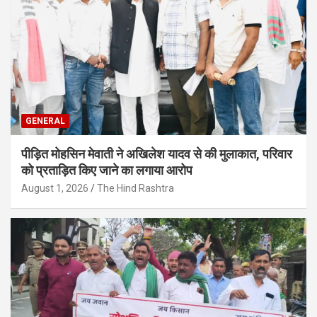
GENERAL
पीड़ित मोहसिन मेवाती ने अखिलेश यादव से की मुलाकात, परिवार
को प्रताड़ित किए जाने का लगाया आरोप
August 1, 2026
The Hind Rashtra