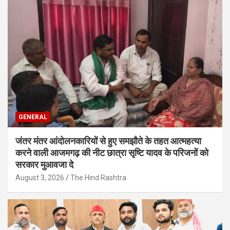
GENERAL
जंतर मंतर आंदोलनकारियों से हुए समझौते के तहत आत्महत्या
करने वाली आजमगढ़ की नीट छात्रा सृष्टि यादव के परिजनों को
सरकार मुआवजा दे
August 3, 2026
The Hind Rashtra