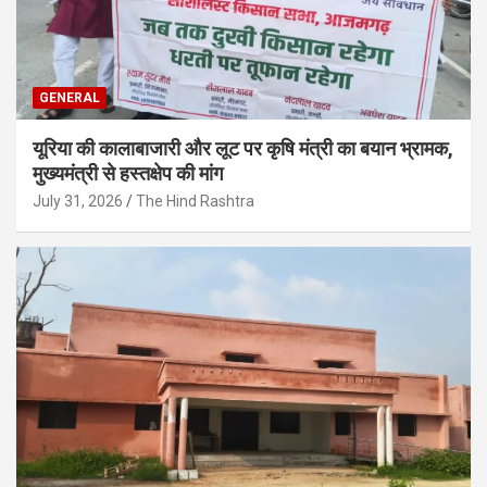
GENERAL
यूरिया की कालाबाजारी और लूट पर कृषि मंत्री का बयान भ्रामक,
मुख्यमंत्री से हस्तक्षेप की मांग
July 31, 2026
The Hind Rashtra