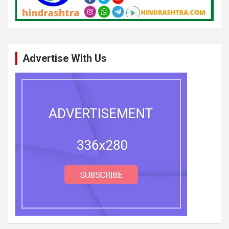
Advertise With Us