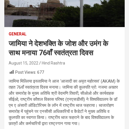
GENERAL
जामिया ने देशभक्ति के जोश और उमंग के
साथ मनाया 76वाँ स्वतंत्रता दिवस
August 15, 2022
Hind Rashtra
Post Views:
677
जामिया मिल्लिया इस्लामिया ने आज ‘आजादी का अमृत महोत्सव’ (AKAM) के
तहत 76वाँ स्वतंत्रता दिवस मनाया। जामिया की कुलपति प्रो. नजमा अख्तर
और समारोह के मुख्य अतिथि श्री वेदमणि तिवारी, सीओओ और कार्यवाहक
सीईओ, राष्ट्रीय कौशल विकास परिषद (एनएसडीसी) ने विश्वविद्यालय के डॉ
एम ए अंसारी ऑडिटोरियम के लॉन में राष्ट्रीय ध्वज फहराया। ध्वजारोहण
समारोह में पहुंचने पर एनसीसी अधिकारियों व कैडेटों ने मुख्य अतिथि व
कुलपति का स्वागत किया। राष्ट्रीय ध्वज फहराने के बाद विश्वविद्यालय के
छात्रों और कर्मचारियों द्वारा राष्ट्रगान गाया गया।