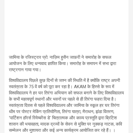
जामिया के रजिस्ट्रार प्रो. नाज़िम हुसैन जाफ़री ने समारोह के सफल
आयोजन के लिए धन्यवाद ज्ञापित किया। समारोह के समापन में सभा द्वारा
राष्ट्रगान गाया गया।
विश्वविद्यालय पिछले कुछ दिनों से जश्न की स्थिति में है क्योंकि राष्ट्र अपनी
स्वतंत्रता के 75 वें वर्ष को पूरा कर रहा है। AKAM के हिस्से के रूप में
विश्वविद्यालय ने हर घर तिरंगा अभियान को सफल बनाने के लिए विश्वविद्यालय
के सभी महत्वपूर्ण स्थानों और भवनों पर पहले से ही तिरंगा फहरा दिया है।
स्वतंत्रता दिवस से पहले विश्वविद्यालय और जामिया के स्कूल हर घर तिरंगा
थीम पर पोस्टर मेकिंग प्रतियोगिता, तिरंगा यात्रा, मैराथन, झंडा वितरण,
‘पार्टिशन हॉरर्स रिमेम्बरेंस डे’ चित्रात्मक और काव्य प्रस्तुति द्वारा ब्रिटिश
शासन की भयावहता, मादक द्रव्यों के सेवन से मुक्ति पर नुक्कड़ नाटक, कवि
सम्मेलन और मुशायरा और कई अन्य कार्यक्रम आयोजित कर रहे हैं। ।