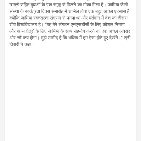
छात्रों सहित युवाओं के एक समूह से मिलने का मौका मिला है। जामिया जैसी
संस्था के स्वतंत्रता दिवस समारोह में शामिल होना एक बहुत अच्छा एहसास है
क्योंकि जामिया स्वतंत्रता संग्राम से पनपा था और वर्तमान में देश का तीसरा
शीर्ष विश्वविद्यालय है। “यह मेरे संगठन एनएसडीसी के लिए कौशल निर्माण
और अन्य क्षेत्रों के लिए जामिया के साथ सहयोग करने का एक अच्छा अवसर
और सौभाग्य होगा। मुझे उम्मीद है कि भविष्य में हम ऐसा होते हुए देखेंगे।” श्री
तिवारी ने कहा।