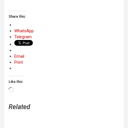
Share this:
WhatsApp
Telegram
Email
Print
Like this:
Loading…
Related