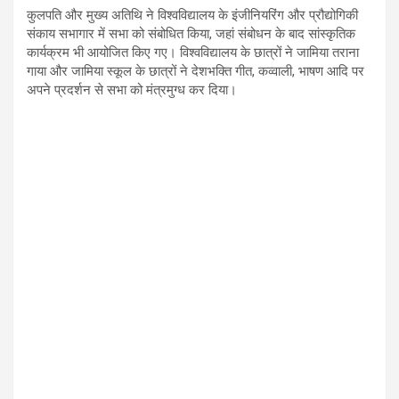
कुलपति और मुख्य अतिथि ने विश्वविद्यालय के इंजीनियरिंग और प्रौद्योगिकी
संकाय सभागार में सभा को संबोधित किया, जहां संबोधन के बाद सांस्कृतिक
कार्यक्रम भी आयोजित किए गए। विश्वविद्यालय के छात्रों ने जामिया तराना
गाया और जामिया स्कूल के छात्रों ने देशभक्ति गीत, कव्वाली, भाषण आदि पर
अपने प्रदर्शन से सभा को मंत्रमुग्ध कर दिया।