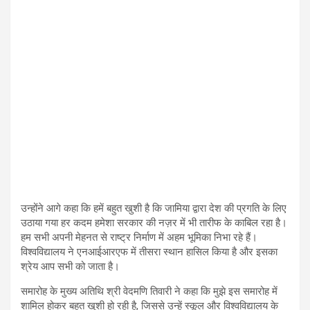
उन्होंने आगे कहा कि हमें बहुत खुशी है कि जामिया द्वारा देश की प्रगति के लिए
उठाया गया हर कदम हमेशा सरकार की नज़र में भी तारीफ के काबिल रहा है।
हम सभी अपनी मेहनत से राष्ट्र निर्माण में अहम भूमिका निभा रहे हैं।
विश्वविद्यालय ने एनआईआरएफ में तीसरा स्थान हासिल किया है और इसका
श्रेय आप सभी को जाता है।
समारोह के मुख्य अतिथि श्री वेदमणि तिवारी ने कहा कि मुझे इस समारोह में
शामिल होकर बहुत खुशी हो रही है, जिससे उन्हें स्कूल और विश्वविद्यालय के