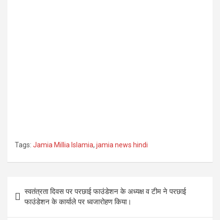
Tags:
Jamia Millia Islamia
,
jamia news hindi
Post
स्वतंत्रता दिवस पर परछाई फाउंडेशन के अध्यक्ष व टीम ने परछाई
navigation
फाउंडेशन के कार्याले पर ध्वजारोहण किया।