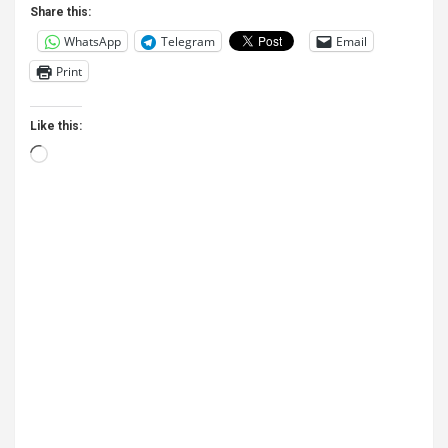
Share this:
WhatsApp
Telegram
Email
Print
Like this:
Loading…