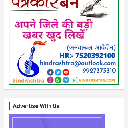
Advertise With Us