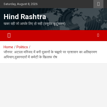
Skip
Saturday, August 8, 2026
to
content
Hind Rashtra
खबर वही जो आपके लिए हो सही (वसुधैव कुटुंबकम)
Home
Politics
जौनपर: अटाला मस्जिद में बनी दुकानों के चबूतरे पर प्रशासन का अतिक्रमण
अभियान,दुकानदारों में कमेटी के खिलाफ रोष