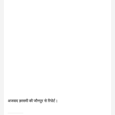
अजवाद क़ासमी की जौनपुर से रिपोर्ट।