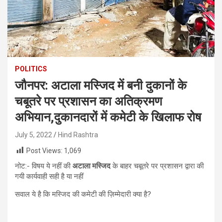
POLITICS
जौनपर: अटाला मस्जिद में बनी दुकानों के
चबूतरे पर प्रशासन का अतिक्रमण
अभियान,दुकानदारों में कमेटी के खिलाफ रोष
July 5, 2022
Hind Rashtra
Post Views:
1,069
नोट:- विषय ये नहीं की
अटाला मस्जिद
के बाहर चबूतरे पर प्रशासन द्वारा की
गयी कार्यवाही सही है या नहीं
सवाल ये है कि मस्जिद की कमेटी की ज़िम्मेदारी क्या है?