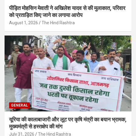
पीड़ित मोहसिन मेवाती ने अखिलेश यादव से की मुलाकात, परिवार
को प्रताड़ित किए जाने का लगाया आरोप
August 1, 2026
The Hind Rashtra
GENERAL
यूरिया की कालाबाजारी और लूट पर कृषि मंत्री का बयान भ्रामक,
मुख्यमंत्री से हस्तक्षेप की मांग
July 31, 2026
The Hind Rashtra