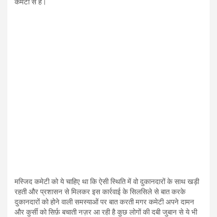
कमेटी से है।
मस्जिद कमेटी को ये चाहिए था कि ऐसी स्थिति में वो दुकानदारों के साथ खड़ी
रहती और प्रशासन से मिलकर इस कार्रवाई के सिलसिले से बात करके
दुकानदारों को होने वाली समस्याओं पर बात करती मगर कमेटी अपने दामन
और कुर्सी को सिर्फ़ बचाती नज़र आ रही है कुछ लोगों की दबी जुबान से ये भी