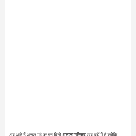
अब आते हैं असल मुद्दे पर,इन दिनों
अटाला मस्जिद
खूब चर्चे में है क्योंकि