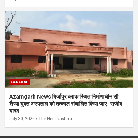
GENERAL
Azamgarh News मिर्जापुर ब्लाक स्थित निर्माणाधीन सौ
शैय्या युक्त अस्पताल को तत्काल संचालित किया जाए- राजीव
यादव
July 30, 2026
The Hind Rashtra