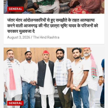
GENERAL
जंतर मंतर आंदोलनकारियों से हुए समझौते के तहत आत्महत्या
करने वाली आजमगढ़ की नीट छात्रा सृष्टि यादव के परिजनों को
सरकार मुआवजा दे
August 3, 2026
The Hind Rashtra
GENERAL