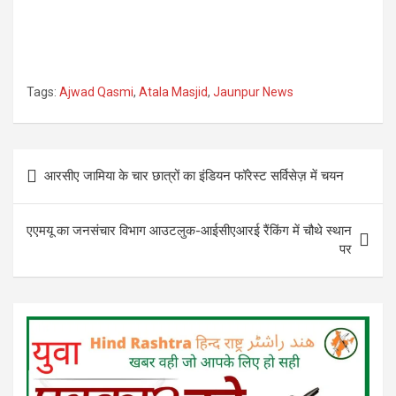
Tags:
Ajwad Qasmi
,
Atala Masjid
,
Jaunpur News
Post
आरसीए जामिया के चार छात्रों का इंडियन फॉरेस्ट सर्विसेज़ में चयन
navigation
एएमयू का जनसंचार विभाग आउटलुक-आईसीएआरई रैंकिंग में चौथे स्थान
पर