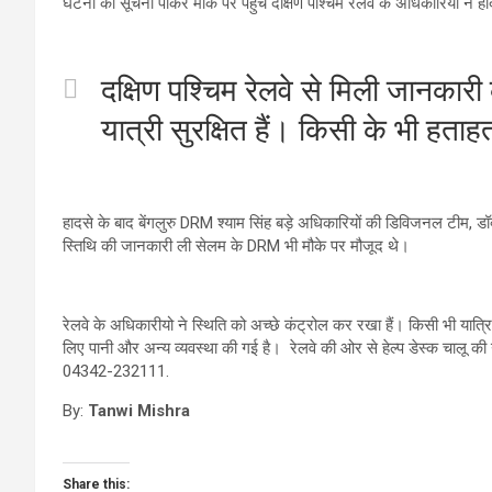
घटना की सूचना पाकर मौके पर पहुंचे दक्षिण पश्चिम रेलवे के अधिकारियों ने ह
दक्षिण पश्चिम रेलवे से मिली जानका
यात्री सुरक्षित हैं। किसी के भी हताह
हादसे के बाद बेंगलुरु DRM श्याम सिंह बड़े अधिकारियों की डिविजनल टीम, डॉ
स्तिथि की जानकारी ली सेलम के DRM भी मौके पर मौजूद थे।
रेलवे के अधिकारीयो ने स्थिति को अच्छे कंट्रोल कर रखा हैं। किसी भी यात्र
लिए पानी और अन्य व्यवस्था की गई है। रेलवे की ओर से हेल्प डेस्क चाल
04342-232111.
By:
Tanwi Mishra
Share this: