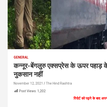
GENERAL
कन्नूर-बेंगलुरु एक्सप्रेस के ऊपर पहाड़ क
नुकसान नहीं
November 12, 2021
The Hind Rashtra
Post Views:
1,202
रिपोर्ट को पढ़ने के बाद अपन