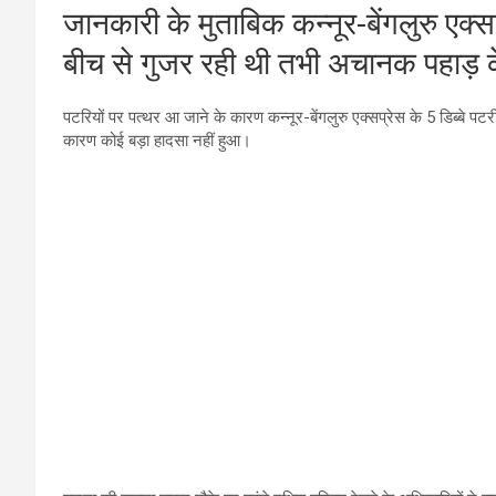
जानकारी के मुताबिक कन्नूर-बेंगलुरु एक
बीच से गुजर रही थी तभी अचानक पहाड़ के
पटरियों पर पत्‍थर आ जाने के कारण कन्नूर-बेंगलुरु एक्सप्रेस के 5 डिब्‍बे 
कारण कोई बड़ा हादसा नहीं हुआ।