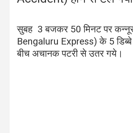
सुबह 3 बजकर 50 मिनट पर कन्नूर-ब
Bengaluru Express) के 5 डिब्बे ब
बीच अचानक पटरी से उतर गये।