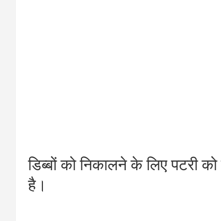
डिब्बों को निकालने के लिए पटरी को
है।