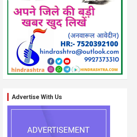
Advertise With Us