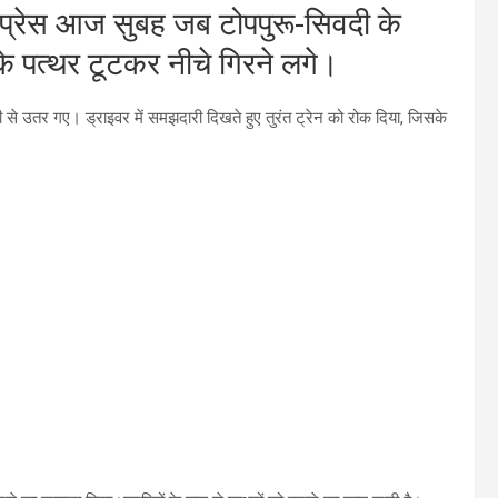
्सप्रेस आज सुबह जब टोपपुरू-सिवदी के
 पत्‍थर टूटकर नीचे गिरने लगे।
पटरी से उतर गए। ड्राइवर में समझदारी दिखते हुए तुरंत ट्रेन को रोक दिया, जिसके