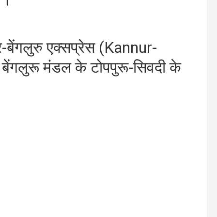
ेंगलुरु एक्सप्रेस (Kannur-
ेंगलुरू मंडल के टोपपुरू-सिवदी के