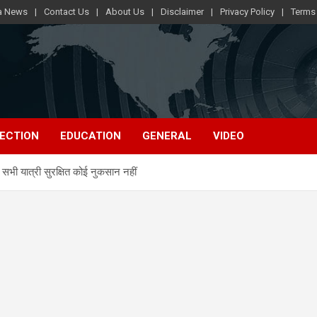
ra News
Contact Us
About Us
Disclaimer
Privacy Policy
Terms
ECTION
EDUCATION
GENERAL
VIDEO
, सभी यात्री सुरक्षित कोई नुकसान नहीं