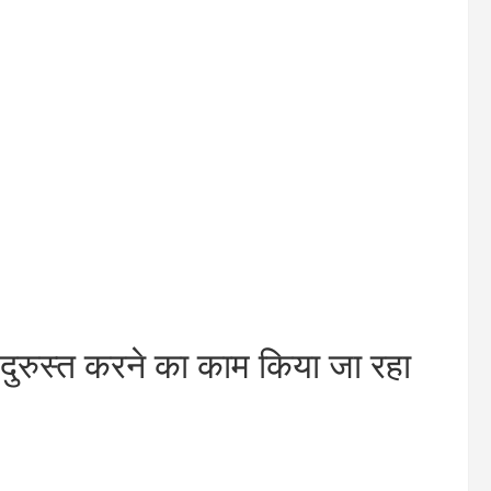
 दुरुस्त करने का काम किया जा रहा