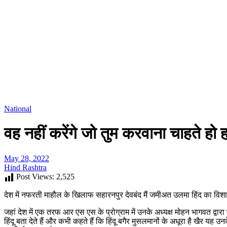
National
वह नहीं करेंगे जो तुम करवाना चाहते हो 
May 28, 2022
Hind Rashtra
Post Views:
2,525
देश में नफरती माहौल के खिलाफ सहारनपुर देवबंद मैं जमीअत उलमा हिंद का व
जहां देश में एक तरफ आर एस एस के प्रोग्राम में उनके अध्यक्ष मोहन भागवत द्वार
हिंदू बता देते हैं और कभी कहते हैं कि हिंदू बगैर मुसलमानों के अधूरा है ख