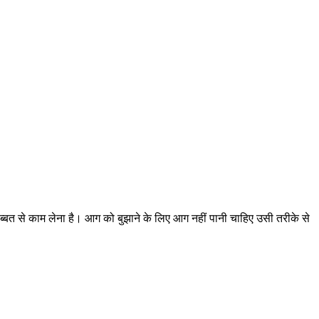
्बत से काम लेना है। आग को बुझाने के लिए आग नहीं पानी चाहिए उसी तरीके से