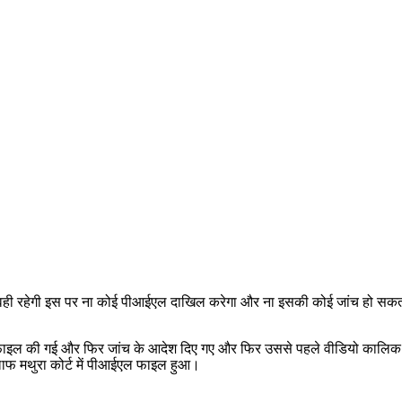
वही रहेगी इस पर ना कोई पीआईएल दाखिल करेगा और ना इसकी कोई जांच हो सकती है जो 
 फाइल की गई और फिर जांच के आदेश दिए गए और फिर उससे पहले वीडियो कालिक ह
लाफ मथुरा कोर्ट में पीआईएल फाइल हुआ।