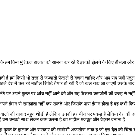
कि हम किन मुश्किल हालात को सामना कर रहे हैं इसको झेलने के लिए हौसला और 
ं आती है हमें किसी भी तरह से जज्बाती फैसले से बचना चाहिए और आप सब जमीअतु
 पहले देश में चल रहे माहौल रिपोर्ट तैयार हो रही है जो कल तक आ जाएगी उसके ब
र लेंगे पर अपने मुल्क पर आंच नहीं आने देंगे और यह फैसला कमजोरी की वजह से 
 अपने ईमान से समझौता नहीं कर सकते और जिसके पास ईमान होता है वह कभी किसी
े वालों की तादाद बहुत थोड़ी है लेकिन उनकी हर चीज पर पकड़ है लेकिन देश 
श है बस उनको साथ लेकर काम करना है का माहौल मजबूत और बेहतर बनाना है।
 मुल्क के हालात और सरकार की खामोशी अफसोस नाक है जो इस देश की चिंता करते 