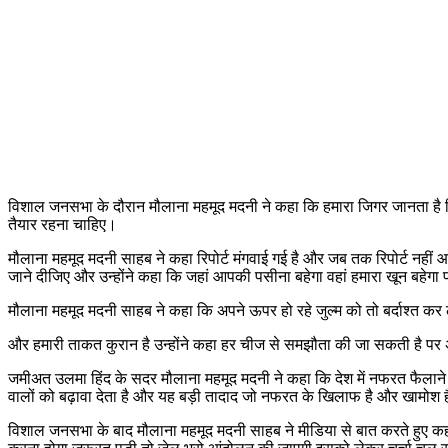
विशाल जनसभा के दौरान मौलाना महमूद मदनी ने कहा कि हमारा जिगर जानता है 
तैयार रहना चाहिए।
मौलाना महमूद मदनी साहब ने कहा रिपोर्ट मंगवाई गई है और जब तक रिपोर्ट नही
जाने दीजिए और उन्होंने कहा कि जहां आपकी पसीना बहेगा वहां हमारा खून बहेगा
मौलाना महमूद मदनी साहब ने कहा कि अपने ऊपर हो रहे जुल्म को तो बर्दाश्त क
और हमारी ताकत कुरान है उन्होंने कहा हर चीज से समझौता की जा सकती है पर
जमीअत उलमा हिंद के सदर मौलाना महमूद मदनी ने कहा कि देश में नफरत फैलान
वालों को बढ़ावा देता है और यह बड़ी तादाद जो नफरत के खिलाफ है और खामो
विशाल जनसभा के बाद मौलाना महमूद मदनी साहब ने मीडिया से बात करते हुए कहा