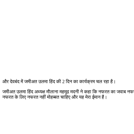
और देवबंद में जमीअत उलमा हिंद की 2 दिन का कार्यक्रम चल रहा है।
जमीअत उलमा हिंद अध्यक्ष मौलाना महमूद मदनी ने कहा कि नफरत का जवाब नफरत न
नफरत के लिए नफरत नहीं मोहब्बत चाहिए और यह मेरा ईमान है।