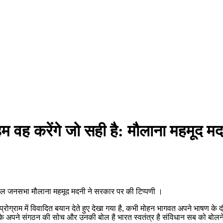
हम वह करेंगे जो सही है: मौलाना महमूद म
िशाल जनसभा मौलाना महमूद मदनी ने सरकार पर की टिप्पणी ।
ा प्रोग्राम में विवादित बयान देते हुए देखा गया है, कभी मोहन भागवत अपने भाषण 
ैर यह उनके अपने संगठन की सोच और उनकी बोल है भारत स्वतंत्र है संविधान सब को