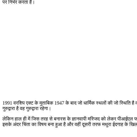
पर निर्भर करता है।
1991 वरशिप एक्ट के मुताबिक 1947 के बाद जो धार्मिक स्थलों की जो स्थिति है 
गुरुद्वारा है वह गुरुद्वारा रहेगा।
लेकिन हाल ही में जिस तरह से बनारस के ज्ञानवापी मस्जिद को लेकर पीआईएल
इसके अंदर चिंता का विषय बना हुआ है और वहीं दूसरी तरफ मथुरा ईदगाह के खि