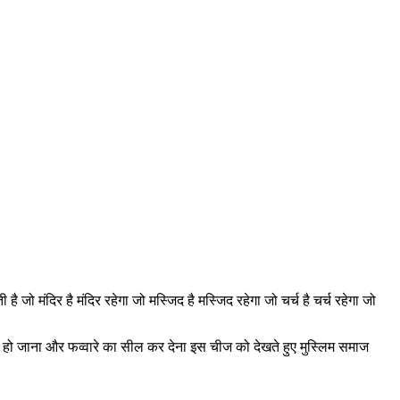
मंदिर है मंदिर रहेगा जो मस्जिद है मस्जिद रहेगा जो चर्च है चर्च रहेगा जो
ो जाना और फव्वारे का सील कर देना इस चीज को देखते हुए मुस्लिम समाज