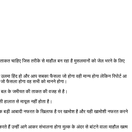
ताकत चाहिए जिस तरीके से माहौल बन रहा है मुसलमानों को जेल भरने के लिए
ल उलमा हिंद हो और आप सबका फैसला जो होगा वही मान्य होगा लेकिन रिपोर्ट आ
ाद जो फैसला होगा वह सभी को मानने होगा।
नहीं बल के जमीयत की ताकत की वजह से है।
 हालात से मायूस नहीं होता है।
की एक बड़ी आबादी नफरत के खिलाफ है पर खामोश है और यही खामोशी नफरत करने
हैं उन्हीं आगे आकर संभालना होगा मुल्क के अंदर से बांटने वाला माहौल खत्म