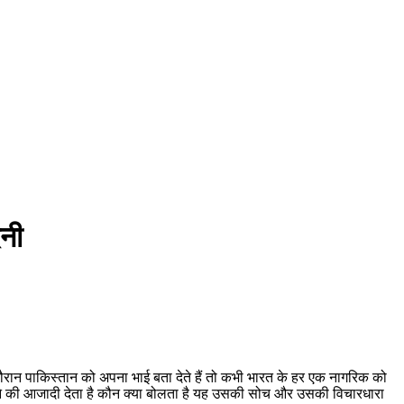
दनी
के दौरान पाकिस्तान को अपना भाई बता देते हैं तो कभी भारत के हर एक नागरिक को
 बोलने की आजादी देता है कौन क्या बोलता है यह उसकी सोच और उसकी विचारधारा