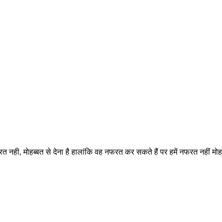
ही, मोहब्बत से देना है हालांकि वह नफरत कर सकते हैं पर हमें नफरत नहीं मोहब