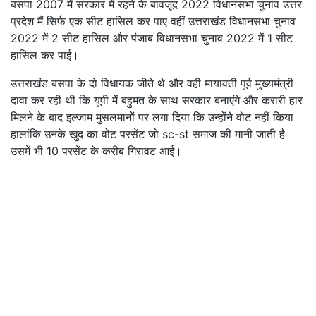
बसपा 2007 में सरकार में रहने के बावजूद 2022 विधानसभा चुनाव उत्तर
प्रदेश मैं सिर्फ एक सीट हासिल कर पाए वहीं उत्तराखंड विधानसभा चुनाव
2022 में 2 सीट हासिल और पंजाब विधानसभा चुनाव 2022 में 1 सीट
हासिल कर पाई।
उत्तराखंड बसपा के दो विधायक जीते थे और वही मायावती पूर्व मुख्यमंत्री
दावा कर रही थी कि यूपी में बहुमत के साथ सरकार बनाएंगे और करारी हार
मिलने के बाद इल्जाम मुसलमानों पर लगा दिया कि उन्होंने वोट नहीं किया
हालांकि उनके खुद का वोट परसेंट जो sc-st समाज की मानी जाती है
उसमें भी 10 परसेंट के करीब गिरावट आई।