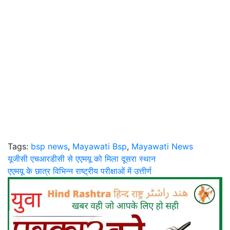
Tags:
bsp news
,
Mayawati Bsp
,
Mayawati News
Post
यूजीसी एचआरडीसी से एएमयू को मिला दूसरा स्थान
एएमयू के छात्र विभिन्न राष्ट्रीय परीक्षाओं में उत्तीर्ण
navigation