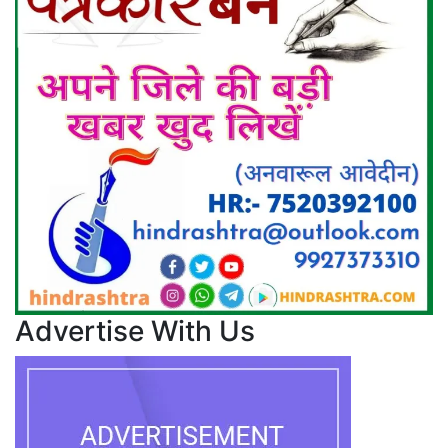
Advertise With Us