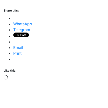
Share this:
WhatsApp
Telegram
Email
Print
Like this:
Loading…