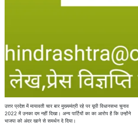
उत्तर प्रदेश में मायावती चार बार मुख्यमंत्री रहे पर यूपी विधानसभा चुनाव
2022 में उनका दम नहीं दिखा। अन्य पार्टियों का का आरोप है कि उन्होंने
भाजपा को अंदर खाने से समर्थन दे दिया।