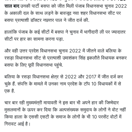
साल बाद
उनकी पार्टी बसपा को जीत मिली पंजाब विधानसभा चुनाव 2022
के अकाली दल के साथ लड़ने के बावजूद नवा शहर विधानसभा सीट पर
बसपा प्रत्याशी डॉक्टर नछत्तर पाल ने जीत दर्ज की.
हालांकि पंजाब के कई सीटों में बसपा ने चुनाव में भागीदारी ली पर ज्यादातर
सीटों पर हार का सामना करना पड़ा.
और वही उत्तर प्रदेश विधानसभा चुनाव 2022 में जीतने वाले बलिया के
रसड़ा विधानसभा सीट से प्रत्याशी उमाशंकर सिंह इकलौते विधायक बनकर
बसपा के लिए यूपी विधानसभा पहुंचे.
बलिया के रसड़ा विधानसभा क्षेत्र से 2022 और 2017 में जीत दर्ज कर
चुके हैं. संपत्ति के मामले में उनका नाम प्रदेश के टॉप 10 विधायकों में से
एक है.
चार बार रही मुख्यमंत्री मायावती ने इस बार भी अपने हार की जिम्मेदार
मुसलमानों के ऊपर कर दिया कि अल्पसंख्यक समुदाय के लोगों ने वोट नहीं
किया हाला के एससी एसटी के समाज के लोगों के भी 10 परसेंट वोटों में
गिरावट आई है।