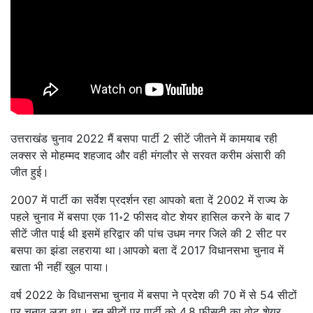
उत्तराखंड चुनाव 2022 मैं बसपा पार्टी 2 सीटें जीतने में कामयाब रही
लक्सर से मोहम्मद शहजाद और वही मंगलौर से सरवत करीम अंसारी की
जीत हुई।
2007 में पार्टी का सर्वेश प्रदर्शन रहा आपको बता दें 2002 में राज्य के
पहले चुनाव में बसपा एक 11॰2 फीसद वोट शेयर हासिल करने के बाद 7
सीटें जीत पाई थी इसमें हरिद्वार की पांच उधम नगर जिले की 2 सीट पर
बसपा का झंडा लहराया था।आपको बता दें 2017 विधानसभा चुनाव में
खाता भी नहीं खुल पाया।
वर्ष 2022 के विधानसभा चुनाव में बसपा ने प्रदेश की 70 में से 54 सीटों
पर चुनाव लड़ा था। इन सीटों पर पार्टी को 4.8 फीसदी का वोट शेयर