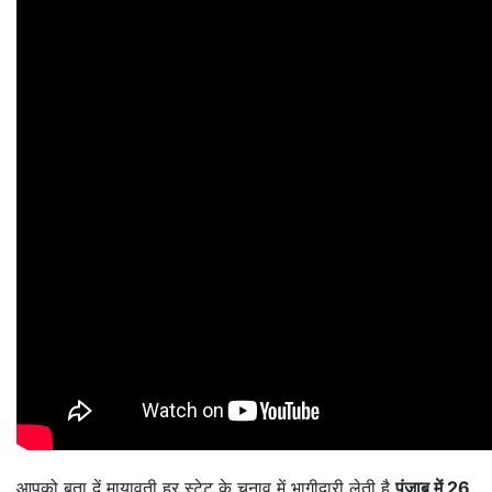
आपको बता दें मायावती हर स्टेट के चुनाव में भागीदारी लेती है
पंजाब में 26