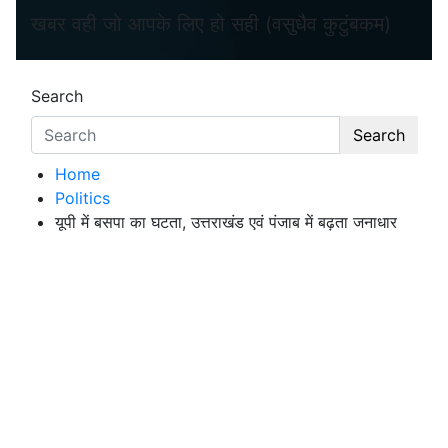
खबर वही जो आपके लिए हो सही (वसुधैव कुटुंबकम)
Search
Search
Home
Politics
यूपी में बसपा का घटता, उत्तराखंड एवं पंजाब में बढ़ता जनाधार