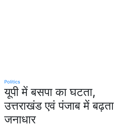
Politics
यूपी में बसपा का घटता,
उत्तराखंड एवं पंजाब में बढ़ता
जनाधार