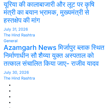
यूरिया की कालाबाजारी और लूट पर कृषि
मंत्री का बयान भ्रामक, मुख्यमंत्री से
हस्तक्षेप की मांग
July 31, 2026
The Hind Rashtra
General
Azamgarh News मिर्जापुर ब्लाक स्थित
निर्माणाधीन सौ शैय्या युक्त अस्पताल को
तत्काल संचालित किया जाए- राजीव यादव
July 30, 2026
The Hind Rashtra