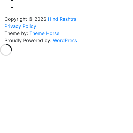
Copyright © 2026
Hind Rashtra
Privacy Policy
Theme by:
Theme Horse
Proudly Powered by:
WordPress