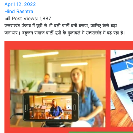
April 12, 2022
Hind Rashtra
Post Views:
1,887
उत्तराखंड पंजाब में यूपी से भी बड़ी पार्टी बनी बसपा, जानिए कैसे बढ़ा
जनाधार। बहुजन समाज पार्टी यूपी के मुकाबले में उत्तराखंड में बढ़ रहा है।