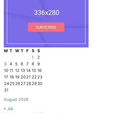
M
T
W
T
F
S
S
1
2
3
4
5
6
7
8
9
10
11
12
13
14
15
16
17
18
19
20
21
22
23
24
25
26
27
28
29
30
31
August 2026
« Jul