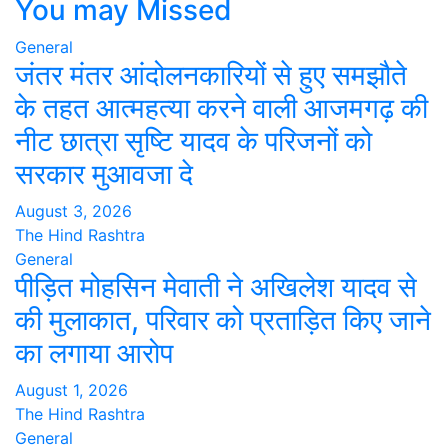
You may Missed
General
जंतर मंतर आंदोलनकारियों से हुए समझौते
के तहत आत्महत्या करने वाली आजमगढ़ की
नीट छात्रा सृष्टि यादव के परिजनों को
सरकार मुआवजा दे
August 3, 2026
The Hind Rashtra
General
पीड़ित मोहसिन मेवाती ने अखिलेश यादव से
की मुलाकात, परिवार को प्रताड़ित किए जाने
का लगाया आरोप
August 1, 2026
The Hind Rashtra
General