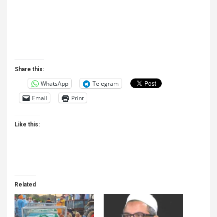
Share this:
WhatsApp
Telegram
Email
Print
Like this:
Related