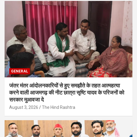
GENERAL
जंतर मंतर आंदोलनकारियों से हुए समझौते के तहत आत्महत्या
करने वाली आजमगढ़ की नीट छात्रा सृष्टि यादव के परिजनों को
सरकार मुआवजा दे
August 3, 2026
The Hind Rashtra