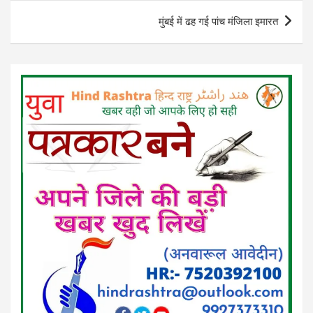
मुंबई में ढह गई पांच मंजिला इमारत