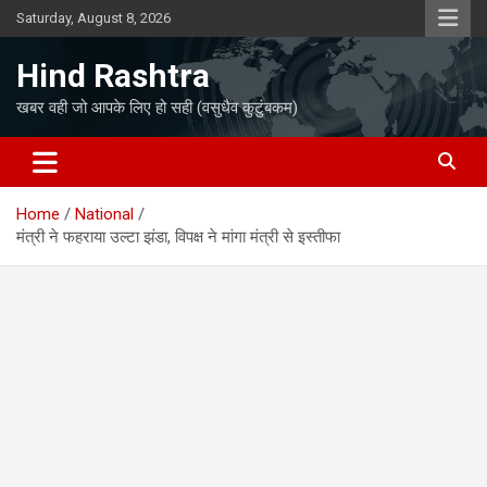
Skip
Saturday, August 8, 2026
to
content
Hind Rashtra
खबर वही जो आपके लिए हो सही (वसुधैव कुटुंबकम)
Home
National
मंत्री ने फहराया उल्टा झंडा, विपक्ष ने मांगा मंत्री से इस्तीफा