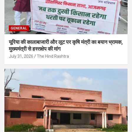
GENERAL
यूरिया की कालाबाजारी और लूट पर कृषि मंत्री का बयान भ्रामक,
मुख्यमंत्री से हस्तक्षेप की मांग
July 31, 2026
The Hind Rashtra