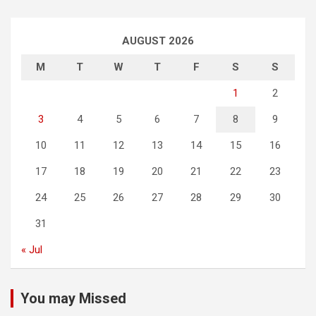
AUGUST 2026
M
T
W
T
F
S
S
1
2
3
4
5
6
7
8
9
10
11
12
13
14
15
16
17
18
19
20
21
22
23
24
25
26
27
28
29
30
31
« Jul
You may Missed