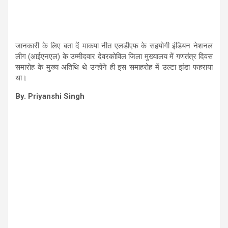
जानकारी के लिए बता दें माकपा नीत एलडीएफ के सहयोगी इंडियन नेशनल
लीग (आईएनएल) के उम्मीदवार देवरकोविल जिला मुख्यालय में गणतंत्र दिवस
समारोह के मुख्य अतिथि थे उन्होंने ही इस समाहरोह में उल्टा झंडा फहराया
था।
By. Priyanshi Singh