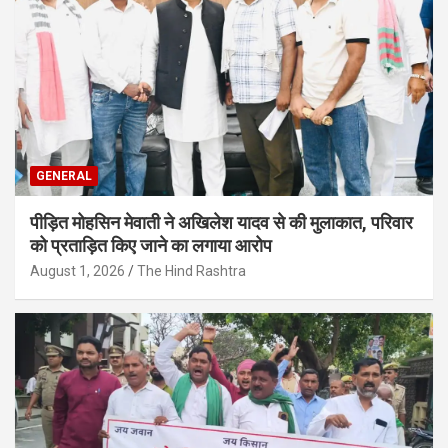
GENERAL
पीड़ित मोहसिन मेवाती ने अखिलेश यादव से की मुलाकात, परिवार
को प्रताड़ित किए जाने का लगाया आरोप
August 1, 2026
The Hind Rashtra