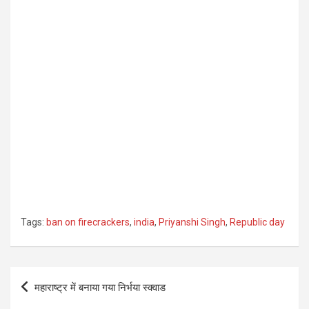
Tags:
ban on firecrackers
,
india
,
Priyanshi Singh
,
Republic day
Post
महाराष्ट्र में बनाया गया निर्भया स्क्वाड
navigation