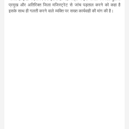
प्रमुख और अतिरिक्त जिला मजिस्ट्रेट से जांच पड़ताल करने को कहा है
इसके साथ ही गलती करने वाले व्यक्ति पर सख्त कार्यवाही की मांग की है।