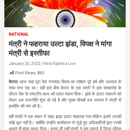
NATIONAL
मंत्री ने फहराया उल्टा झंडा, विपक्ष ने मांगा
मंत्री से इस्तीफा
January 26, 2022
Hind Rashtra Live
Post Views:
865
केरल
| आज जहां पूरा देश गणतंत्र दिवस का त्यौहार पूरे हर्ष और उल्लास के
साथ मना रहा था। वहीं इस बीच केरल के एक मंत्री ने इस समाहरोह के
दौरान देश के राष्ट्रीय ध्वज को उल्टा फहरा दिया। झंडे के उल्टा फहराने को
लेकर अब राजनीति शुरू हो गई है और मुख्य विपक्षी दल भाजपा ने मंत्री से
इस्तीफे की मांग की है।
वहीं मंत्री ने एक बयान में कहा, झड़ा उल्टा फहराया गया लेकिन इसमें उनकी
कोई भूल नहीं है। क्योंकि उन्होंने कार्यक्रम से जुड़े हुए अधिकारियों द्वारा रस्सी
थामते ही झंडा फहरा दिया। इतना ही नहीं मंत्री ने इस मामले में जिला पुलिस