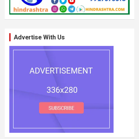
Advertise With Us