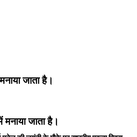
 मनाया जाता है।
ें मनाया जाता है।