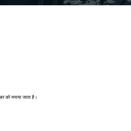
ूबर को मनाया जाता है।