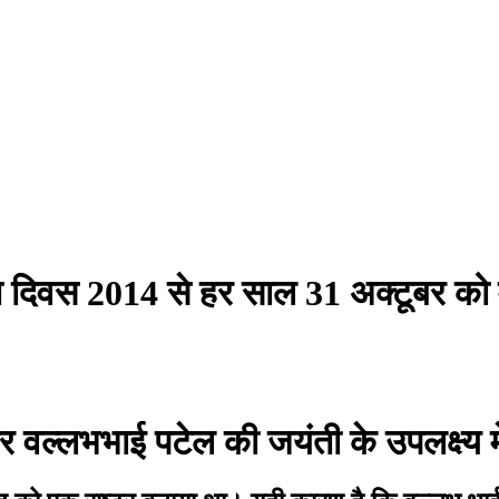
 दिवस 2014 से हर साल 31 अक्टूबर को
 वल्लभभाई पटेल की जयंती के उपलक्ष्य म