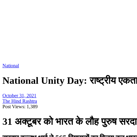
National
National Unity Day: राष्ट्रीय एकता
October 31, 2021
The Hind Rashtra
Post Views:
1,389
31 अक्टूबर को भारत के लौह पुरुष सरदार