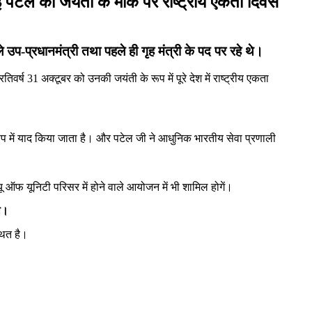
पटेल की जयंती के मौके पर राष्ट्रीय एकता दिवस
उप-प्रधानमंत्री तथा पहले ही गृह मंत्री के पद पर रहे थे।
वर्ष 31 अक्‍टूबर को उनकी जयंती के रूप में पूरे देश में राष्‍ट्रीय एकता
 रूप में य‍ाद किया जाता है। और पटेल जी ने आधुनिक भारतीय सेवा प्रणाली
‍यू ऑफ यूनिटी परिसर में होने वाले आयोजन में भी शामिल होगें।
था।
थित है।