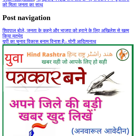
को मिला जनता का साथ
Post navigation
शिवपाल बोले, जनता के कहने और भाजपा को हराने के लिए अखिलेश से खत्म
किया मतभेद
यूपी का चुनाव विकास बनाम विनाश है:- योगी आदित्यनाथ