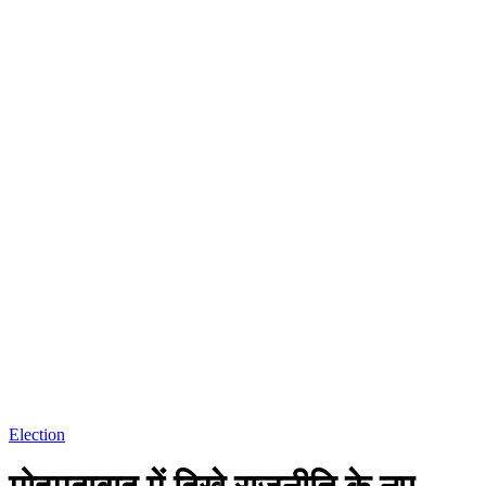
Election