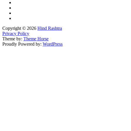
Copyright © 2026
Hind Rashtra
Privacy Policy
Theme by:
Theme Horse
Proudly Powered by:
WordPress