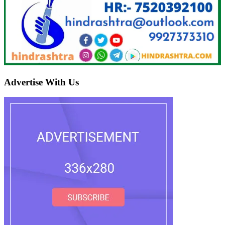
Advertise With Us