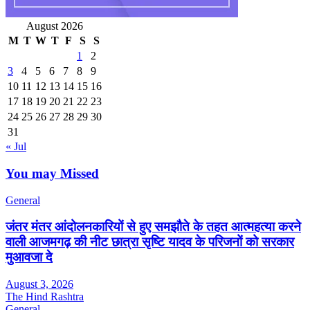
August 2026
M
T
W
T
F
S
S
1
2
3
4
5
6
7
8
9
10
11
12
13
14
15
16
17
18
19
20
21
22
23
24
25
26
27
28
29
30
31
« Jul
You may Missed
General
जंतर मंतर आंदोलनकारियों से हुए समझौते के तहत आत्महत्या करने
वाली आजमगढ़ की नीट छात्रा सृष्टि यादव के परिजनों को सरकार
मुआवजा दे
August 3, 2026
The Hind Rashtra
General