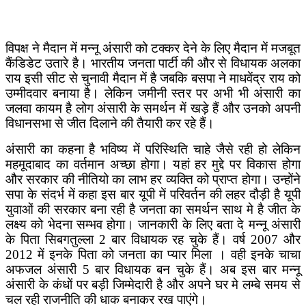
विपक्ष ने मैदान में मन्नू अंसारी को टक्कर देने के लिए मैदान में मजबूत
कैंडिडेट उतारे है। भारतीय जनता पार्टी की और से विधायक अलका
राय इसी सीट से चुनावी मैदान में है जबकि बसपा ने माधवेंद्र राय को
उम्मीदवार बनाया है। लेकिन जमीनी स्तर पर अभी भी अंसारी का
जलवा कायम है लोग अंसारी के समर्थन में खड़े हैं और उनको अपनी
विधानसभा से जीत दिलाने की तैयारी कर रहे हैं।
अंसारी का कहना है भविष्य में परिस्थिति चाहे जैसे रही हो लेकिन
महमूदाबाद का वर्तमान अच्छा होगा। यहां हर मुद्दे पर विकास होगा
और सरकार की नीतियो का लाभ हर व्यक्ति को प्राप्त होगा। उन्होंने
सपा के संदर्भ में कहा इस बार यूपी में परिवर्तन की लहर दौड़ी है यूपी
युवाओं की सरकार बना रही है जनता का समर्थन साथ मे है जीत के
लक्ष्य को भेदना सम्भव होगा। जानकारी के लिए बता दे मन्नू अंसारी
के पिता सिबगतुल्ला 2 बार विधायक रह चुके हैं। वर्ष 2007 और
2012 में इनके पिता को जनता का प्यार मिला । वही इनके चाचा
अफजल अंसारी 5 बार विधायक बन चुके हैं। अब इस बार मन्नू
अंसारी के कंधों पर बड़ी जिम्मेदारी है और अपने घर मे लम्बे समय से
चल रही राजनीति की धाक बनाकर रख पाएंगे।