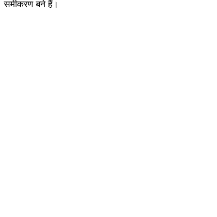
समीकरण बने हैं।