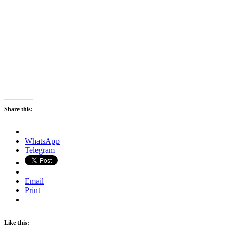
Share this:
WhatsApp
Telegram
Email
Print
Like this: