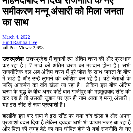
मोहमदाबाद में दिखे राजनीति के नए
समीकरण मन्नू अंसारी को मिला जनता
का साथ
March 4, 2022
Hind Rashtra Live
Post Views:
2,698
उत्तरप्रदेश
| उत्तरप्रदेश में चुनावी रण अंतिम चरण की और प्रस्थान
कर रहा है। 7 मार्च को अंतिम चरण का मतदान होना है। सभी
राजनीतिक दल अब अंतिम चरण में पूरे जोश के साथ जनता के बीच
मे खड़े हैं और उन्हें लुभाने की कोशिश कर रहे हैं। बड़े नेताओं के
जरिए आकर्षण का दांव खेला जा रहा है। लेकिन इस बीच अंतिम
चरण के युद्ध के बीच अगर कोई बात गाजीपुर की महमूदाबाद सींट की
कर रहा है तो उसकी जुबान पर एक ही नाम आता है मन्नू अंसारी।
यह इस सींट से सपा प्रत्याशी है।
हालांकि इस बार सपा ने इस सींट पर नया दांव खेला है और अपना
प्रत्याशी बदल दिया है लेकिन दबदबा अभी भी कायम नजर आ रहा है
और पिता की जगह बेटे का नाम घोषित होने से यहां राजनीति के नए