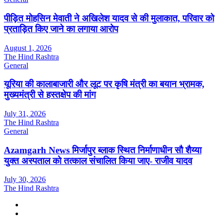
पीड़ित मोहसिन मेवाती ने अखिलेश यादव से की मुलाकात, परिवार को
प्रताड़ित किए जाने का लगाया आरोप
August 1, 2026
The Hind Rashtra
General
यूरिया की कालाबाजारी और लूट पर कृषि मंत्री का बयान भ्रामक,
मुख्यमंत्री से हस्तक्षेप की मांग
July 31, 2026
The Hind Rashtra
General
Azamgarh News मिर्जापुर ब्लाक स्थित निर्माणाधीन सौ शैय्या
युक्त अस्पताल को तत्काल संचालित किया जाए- राजीव यादव
July 30, 2026
The Hind Rashtra