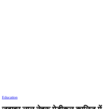
Education