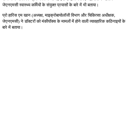
जेएनएमसी स्वास्थ्य कर्मियों के संयुक्त प्रयासों के बारे में भी बताया।
प्रो हारिस एम खान (अध्यक्ष
,
माइक्रोबायोलॉजी विभाग और चिकित्सा अधीक्षक
,
जेएनएमसी) ने डॉक्टरों को मंकीपॉक्स के मामलों में होने वाली व्यावहारिक कठिनाइयों के
बारे में बताया।