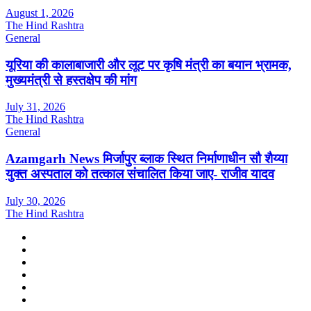
August 1, 2026
The Hind Rashtra
General
यूरिया की कालाबाजारी और लूट पर कृषि मंत्री का बयान भ्रामक,
मुख्यमंत्री से हस्तक्षेप की मांग
July 31, 2026
The Hind Rashtra
General
Azamgarh News मिर्जापुर ब्लाक स्थित निर्माणाधीन सौ शैय्या
युक्त अस्पताल को तत्काल संचालित किया जाए- राजीव यादव
July 30, 2026
The Hind Rashtra