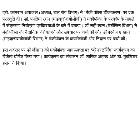
प्रो. कामरान अफजल (अध्यक्ष
,
बाल रोग विभाग) ने
‘
मंकी पॉक्स टीकाकरण
’
पर एक
प्रस्तुति दी। डॉ. फातिमा खान (माइक्रोबायोलोजी) ने मंकीपॉक्स के प्रकोप के मामले
में संक्रमण नियंत्रण प्रक्रियाओं के बारे में बताया। डॉ रूही खान (मेडीसिन विभाग) ने
मंकीपॉक्स की नैदानिक विशेषताओं और उपचार पर चर्चा की और डॉ परवेज ए खान
(माइक्रोबायोलॉजी विभाग) ने मंकीपॉक्स के वायरोलॉजी और निदान पर चर्चा की।
इस अवसर पर डॉ जीशान को मंकीपॉक्स जागरूकता पर
‘
ब्रेनस्टॉर्मिंग
’
कार्यक्रम का
विजेता घोषित किया गया। कार्यक्रम का संचालन डॉ. शारिक अहमद और डॉ. मुबशिशर
हसन ने किया।