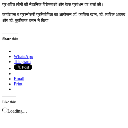
प्रभावित लोगों की नैदानिक विशेषताओं और केस प्रबंधन पर चर्चा की।
कार्यशाला व प्रश्नोत्तरी प्रतियोगिता का आयोजन डॉ. फातिमा खान
,
डॉ. शारिक अहमद
और डॉ. मुबशिशर हसन ने किया।
Share this:
WhatsApp
Telegram
Email
Print
Like this:
Loading…