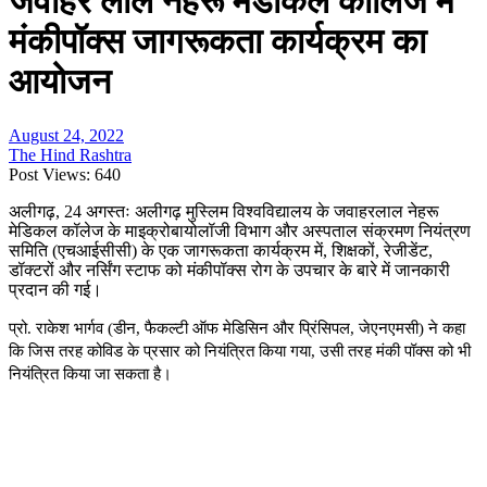
जवाहर लाल नेहरू मेडीकल कालिज में
मंकीपॉक्स जागरूकता कार्यक्रम का
आयोजन
August 24, 2022
The Hind Rashtra
Post Views:
640
अलीगढ़
, 24
अगस्तः अलीगढ़ मुस्लिम विश्वविद्यालय के जवाहरलाल नेहरू
मेडिकल कॉलेज के माइक्रोबायोलॉजी विभाग और अस्पताल संक्रमण नियंत्रण
समिति (एचआईसीसी) के एक जागरूकता कार्यक्रम में
,
शिक्षकों
,
रेजीडेंट
,
डॉक्टरों और नर्सिंग स्टाफ को मंकीपॉक्स रोग के उपचार के बारे में जानकारी
प्रदान की गई।
प्रो. राकेश भार्गव (डीन
,
फैकल्टी ऑफ मेडिसिन और प्रिंसिपल
,
जेएनएमसी) ने कहा
कि जिस तरह कोविड के प्रसार को नियंत्रित किया गया
,
उसी तरह मंकी पॉक्स को भी
नियंत्रित किया जा सकता है।