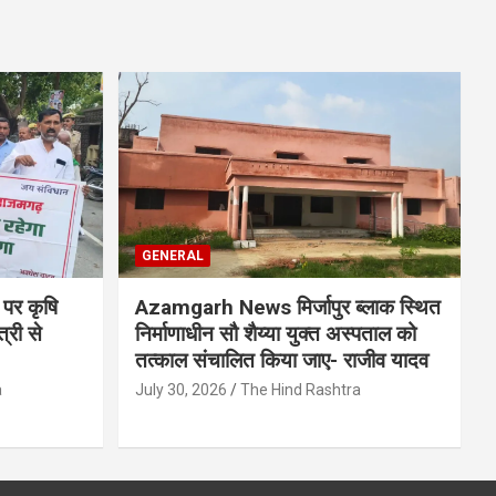
GENERAL
 पर कृषि
Azamgarh News मिर्जापुर ब्लाक स्थित
्री से
निर्माणाधीन सौ शैय्या युक्त अस्पताल को
तत्काल संचालित किया जाए- राजीव यादव
a
July 30, 2026
The Hind Rashtra