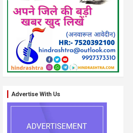
Advertise With Us