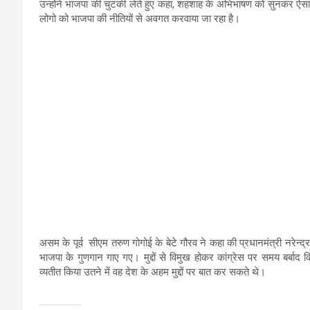
उन्होंने भाजपा की चुटकी लेते हुए कहा, शहंशाह के अभिभाषण को सुनकर ऐसा प्र
लोगो को भाजपा की नीतियों से अवगत करवाया जा रहा है।
असम के पूर्व सीएम तरुण गोगोई के बेटे गौरव ने कहा की प्रधानमंत्री नरेन्
भाजपा के गुणगान गाए गए। मुद्दों से विमुख होकर कांग्रेस पर समय बर्बाद 
व्यतीत किया उतने में वह देश के अहम मुद्दों पर बात कर सकते थे।