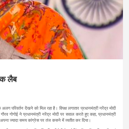
मक लैब
क अलग परिवर्तन देंखने को मिल रहा है। विपक्ष लगातार प्रधानमंत्री नरेंद्र मोदी
गौरव गोगोई ने प्रधानमंत्री नरेंद्र मोदी पर सवाल करते हुए कहा, प्रधानमंत्री
ोकर अपना ज्यादा समय कांग्रेस पर तंज कसने में व्यतीत कर दिया।