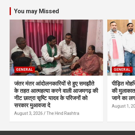
You may Missed
GENERAL
GENERAL
जंतर मंतर आंदोलनकारियों से हुए समझौते
पीड़ित मोह
के तहत आत्महत्या करने वाली आजमगढ़ की
की मुलाकात
नीट छात्रा सृष्टि यादव के परिजनों को
जाने का ल
सरकार मुआवजा दे
August 1, 2
August 3, 2026
The Hind Rashtra