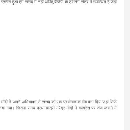
तीत हुआ हम संसद में नहीं अपितु बीजेपी के ट्रेनिंग सेंटर में उपस्थित हैं जहां
द्र मोदी ने अपने अभिभाषण से संसद को एक प्रयोगात्मक लैब बना दिया जहां सिर्फ
किया गया। जितना समय प्रधानमंत्री नरेंद्र मोदी ने कांग्रेस पर तंज कसने में