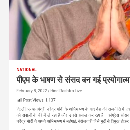
NATIONAL
पीएम के भाषण से संसद बन गई प्रयोगात्
February 8, 2022
Hind Rashtra Live
Post Views:
1,137
दिल्ली| प्रधानमंत्री नरेंद्र मोदी के अभिभाषण के बाद देश की राजनीति में ए
को सवालों के घेरे में ले रहा है और उनसे सवाल कर रहा है। कांग्रेस सांसद 
नरेंद्र मोदी ने अपने अभिभाषण में महंगाई, बेरोजगारी जैसे मुद्दों से विमुख ह