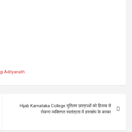
gi Adityanath
Hijab Karnataka College मुस्लिम छात्राओं को हिजाब से
रोकना व्यक्तिगत स्वतंत्रता में हस्तक्षेप के बराबर