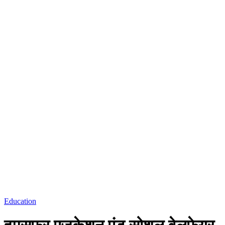
Education