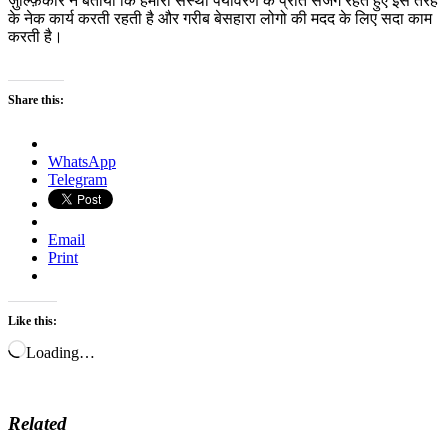
ज़ुल्फ़िकार ने बताया कि हमारी संस्था पर्यावरण के प्रति सजग रहते हुए इस तरह
के नेक कार्य करती रहती है और गरीब बेसहारा लोगो की मदद के लिए सदा काम
करती है।
Share this:
WhatsApp
Telegram
Email
Print
Like this:
Loading…
Related