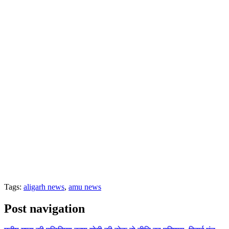
Tags:
aligarh news
,
amu news
Post navigation