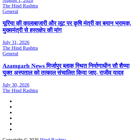
August 1, 2026
The Hind Rashtra
General
यूरिया की कालाबाजारी और लूट पर कृषि मंत्री का बयान भ्रामक,
मुख्यमंत्री से हस्तक्षेप की मांग
July 31, 2026
The Hind Rashtra
General
Azamgarh News मिर्जापुर ब्लाक स्थित निर्माणाधीन सौ शैय्या
युक्त अस्पताल को तत्काल संचालित किया जाए- राजीव यादव
July 30, 2026
The Hind Rashtra
Copyright © 2026
Hind Rashtra