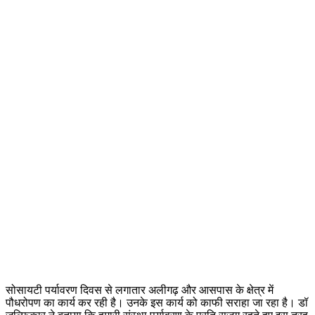
सोसायटी पर्यावरण दिवस से लगातार अलीगढ़ और आसपास के क्षेत्र में
पौधरोपण का कार्य कर रही है। उनके इस कार्य को काफी सराहा जा रहा है। डॉ