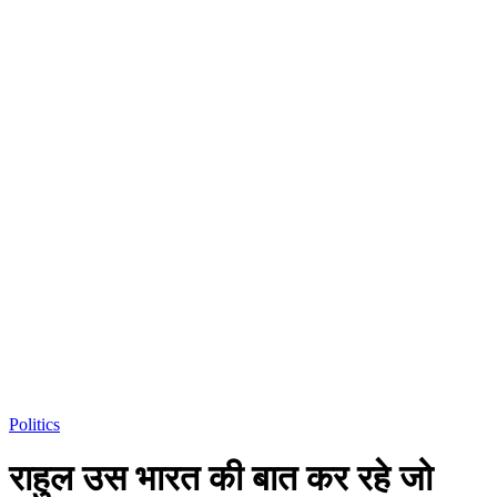
Politics
राहुल उस भारत की बात कर रहे जो