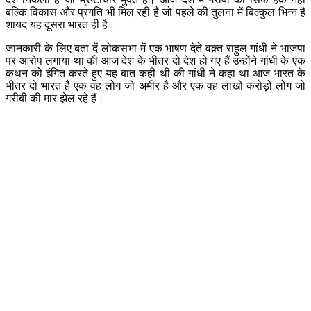
बल्कि विकास और प्रगति भी मिल रही है जो पहले की तुलना में बिल्कुल भिन्न है
शायद यह दूसरा भारत ही है।
जानकारी के लिए बता दें लोकसभा में एक भाषण देते वक़्त राहुल गांधी ने भाजपा
पर आरोप लगाया था की आज देश के भीतर दो देश हो गए हैं उन्होंने गांधी के एक
कथन को इंगित करते हुए यह बात कही थी की गांधी ने कहा था आज भारत के
भीतर दो भारत है एक वह लोग जो अमीर है और एक वह लाखों करोड़ों लोग जो
गरीबी की मार झेल रहे हैं।