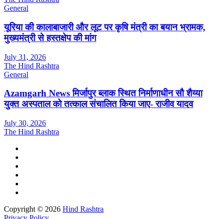
General
यूरिया की कालाबाजारी और लूट पर कृषि मंत्री का बयान भ्रामक,
मुख्यमंत्री से हस्तक्षेप की मांग
July 31, 2026
The Hind Rashtra
General
Azamgarh News मिर्जापुर ब्लाक स्थित निर्माणाधीन सौ शैय्या
युक्त अस्पताल को तत्काल संचालित किया जाए- राजीव यादव
July 30, 2026
The Hind Rashtra
Copyright © 2026
Hind Rashtra
Privacy Policy