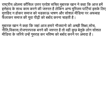
राष्ट्रीय ओलमा कौंसिल उत्तर प्रदेश सचिव मुबारक खान ने कहा कि आज हमें
इत्तेहाद के साथ काम करने की जरुरत है लेकिन अन्य मुस्लिम पार्टियां इसके लिए
मुत्तहिद न होकर समाज को भडकाऊ भाषण और सोशल मीडिया पर अफबाह
फैलाकर समाज की युवा पीढ़ी को बर्बाद करना चाहती है।
मुबारक खान ने कहा कि जहां आज हमारे नौजवानो को अच्छी शिक्षा,सोच,
नीति,विकास,रोजगारपरक बनने की जरुरत है तो वही कुछ बेतुके लोग सोशल
मीडिया के जरिये उन्हें गुमराह कर भविष्य को बर्बाद करने पर अमादा है।