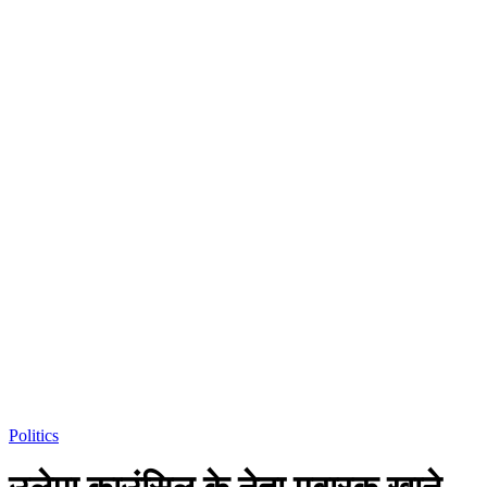
Politics