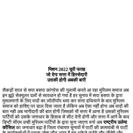
मिशन 2022 यूपी फतह
जो देगा सत्ता में हिस्सेदारी
उसकी होगी अबकी बारी
सैकड़ों साल से सपा बसपा कांग्रेस की गुलामी करते आ रहा मुस्लिम समाज अब
इन झूठे सेक्युलर दलों से सावधान हो गया है हर चुनाव में सपा बसपा के द्वारा
मुसलमानो के लिए वादों का लॉलीपॉप थमा कर सत्ता हथियाने के बाद मुस्लिम
समाज को हाशिए पर डाल दिया जाता है लेकिन अब ऐसा नहीं होगा अब वादों की
बात नही अब भागीदारी की बात होगी जिसको भी सत्ता में आना है उसको मुस्लिम
पार्टियों को उसके जनाधार के हिसाब से सीट देनी होगी और सत्ता में आने के बाद
डिप्टी सीएम उन्ही मुस्लिम पार्टियों के द्वारा चुना जाएगा वर्ना अब
राष्ट्रीय उलेमा
कोंसिल
का जनाधार बढ़ा है जिला पंचायत चुनावों में पार्टी की कामयाबी से पार्टी
के कार्यकर्ताओं में पुराना जोश लौट आया है हम अकेले लड़ेगे और जीतेगे और