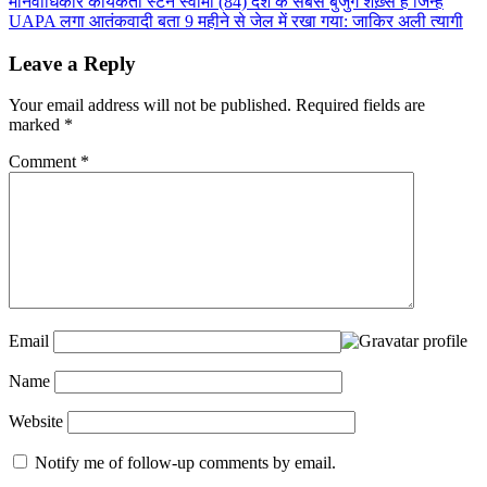
मानवाधिकार कार्यकर्ता स्टैन स्वामी (84) देश के सबसे बुजुर्ग शख़्स है जिन्हें
UAPA लगा आतंकवादी बता 9 महीने से जेल में रखा गया: जाकिर अली त्यागी
Leave a Reply
Your email address will not be published.
Required fields are
marked
*
Comment
*
Email
Name
Website
Notify me of follow-up comments by email.