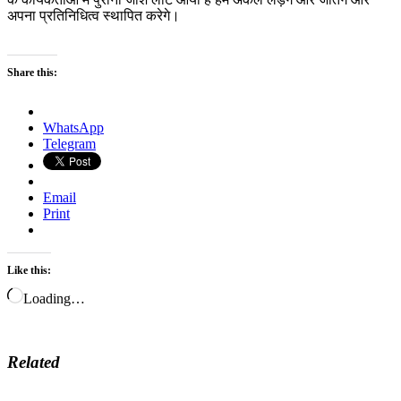
अपना प्रतिनिधित्व स्थापित करेगे।
Share this:
WhatsApp
Telegram
Email
Print
Like this:
Loading…
Related