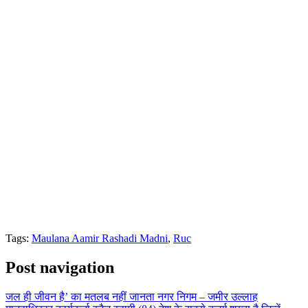
Tags:
Maulana Aamir Rashadi Madni
,
Ruc
Post navigation
जल ही जीवन है’ का मतलब नहीं जानता नगर निगम – जमीर उल्लाह