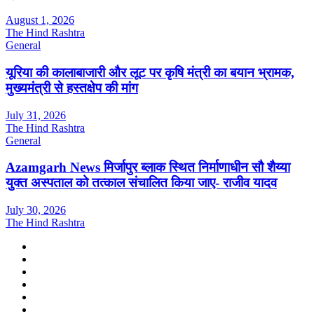
August 1, 2026
The Hind Rashtra
General
यूरिया की कालाबाजारी और लूट पर कृषि मंत्री का बयान भ्रामक,
मुख्यमंत्री से हस्तक्षेप की मांग
July 31, 2026
The Hind Rashtra
General
Azamgarh News मिर्जापुर ब्लाक स्थित निर्माणाधीन सौ शैय्या
युक्त अस्पताल को तत्काल संचालित किया जाए- राजीव यादव
July 30, 2026
The Hind Rashtra