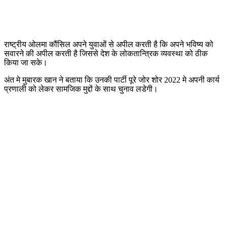
राष्ट्रीय ओलमा कौंसिल अपने युवाओं से अपील करती है कि अपने भविष्य को
सवारने की अपील करती है जिससे देश के लोकतान्त्रिक व्यवस्था को ठीक
किया जा सके।
अंत मे मुबारक खान ने बताया कि उनकी पार्टी पूरे जोर शोर 2022 मे अपनी कार्य
प्रणाली को लेकर सामजिक मुद्दों के साथ चुनाव लडेगी।