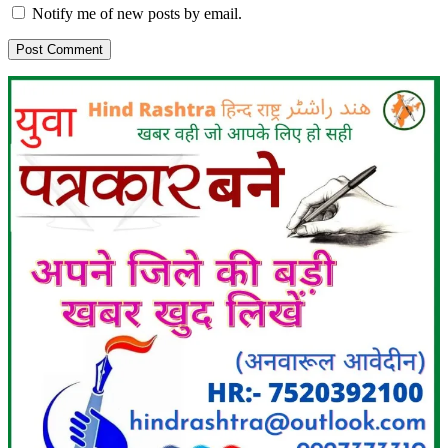
Notify me of new posts by email.