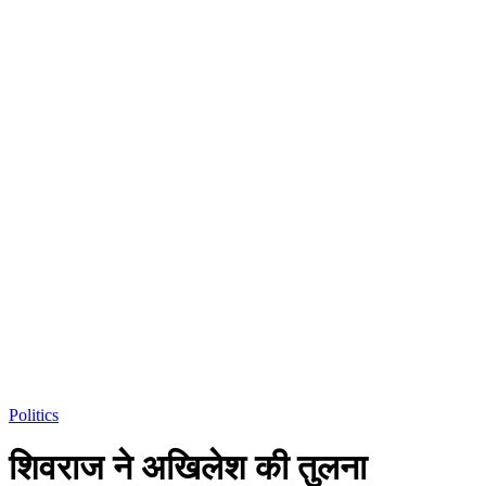
Politics
शिवराज ने अखिलेश की तुलना