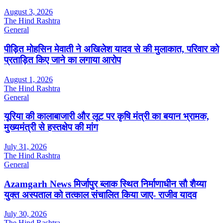
August 3, 2026
The Hind Rashtra
General
पीड़ित मोहसिन मेवाती ने अखिलेश यादव से की मुलाकात, परिवार को
प्रताड़ित किए जाने का लगाया आरोप
August 1, 2026
The Hind Rashtra
General
यूरिया की कालाबाजारी और लूट पर कृषि मंत्री का बयान भ्रामक,
मुख्यमंत्री से हस्तक्षेप की मांग
July 31, 2026
The Hind Rashtra
General
Azamgarh News मिर्जापुर ब्लाक स्थित निर्माणाधीन सौ शैय्या
युक्त अस्पताल को तत्काल संचालित किया जाए- राजीव यादव
July 30, 2026
The Hind Rashtra