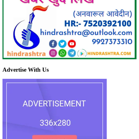
Advertise With Us