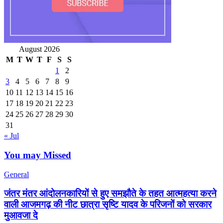
August 2026
M
T
W
T
F
S
S
1
2
3
4
5
6
7
8
9
10
11
12
13
14
15
16
17
18
19
20
21
22
23
24
25
26
27
28
29
30
31
« Jul
You may Missed
General
जंतर मंतर आंदोलनकारियों से हुए समझौते के तहत आत्महत्या करने
वाली आजमगढ़ की नीट छात्रा सृष्टि यादव के परिजनों को सरकार
मुआवजा दे