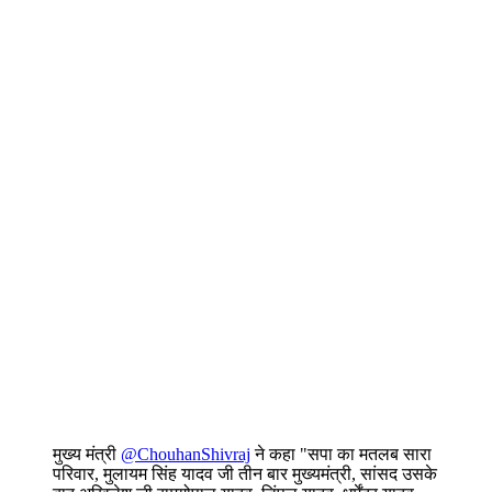
मुख्य मंत्री
@ChouhanShivraj
ने कहा "सपा का मतलब सारा
परिवार, मुलायम सिंह यादव जी तीन बार मुख्यमंत्री, सांसद उसके