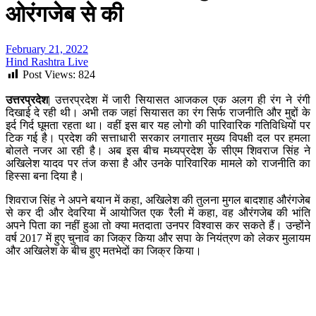
ओरंगजेब से की
February 21, 2022
Hind Rashtra Live
Post Views:
824
उत्तरप्रदेश
| उत्तरप्रदेश में जारी सियासत आजकल एक अलग ही रंग ने रंगी
दिखाई दे रही थी। अभी तक जहां सियासत का रंग सिर्फ राजनीति और मुद्दों के
इर्द गिर्द घूमता रहता था। वहीं इस बार यह लोगो की पारिवारिक गतिविधियों पर
टिक गई है। प्रदेश की सत्ताधारी सरकार लगातार मुख्य विपक्षी दल पर हमला
बोलते नजर आ रही है। अब इस बीच मध्यप्रदेश के सीएम शिवराज सिंह ने
अखिलेश यादव पर तंज कसा है और उनके पारिवारिक मामले को राजनीति का
हिस्सा बना दिया है।
शिवराज सिंह ने अपने बयान में कहा, अखिलेश की तुलना मुगल बादशाह औरंगजेब
से कर दी और देवरिया में आयोजित एक रैली में कहा, वह औरंगजेब की भांति
अपने पिता का नहीं हुआ तो क्या मतदाता उनपर विश्वास कर सकते हैं। उन्होंने
वर्ष 2017 में हुए चुनाव का जिक्र किया और सपा के नियंत्रण को लेकर मुलायम
और अखिलेश के बीच हुए मतभेदों का जिक्र किया।