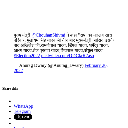
मुख्य मंत्री
@ChouhanShivraj
ने कहा "सपा का मतलब सारा
परिवार, मुलायम सिंह यादव जी तीन बार मुख्यमंत्री, सांसद उसके
बाद अखिलेश जी,रामगोपाल यादव, डिंपल यादव, धर्मेंद्र यादव,
अक्षय यादव,तेज प्रताप यादव,शिवपाल यादव,अंशुल यादव
#Election2022
pic.twitter.com/DDCkrR7aso
— Anurag Dwary (@Anurag_Dwary)
February 20,
2022
Share this:
WhatsApp
Telegram