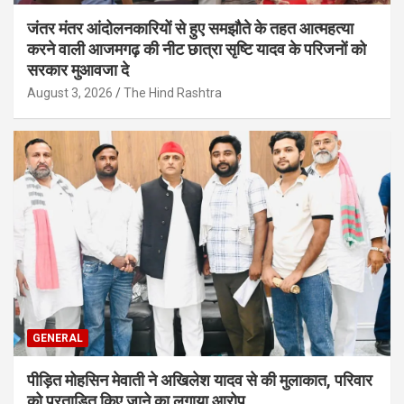
जंतर मंतर आंदोलनकारियों से हुए समझौते के तहत आत्महत्या
करने वाली आजमगढ़ की नीट छात्रा सृष्टि यादव के परिजनों को
सरकार मुआवजा दे
August 3, 2026
The Hind Rashtra
GENERAL
पीड़ित मोहसिन मेवाती ने अखिलेश यादव से की मुलाकात, परिवार
को प्रताड़ित किए जाने का लगाया आरोप