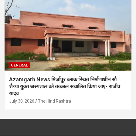
GENERAL
Azamgarh News मिर्जापुर ब्लाक स्थित निर्माणाधीन सौ
शैय्या युक्त अस्पताल को तत्काल संचालित किया जाए- राजीव
यादव
July 30, 2026
The Hind Rashtra