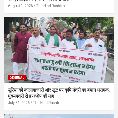
August 1, 2026
The Hind Rashtra
GENERAL
यूरिया की कालाबाजारी और लूट पर कृषि मंत्री का बयान भ्रामक,
मुख्यमंत्री से हस्तक्षेप की मांग
July 31, 2026
The Hind Rashtra