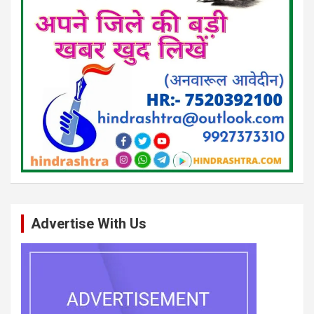
Advertise With Us