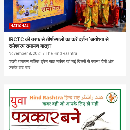
NATIONAL
IRCTC की तरफ से तीर्थस्थलों का करें दर्शन ‘अयोध्या से
रामेश्वरम रामायण यात्रा’
November 8, 2021
The Hind Rashtra
पहली रामायण सर्किट ट्रेन सात नवंबर को नई दिल्ली से रवाना होगी और
उसके बाद चार…