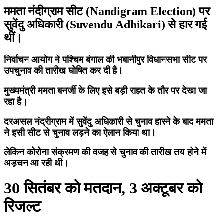
ममता नंदीग्राम सीट (Nandigram Election) पर
सुवेंदु अधिकारी (Suvendu Adhikari) से हार गई
थीं।
निर्वाचन आयोग ने पश्चिम बंगाल की भबानीपुर विधानसभा सीट पर
उपचुनाव की तारीख घोषित कर दी है।
मुख्यमंत्री ममता बनर्जी के लिए इसे बड़ी राहत के तौर पर देखा जा
रहा है।
दरअसल नंद्रीग्राम में सुवेंदु अधिकारी से चुनाव हारने के बाद ममता
ने इसी सीट से चुनाव लड़ने का ऐलान किया था।
लेकिन कोरोना संक्रमण की वजह से चुनाव की तारीख तय होने में
अड़चन आ रही थी।
30 सितंबर को मतदान, 3 अक्टूबर को
रिजल्ट