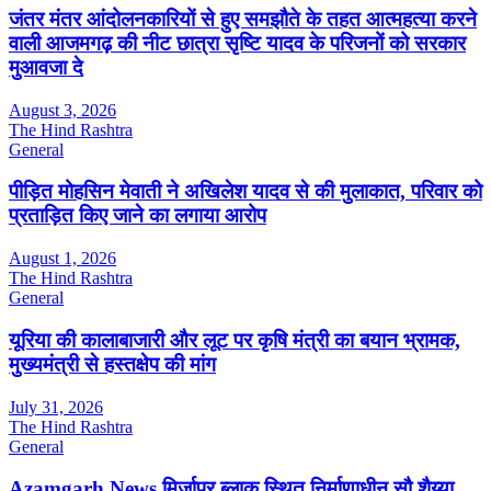
जंतर मंतर आंदोलनकारियों से हुए समझौते के तहत आत्महत्या करने
वाली आजमगढ़ की नीट छात्रा सृष्टि यादव के परिजनों को सरकार
मुआवजा दे
August 3, 2026
The Hind Rashtra
General
पीड़ित मोहसिन मेवाती ने अखिलेश यादव से की मुलाकात, परिवार को
प्रताड़ित किए जाने का लगाया आरोप
August 1, 2026
The Hind Rashtra
General
यूरिया की कालाबाजारी और लूट पर कृषि मंत्री का बयान भ्रामक,
मुख्यमंत्री से हस्तक्षेप की मांग
July 31, 2026
The Hind Rashtra
General
Azamgarh News मिर्जापुर ब्लाक स्थित निर्माणाधीन सौ शैय्या