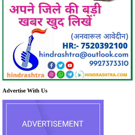
Advertise With Us