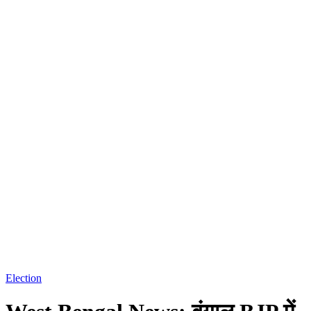
Election