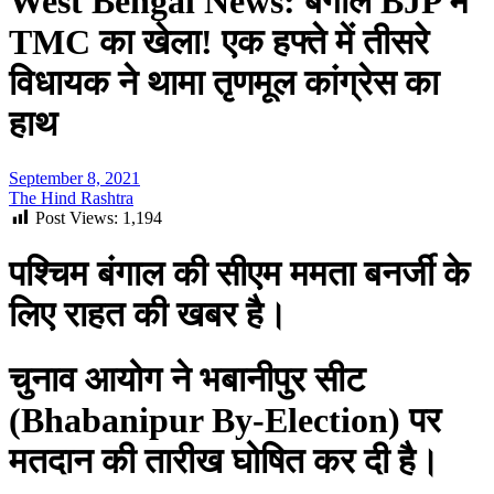
West Bengal News: बंगाल BJP में
TMC का खेला! एक हफ्ते में तीसरे
व‍िधायक ने थामा तृणमूल कांग्रेस का
हाथ
September 8, 2021
The Hind Rashtra
Post Views:
1,194
पश्चिम बंगाल की सीएम ममता बनर्जी के
लिए राहत की खबर है।
चुनाव आयोग ने भबानीपुर सीट
(Bhabanipur By-Election) पर
मतदान की तारीख घोषित कर दी है।