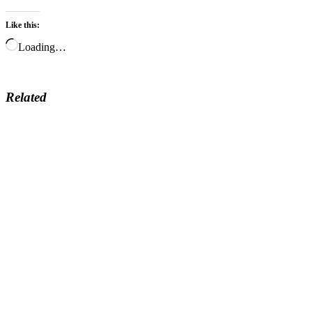
Like this:
Loading…
Related