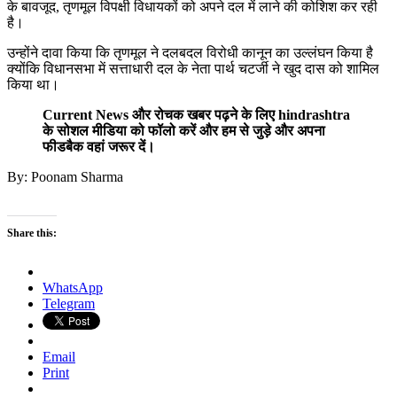
के बावजूद, तृणमूल विपक्षी विधायकों को अपने दल में लाने की कोशिश कर रही
है।
उन्होंने दावा किया कि तृणमूल ने दलबदल विरोधी कानून का उल्लंघन किया है
क्योंकि विधानसभा में सत्ताधारी दल के नेता पार्थ चटर्जी ने खुद दास को शामिल
किया था।
Current News और रोचक खबर पढ़ने के लिए hindrashtra
के सोशल मीडिया को फॉलो करें और हम से जुड़े और अपना
फीडबैक वहां जरूर दें।
By: Poonam Sharma
Share this:
WhatsApp
Telegram
Email
Print