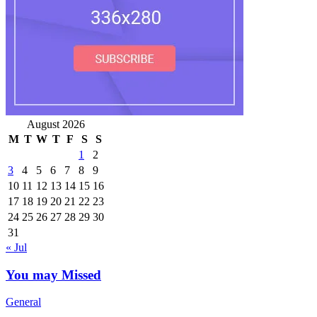
August 2026
M
T
W
T
F
S
S
1
2
3
4
5
6
7
8
9
10
11
12
13
14
15
16
17
18
19
20
21
22
23
24
25
26
27
28
29
30
31
« Jul
You may Missed
General