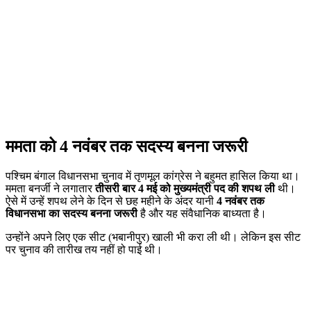
ममता को 4 नवंबर तक सदस्य बनना जरूरी
पश्चिम बंगाल विधानसभा चुनाव में तृणमूल कांग्रेस ने बहुमत हासिल किया था।
ममता बनर्जी ने लगातार
तीसरी बार 4 मई को मुख्यमंत्री पद की शपथ ली
थी।
ऐसे में उन्हें शपथ लेने के दिन से छह महीने के अंदर यानी
4 नवंबर तक
विधानसभा का सदस्य बनना जरूरी
है और यह संवैधानिक बाध्यता है।
उन्होंने अपने लिए एक सीट (भबानीपुर) खाली भी करा ली थी। लेकिन इस सीट
पर चुनाव की तारीख तय नहीं हो पाई थी।