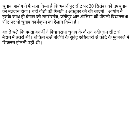
चुनाव आयोग ने फैसला किया है कि भबानीपुर सीट पर 30 सितंबर को उपचुनाव
का मतदान होगा। वहीं वोटों की गिनती 3 अक्टूबर को की जाएगी। आयोग ने
इसके साथ ही बंगाल की शमशेरगंज, जंगीपुर और ओडिशा की पीपली विधानसभा
सीट पर भी चुनाव कार्यक्रम का ऐलान किया है।
बताते चलें कि ममता बनर्जी ने विधानसभा चुनाव के दौरान नंदीग्राम सीट से
मैदान में उतरी थीं। लेकिन उन्हें बीजेपी के सुवेंदु अधिकारी से कांटे के मुकाबले में
शिकस्त झेलनी पड़ी थी।