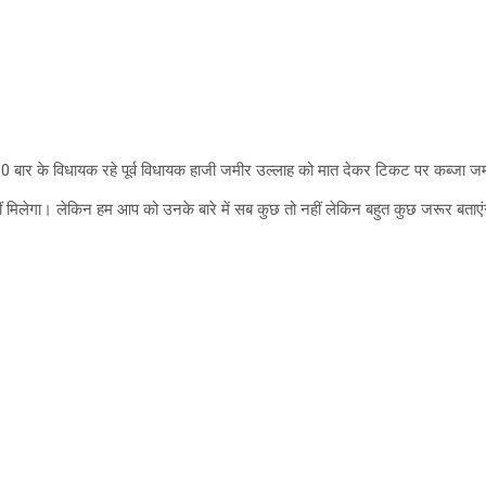
े 10 बार के विधायक रहे पूर्व विधायक हाजी जमीर उल्लाह को मात देकर टिकट पर कब्जा ज
 नहीं मिलेगा। लेकिन हम आप को उनके बारे में सब कुछ तो नहीं लेकिन बहुत कुछ जरूर बताएं