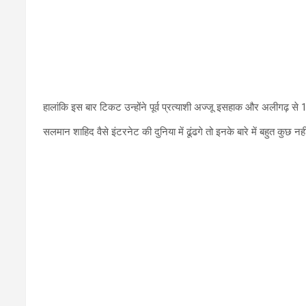
हालांकि इस बार टिकट उन्होंने पूर्व प्रत्याशी अज्जू इसहाक और अलीगढ़ स
सलमान शाहिद वैसे इंटरनेट की दुनिया में ढूंढगे तो इनके बारे में बहुत कुछ