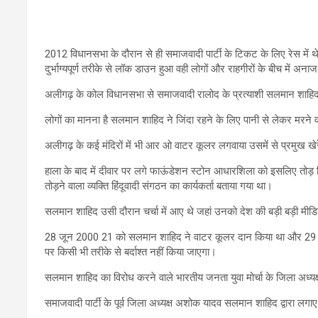
2012 विधानसभा के दौरान से ही समाजवादी पार्टी के टिकट के लिए रेस में 
दुर्भाग्यपूर्ण तरीके से लॉक डाउन हुआ वही लोगों और राहगीरों के बीच में अनाज
अलीगढ़ के कोल विधानसभा से समाजवादी रालोद के प्रत्याशी सलमान शाहि
लोगों का मानना है सलमान शाहिद ने जिंदा रहने के लिए पानी से लेकर मरन
अलीगढ़ के कई मंदिरों में भी आर ओ वाटर कूलर लगवाया उसमें से प्रमुख खेरे
हाला के बाद में दीवार पर लगे फाऊंडेशन स्टोन आधारशिला को इसलिए तोड़ द
तोड़ने वाला व्यक्ति हिंदूवादी संगठन का कार्यकर्ता बताया गया था।
सलमान शाहिद उसी दौरान चर्चा में आए थे जहां उनको देश की बड़ी बड़ी मीडि
28 जून 2000 21 को सलमान शाहिद ने वाटर कूलर दान किया था और 29 जून को
पर किसी भी तरीके से बर्दाश्त नहीं किया जाएगा।
सलमान शाहिद का विरोध करने वाले भारतीय जनता युवा मोर्चा के जिला अध्य
समाजवादी पार्टी के पूर्व जिला अध्यक्ष अशोक यादव सलमान शाहिद द्वारा ल