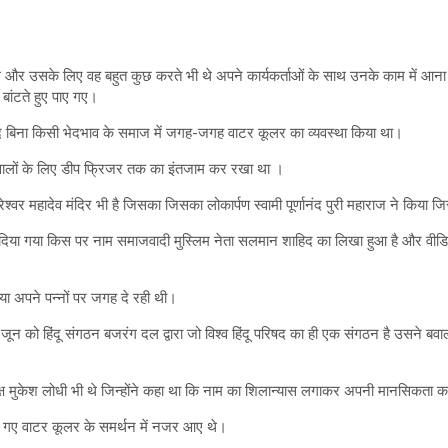
थे और उसके लिए वह बहुत कुछ करते भी थे अपने कार्यकर्ताओं के साथ उनके काम में आना 
 बांटते हुए पाए गए।
द बिना किसी भेदभाव के समाज में जगह-जगह वाटर कूलर का व्यवस्था किया था।
े वालों के लिए डीप फ्रिजर तक का इंतजाम कर रखा था ।
श्वर महादेव मंदिर भी है जिसका जिसका लोकार्पण स्वामी पूर्णानंद पुरी महाराज ने किया ज
िया गया किस पर नाम समाजवादी मुस्लिम नेता सलमान शाहिद का लिखा हुआ है और वीडियो व
या अपने पन्नों पर जगह दे रही थी।
 हिंदू संगठन बजरंग दल द्वारा जो विश्व हिंदू परिषद का ही एक संगठन है उसने बवाल ख
क्ष मुकेश लोधी भी थे जिन्होंने कहा था कि नाम का शिलान्यास लगाकर अपनी मानसिकता क
गाए गए वाटर कूलर के समर्थन में नजर आए थे।