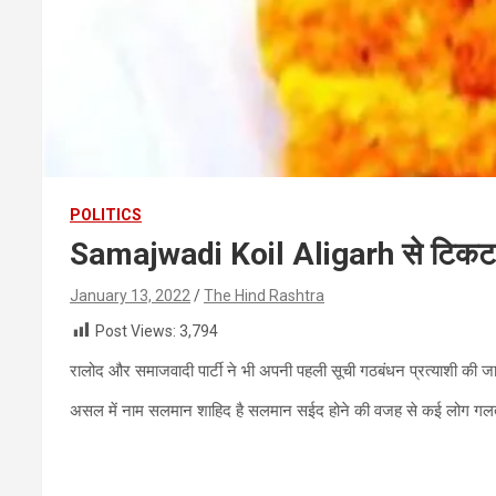
POLITICS
Samajwadi Koil Aligarh से टिकट ल
January 13, 2022
The Hind Rashtra
Post Views:
3,794
रालोद और समाजवादी पार्टी ने भी अपनी पहली सूची गठबंधन प्रत्याशी की जा
असल में नाम सलमान शाहिद है सलमान सईद होने की वजह से कई लोग गलतफहम