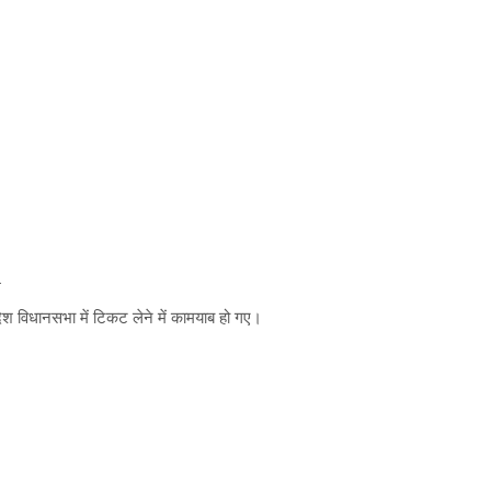
.
ेश विधानसभा में टिकट लेने में कामयाब हो गए।