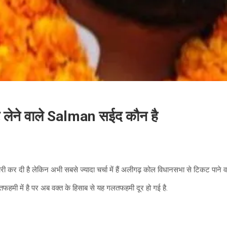
ेने वाले Salman सईद कौन है
री कर दी है लेकिन अभी सबसे ज्यादा चर्चा में हैं अलीगढ़ कोल विधानसभा से टिकट पाने 
ी में है पर अब वक्त के हिसाब से यह गलतफहमी दूर हो गई है.