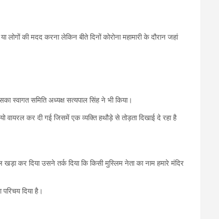
या लोगों की मदद करना लेकिन बीते दिनों कोरोना महामारी के दौरान जहां
िसका स्वागत समिति अध्यक्ष सत्यपाल सिंह ने भी किया।
ायरल कर दी गई जिसमें एक व्यक्ति हथौड़े से तोड़ता दिखाई दे रहा है
ड़ा कर दिया उसने तर्क दिया कि किसी मुस्लिम नेता का नाम हमारे मंदिर
ा परिचय दिया है।