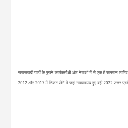
समाजवादी पार्टी के पुराने कार्यकर्ताओं और नेताओं में से एक हैं सलमान शाहिद
2012 और 2017 में टिकट लेने में जहां नाकामयाब हुए वही 2022 उत्तर प्रद