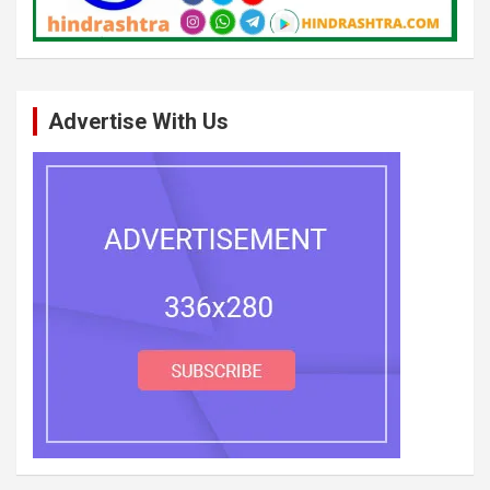
Advertise With Us