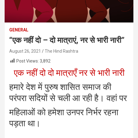
GENERAL
“एक नहीं दो – दो मात्राएं, नर से भारी नारी”
August 26, 2021
The Hind Rashtra
Post Views:
3,892
एक नहीं दो दो मात्राएँ नर से भारी नारी
हमारे देश में पुरुष शासित समाज की
परंपरा सदियों से चली आ रही है। वहां पर
महिलाओं को हमेशा उनपर निर्भर रहना
पड़ता था।