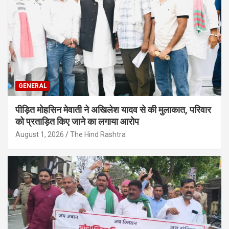
GENERAL
पीड़ित मोहसिन मेवाती ने अखिलेश यादव से की मुलाकात, परिवार
को प्रताड़ित किए जाने का लगाया आरोप
August 1, 2026
The Hind Rashtra