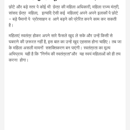
छोटे और बड़े स्तर पे कोई भी छेत्र की महिला अधिकारी, महिला राज्य मंत्री,
सांसद छेत्र महिला, इत्यादि ऐसी कई महिलाएं अपने अपने इलाकों पे छोटे
– बड़े पैमानो पे प्रोत्साहन व आगे बड़ने को प्रेरित करने काम कर सकती
है।
महिलाएं स्वतंत्र होकर अपने सारे फैसले खुद ले सके और उन्हें किसी से
घबराने की ज़रूरत नहीं है, इस बात का उन्हें खुद एहसास होना चाहिए। तब जा
के महिला असली मायनों सशक्तिकरण बन पाएंगी। स्वतंत्रता का मूल्य
अभिप्राय यही है कि “निर्णय की स्वतंत्रता”और यह स्वयं महिलाओं को ही तय
करना होगा।