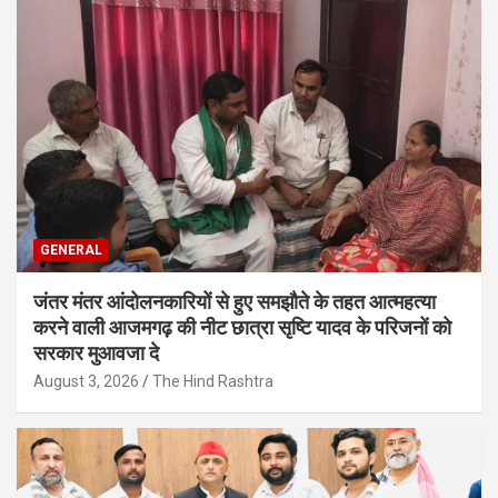
GENERAL
जंतर मंतर आंदोलनकारियों से हुए समझौते के तहत आत्महत्या
करने वाली आजमगढ़ की नीट छात्रा सृष्टि यादव के परिजनों को
सरकार मुआवजा दे
August 3, 2026
The Hind Rashtra