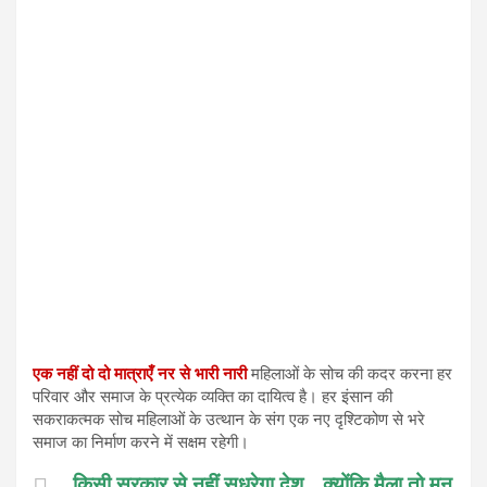
एक नहीं दो दो मात्राएँ नर से भारी नारी
महिलाओं के सोच की कदर करना हर
परिवार और समाज के प्रत्येक व्यक्ति का दायित्व है। हर इंसान की
सकराकत्मक सोच महिलाओं के उत्थान के संग एक नए दृश्टिकोण से भरे
समाज का निर्माण करने में सक्षम रहेगी।
किसी सरकार से नहीं सुधरेगा देश… क्योंकि मैला तो मन