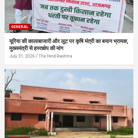
GENERAL
यूरिया की कालाबाजारी और लूट पर कृषि मंत्री का बयान भ्रामक,
मुख्यमंत्री से हस्तक्षेप की मांग
July 31, 2026
The Hind Rashtra