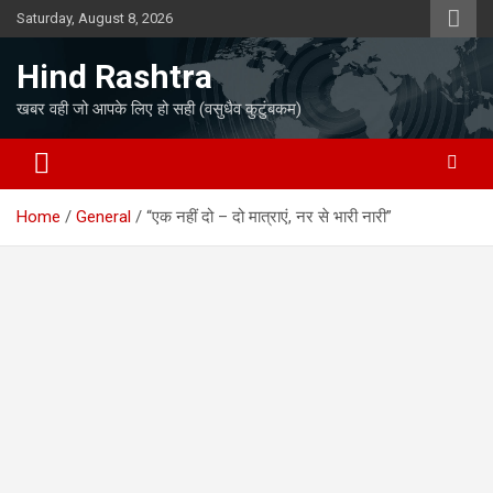
Skip
Saturday, August 8, 2026
to
content
Hind Rashtra
खबर वही जो आपके लिए हो सही (वसुधैव कुटुंबकम)
Home
General
“एक नहीं दो – दो मात्राएं, नर से भारी नारी”