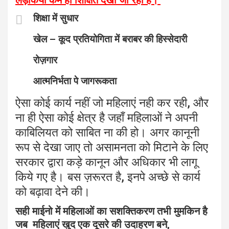
लड़किया कम ही शिक्षित देखी जा रही है।
शिक्षा में सुधार
खेल – कूद प्रतियोगिता में बराबर की हिस्सेदारी
रोज़गार
आत्मनिर्भता पे जागरूकता
ऐसा कोई कार्य नहीं जो महिलाएं नही कर रही, और
ना ही ऐसा कोई क्षेत्र है जहाँ महिलाओं ने अपनी
काबिलियत को साबित ना की हो। अगर कानूनी
रूप से देखा जाए तो असामनता को मिटाने के लिए
सरकार द्वारा कड़े कानून और अधिकार भी लागू
किये गए है। बस ज़रूरत है, इनपे अच्छे से कार्य
को बढ़ावा देने की।
सही माईनो में महिलाओं का सशक्तिकरण तभी मुमकिन है
जब महिलाएं खुद एक दूसरे की उदाहरण बने,