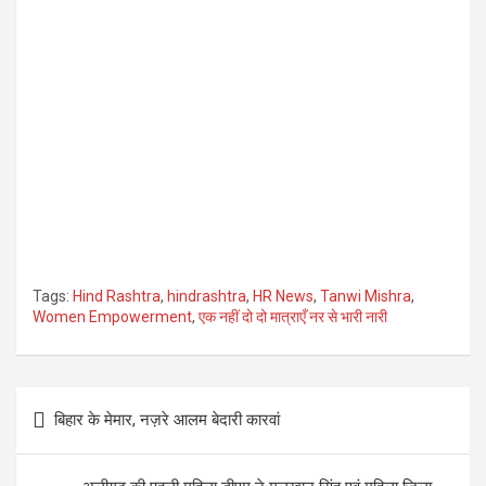
Tags:
Hind Rashtra
,
hindrashtra
,
HR News
,
Tanwi Mishra
,
Women Empowerment
,
एक नहीं दो दो मात्राएँ नर से भारी नारी
Post
बिहार के मेमार, नज़रे आलम बेदारी कारवां
navigation