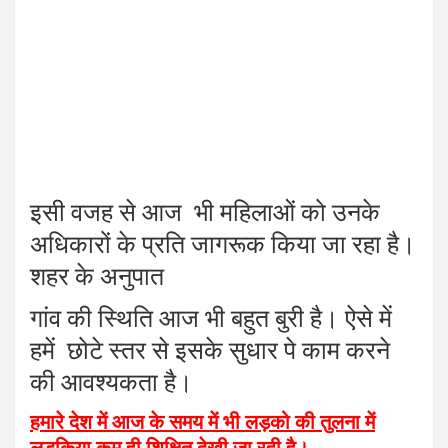
इसी वजह से आज भी महिलाओं को उनके
अधिकारों के प्रति जागरूक किया जा रहा है।
शहर के अनुपात
गांव की स्थिति आज भी बहुत बुरी है। ऐसे में
हमें छोटे स्तर से इसके सुधार पे काम करने
की आवश्यकता है।
हमारे देश में आज के समय में भी लड़को की तुलना में