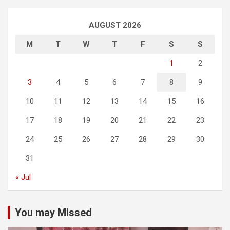
AUGUST 2026
M
T
W
T
F
S
S
1
2
3
4
5
6
7
8
9
10
11
12
13
14
15
16
17
18
19
20
21
22
23
24
25
26
27
28
29
30
31
« Jul
You may Missed