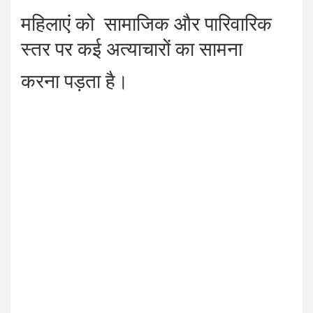
महिलाएं को सामाजिक और पारिवारिक
स्तर पर कई अत्याचारों का सामना
करना पड़ता है।