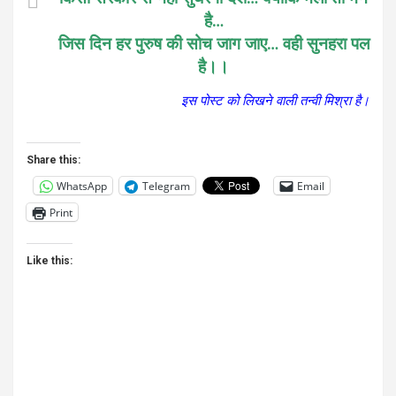
है…
जिस दिन हर पुरुष की सोच जाग जाए… वही सुनहरा पल
है।।
इस पोस्ट को लिखने वाली तन्वी मिश्रा है।
Share this:
WhatsApp
Telegram
Email
Print
Like this: