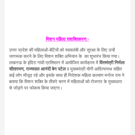
मिशन महिला सशक्तिकरण:-
उत्तर प्रदेश की महिलाओं-बेटियों को स्वावलंबी और सुरक्षा के लिए उन्हें
जागरूक करने के लिए मिशन शक्ति अभियान के का शुभारंभ किया गया।
लखनऊ के इंदिरा गांधी प्रतिष्ठान में आयोजित कार्यक्रम में
वित्तमंत्री निर्मला
सीतारमण, राज्यपाल आनंदी बेन पटेल
व मुख्यमंत्री योगी आदित्यनाथ सहित
कई लोग मौजूद रहे और इसके साथ ही निदेशक महिला कल्याण मनोज राय ने
बताया कि मिशन शक्ति के तीसरे चरण में महिलाओं को रोजगार के मुख्यधारा
से जोड़ने पर फोकस किया जाएगा।