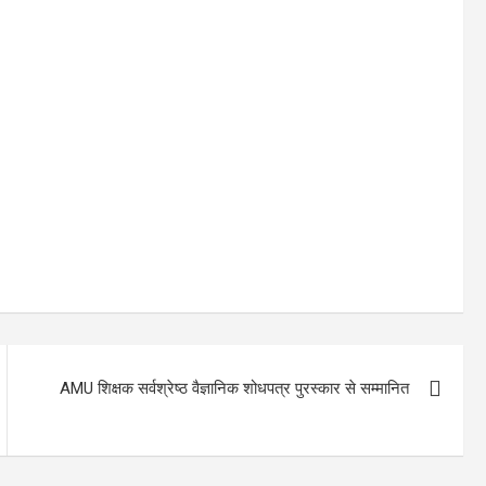
AMU शिक्षक सर्वश्रेष्ठ वैज्ञानिक शोधपत्र पुरस्कार से सम्मानित