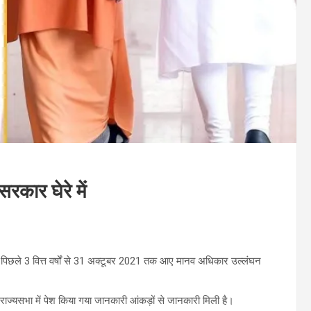
रकार घेरे में
 पर पिछले 3 वित्त वर्षों से 31 अक्टूबर 2021 तक आए मानव अधिकार उल्लंघन
 को राज्यसभा में पेश किया गया जानकारी आंकड़ों से जानकारी मिली है।