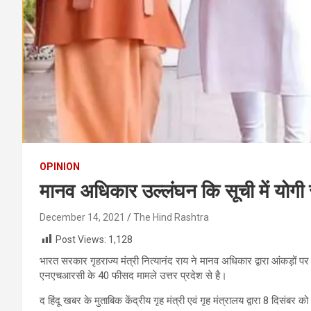
OPINION
मानव अधिकार उल्लंघन कि सूची में योगी स
December 14, 2021
The Hind Rashtra
Post Views:
1,128
भारत सरकार गृहराज्य मंत्री नित्यानंद राय ने मानव अधिकार द्वारा आंकड़ों
एनएचआरसी के 40 फीसद मामले उत्तर प्रदेश से है।
द हिंदू खबर के मुताबिक केंद्रीय गृह मंत्री एवं गृह मंत्रालय द्वारा 8 दिसंबर