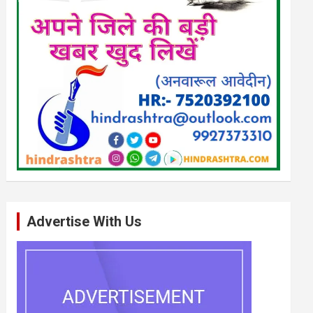
Advertise With Us