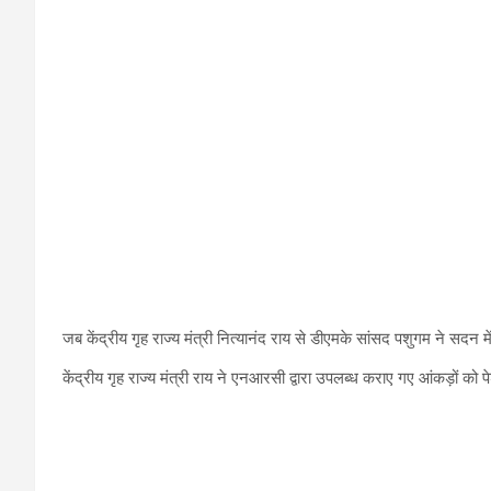
जब केंद्रीय गृह राज्य मंत्री नित्यानंद राय से डीएमके सांसद पशुगम ने सदन म
केंद्रीय गृह राज्य मंत्री राय ने एनआरसी द्वारा उपलब्ध कराए गए आंकड़ों को 