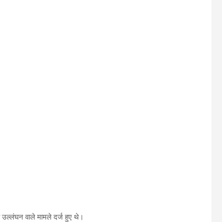
्लंघन वाले मामले दर्ज हुए थे।