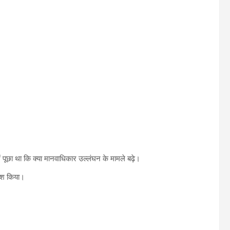
ें पूछा था कि क्या मानवाधिकार उल्लंघन के मामले बढ़े।
पेश किया।