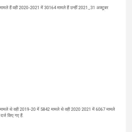
मामले हैं वही 2020-2021 में 30164 मामले हैं उन्हीं 2021_31 अक्टूबर
 मामले थे वही 2019-20 में 5842 मामले थे वही 2020 2021 में 6067 मामले
्ज किए गए हैं.