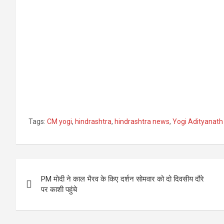
Tags:
CM yogi
,
hindrashtra
,
hindrashtra news
,
Yogi Adityanath
Post
PM मोदी ने काल भैरव के किए दर्शन सोमवार को दो दिवसीय दौरे
navigation
पर काशी पहुंचे