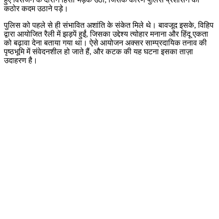
कठोर कदम उठाने पड़े।
पुलिस को पहले से ही संभावित अशांति के संकेत मिले थे। बावजूद इसके, विहिप
द्वारा आयोजित रैली में झड़पें हुईं, जिसका उद्देश्य त्योहार मनाना और हिंदू एकता
को बढ़ावा देना बताया गया था। ऐसे आयोजन अक्सर साम्प्रदायिक तनाव की
पृष्ठभूमि में संवेदनशील हो जाते हैं, और कटक की यह घटना इसका ताज़ा
उदाहरण है।