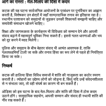
आगे का रास्ता : मेल-मिलाप की दिशा में कदम
कटक की यह घटना सार्वजनिक आयोजनों के प्रबंधन पर पुनर्विचार का आह्वान
करती है, विशेषकर उन क्षेत्रों में जहाँ साम्प्रदायिक तनाव का इतिहास रहा है।
स्थानीय प्रशासन को समुदायों से जुड़कर उनकी शिकायतें समझनी चाहिए और
समावेशी समाधान खोजने चाहिए।
शिक्षा और जागरूकता के कार्यक्रम भी विविधता को सम्मान देने और आपसी
संवाद बढ़ाने में महत्वपूर्ण भूमिका निभा सकते हैं। इससे गलत धारणाओं और भय
को दूर करने में मदद मिलेगी।
पुलिस और समुदाय के बीच बेहतर संवाद भी अत्यंत आवश्यक है, ताकि
गलतफहमियाँ टाली जा सकें और तनाव हिंसा का रूप लेने से पहले ही नियंत्रित
किया जा सके।
निष्कर्ष
कटक की हालिया हिंसा विविध समाजों में शांति की नाजुकता का कठोर स्मरण
कराती है। त्योहारों का उद्देश्य लोगों को जोड़ना है, किंतु यदि उन्हें संवेदनशीलता
से न संभाला जाए, तो वही संघर्ष का कारण भी बन सकते हैं।
ओडिशा को इस घटना के बाद मेल-मिलाप और शांति की दिशा में ठोस कदम
उठाने होंगे। सामुदायिक सहयोग, आपसी सम्मान और संवाद ही स्थायी शांति की
नींव रख सकते हैं।