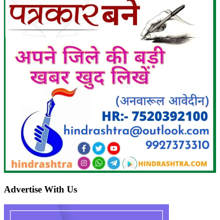
Advertise With Us