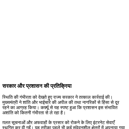
सरकार और प्रशासन की प्रतिक्रिया
स्थिति की गंभीरता को देखते हुए राज्य सरकार ने तत्काल कार्रवाई की।
मुख्यमंत्री ने शांति और भाईचारे की अपील की तथा नागरिकों से हिंसा से दूर
रहने का आग्रह किया। कर्फ़्यू से यह स्पष्ट हुआ कि प्रशासन इस संभावित
अशांति को कितनी गंभीरता से ले रहा है।
ग़लत सूचनाओं और अफवाहों के प्रसार को रोकने के लिए इंटरनेट सेवाएँ
स्थगित कर दी गईं। यह तरीका पहले भी कई संवेदनशील क्षेत्रों में अपनाया गया