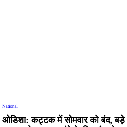
National
ओडिशा: कट्टक में सोमवार को बंद, बड़े