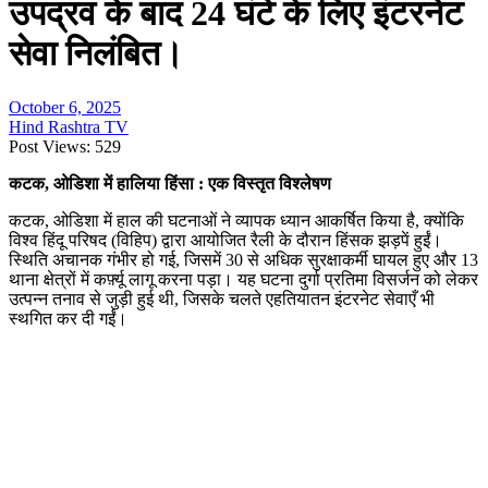
उपद्रव के बाद 24 घंटे के लिए इंटरनेट
सेवा निलंबित।
October 6, 2025
Hind Rashtra TV
Post Views:
529
कटक, ओडिशा में हालिया हिंसा : एक विस्तृत विश्लेषण
कटक, ओडिशा में हाल की घटनाओं ने व्यापक ध्यान आकर्षित किया है, क्योंकि
विश्व हिंदू परिषद (विहिप) द्वारा आयोजित रैली के दौरान हिंसक झड़पें हुईं।
स्थिति अचानक गंभीर हो गई, जिसमें 30 से अधिक सुरक्षाकर्मी घायल हुए और 13
थाना क्षेत्रों में कर्फ़्यू लागू करना पड़ा। यह घटना दुर्गा प्रतिमा विसर्जन को लेकर
उत्पन्न तनाव से जुड़ी हुई थी, जिसके चलते एहतियातन इंटरनेट सेवाएँ भी
स्थगित कर दी गईं।