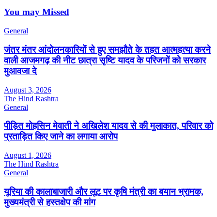
You may Missed
General
जंतर मंतर आंदोलनकारियों से हुए समझौते के तहत आत्महत्या करने
वाली आजमगढ़ की नीट छात्रा सृष्टि यादव के परिजनों को सरकार
मुआवजा दे
August 3, 2026
The Hind Rashtra
General
पीड़ित मोहसिन मेवाती ने अखिलेश यादव से की मुलाकात, परिवार को
प्रताड़ित किए जाने का लगाया आरोप
August 1, 2026
The Hind Rashtra
General
यूरिया की कालाबाजारी और लूट पर कृषि मंत्री का बयान भ्रामक,
मुख्यमंत्री से हस्तक्षेप की मांग