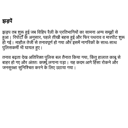
झड़पें
झड़प तब शुरू हुई जब विहिप रैली के प्रतिभागियों का सामना अन्य समूहों से
हुआ। रिपोर्टों के अनुसार, पहले तीखी बहस हुई और फिर पथराव व मारपीट शुरू
हो गई। माहौल तेजी से तनावपूर्ण हो गया और इसमें नागरिकों के साथ-साथ
पुलिसकर्मी भी घायल हुए।
तनाव बढ़ता देख अतिरिक्त पुलिस बल तैनात किया गया, किंतु हालात काबू से
बाहर हो गए और अंततः कर्फ़्यू लगाना पड़ा। यह कदम आगे हिंसा रोकने और
जनसुरक्षा सुनिश्चित करने के लिए उठाया गया।