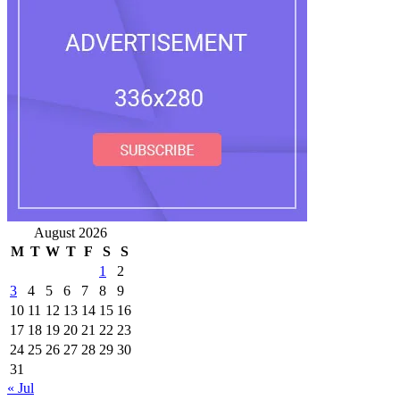
August 2026
M
T
W
T
F
S
S
1
2
3
4
5
6
7
8
9
10
11
12
13
14
15
16
17
18
19
20
21
22
23
24
25
26
27
28
29
30
31
« Jul