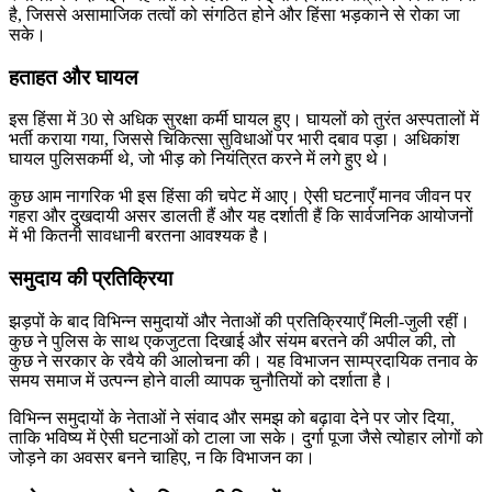
है, जिससे असामाजिक तत्वों को संगठित होने और हिंसा भड़काने से रोका जा
सके।
हताहत और घायल
इस हिंसा में 30 से अधिक सुरक्षा कर्मी घायल हुए। घायलों को तुरंत अस्पतालों में
भर्ती कराया गया, जिससे चिकित्सा सुविधाओं पर भारी दबाव पड़ा। अधिकांश
घायल पुलिसकर्मी थे, जो भीड़ को नियंत्रित करने में लगे हुए थे।
कुछ आम नागरिक भी इस हिंसा की चपेट में आए। ऐसी घटनाएँ मानव जीवन पर
गहरा और दुखदायी असर डालती हैं और यह दर्शाती हैं कि सार्वजनिक आयोजनों
में भी कितनी सावधानी बरतना आवश्यक है।
समुदाय की प्रतिक्रिया
झड़पों के बाद विभिन्न समुदायों और नेताओं की प्रतिक्रियाएँ मिली-जुली रहीं।
कुछ ने पुलिस के साथ एकजुटता दिखाई और संयम बरतने की अपील की, तो
कुछ ने सरकार के रवैये की आलोचना की। यह विभाजन साम्प्रदायिक तनाव के
समय समाज में उत्पन्न होने वाली व्यापक चुनौतियों को दर्शाता है।
विभिन्न समुदायों के नेताओं ने संवाद और समझ को बढ़ावा देने पर जोर दिया,
ताकि भविष्य में ऐसी घटनाओं को टाला जा सके। दुर्गा पूजा जैसे त्योहार लोगों को
जोड़ने का अवसर बनने चाहिए, न कि विभाजन का।