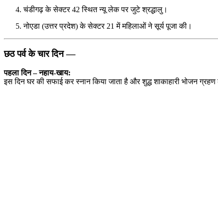
चंडीगढ़ के सेक्टर 42 स्थित न्यू लेक पर जुटे श्रद्धालु।
नोएडा (उत्तर प्रदेश) के सेक्टर 21 में महिलाओं ने सूर्य पूजा की।
छठ पर्व के चार दिन —
पहला दिन – नहाय-खाय:
इस दिन घर की सफाई कर स्नान किया जाता है और शुद्ध शाकाहारी भोजन ग्रहण 