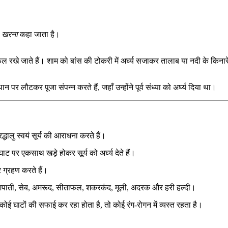
े
खरना
कहा जाता है।
फल रखे जाते हैं। शाम को बांस की टोकरी में अर्घ्य सजाकर तालाब या नदी के किनार
न पर लौटकर पूजा संपन्न करते हैं, जहाँ उन्होंने पूर्व संध्या को अर्घ्य दिया था।
्धालु स्वयं सूर्य की आराधना करते हैं।
 पर एकसाथ खड़े होकर सूर्य को अर्घ्य देते हैं।
र ग्रहण करते हैं।
 नाशपाती, सेब, अमरूद, सीताफल, शकरकंद, मूली, अदरक और हरी हल्दी।
 कोई घाटों की सफाई कर रहा होता है, तो कोई रंग-रोगन में व्यस्त रहता है।