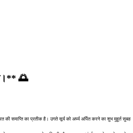
गया।** 🌅
 की समाप्ति का प्रतीक है। उगते सूर्य को अर्घ्य अर्पित करने का शुभ मुहूर्त सुबह