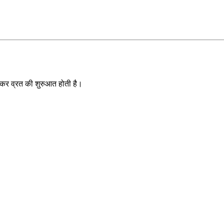
कर व्रत की शुरुआत होती है।