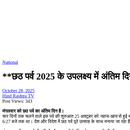
National
**छठ पर्व 2025 के उपलक्ष्य में अंतिम द
October 28, 2025
Hind Rashtra TV
Post Views:
343
मंगलवार को छठ पर्व का अंतिम दिन है।
चार दिनों तक चलने वाले इस पर्व की शुरुआत 25 अक्टूबर को
नहाय-खाय
से हुई 
6:27 बजे तक था। देश और विदेश में छठ पर्व पूरे उत्साह के साथ मनाया जा रहा ह