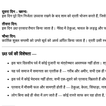
दूसरा दिन – खरना:
इस दिन पूरे दिन निर्जला उपवास रखने के बाद शाम को व्रती भोजन करते हैं, जिस
तीसरा दिन:
इस दिन
छठ प्रसाद
तैयार किया जाता है। नैवेद्य में ठेकुआ, चावल के लड्डू और 
चौथा दिन:
कार्तिक शुक्ल सप्तमी को उगते सूर्य को अर्घ्य अर्पित किया जाता है। व्रती उसी स्था
छठ पर्व की विशेषता —
इस चार दिवसीय पर्व में कोई पुजारी या मंत्रोच्चार आवश्यक नहीं होता। श्रद
यह पर्व समाज में समानता का प्रतीक है — गरीब और अमीर, सभी एक ही घाट
इस पर्व में कोई भेदभाव नहीं होता; सभी एक-दूसरे को प्रसाद खिलाते हैं औ
प्रसाद में मौसमी फल और सामग्री होती है — ठेकुआ, केला, सिंघाड़ा,
लोग बिना कहे ही सेवा में लग जाते हैं — कोई रास्ते साफ कर रहा होता है,