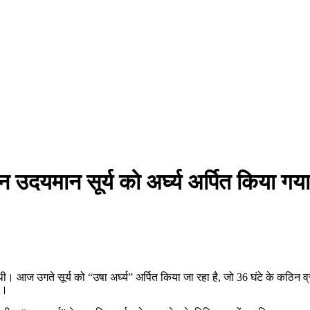
िन उदयमान सूर्य को अर्घ्य अर्पित किया 
थी। आज उगते सूर्य को “उषा अर्घ्य” अर्पित किया जा रहा है, जो 36 घंटे के कठिन व्रत
ै।