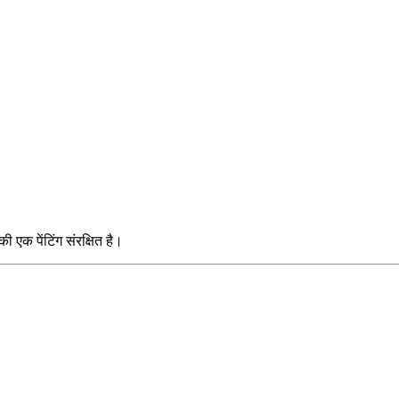
ी एक पेंटिंग संरक्षित है।