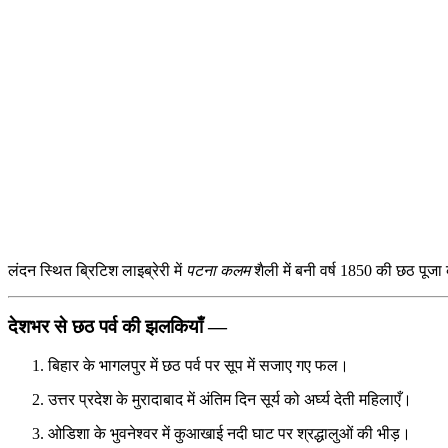
लंदन स्थित ब्रिटिश लाइब्रेरी में
पटना कलम
शैली में बनी वर्ष 1850 की छठ पूजा क
देशभर से छठ पर्व की झलकियाँ —
बिहार के भागलपुर में छठ पर्व पर सूप में सजाए गए फल।
उत्तर प्रदेश के मुरादाबाद में अंतिम दिन सूर्य को अर्घ्य देती महिलाएँ।
ओडिशा के भुवनेश्वर में कुआखाई नदी घाट पर श्रद्धालुओं की भीड़।