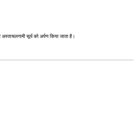
े अस्ताचलगामी सूर्य को अर्पण किया जाता है।