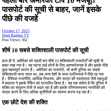
पहली बार अमेरिका टॉप 10 मजबूत
पासपोर्ट की सूची से बाहर, जानें इसके
पीछे की वजहें
October 17, 2025
Hind Rashtra TV
Post Views:
362
शीर्ष 10 सबसे शक्तिशाली पासपोर्ट की सूची
हाल ही में, अमेरिका को पहली बार शीर्ष 10 शक्तिशाली पासपोर्टों की सूची से
बाहर रखा गया है। यह घटना कई लोगों के लिए आश्चर्यजनक है और इसके पीछे
कुछ महत्वपूर्ण कारण हैं। अमेरिका का पासपोर्ट, जो कभी दुनिया का सबसे
शक्तिशाली माना जाता था, अब अन्य देशों के साथ प्रतिस्पर्धा में पीछे रह गया
है। वैश्विक राजनीति, आर्थिक स्थिरता, और यात्रा की स्वतंत्रता जैसे पहलुओं
में बदलाव ने इसके रैंकिंग को प्रभावित किया है। यह एक संकेत है कि दुनिया में
शक्ति का संतुलन तेजी से बदल रहा है और इसके परिणामस्वरूप नागरिकों को
यात्रा करने के लिए अधिक चुनौतियों का सामना करना पड़ रहा है।
एक छोटे देश की शक्ति