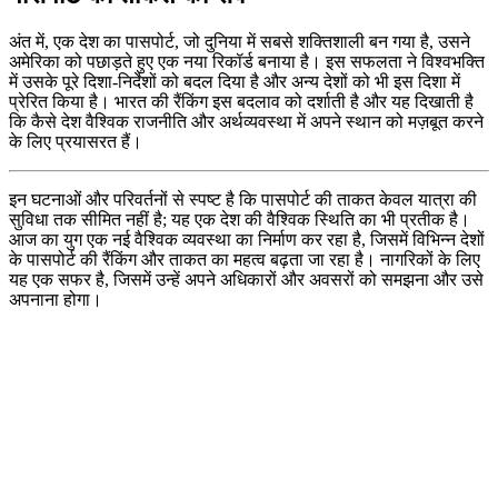
अंत में, एक देश का पासपोर्ट, जो दुनिया में सबसे शक्तिशाली बन गया है, उसने
अमेरिका को पछाड़ते हुए एक नया रिकॉर्ड बनाया है। इस सफलता ने विश्वभक्ति
में उसके पूरे दिशा-निर्देशों को बदल दिया है और अन्य देशों को भी इस दिशा में
प्रेरित किया है। भारत की रैंकिंग इस बदलाव को दर्शाती है और यह दिखाती है
कि कैसे देश वैश्विक राजनीति और अर्थव्यवस्था में अपने स्थान को मज़बूत करने
के लिए प्रयासरत हैं।
इन घटनाओं और परिवर्तनों से स्पष्ट है कि पासपोर्ट की ताकत केवल यात्रा की
सुविधा तक सीमित नहीं है; यह एक देश की वैश्विक स्थिति का भी प्रतीक है।
आज का युग एक नई वैश्विक व्यवस्था का निर्माण कर रहा है, जिसमें विभिन्न देशों
के पासपोर्ट की रैंकिंग और ताकत का महत्व बढ़ता जा रहा है। नागरिकों के लिए
यह एक सफर है, जिसमें उन्हें अपने अधिकारों और अवसरों को समझना और उसे
अपनाना होगा।