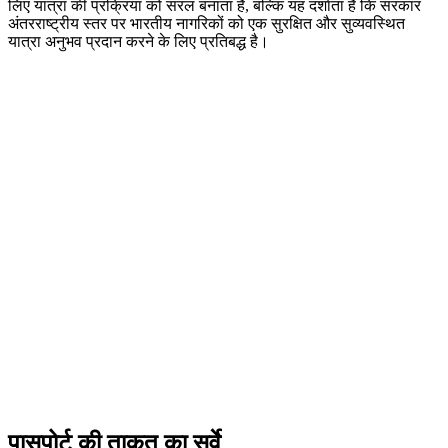
लिए यात्रा की प्रक्रिया को सरल बनाता है, बल्कि यह दर्शाता है कि सरकार
अंतरराष्ट्रीय स्तर पर भारतीय नागरिकों को एक सुरक्षित और सुव्यवस्थित
यात्रा अनुभव प्रदान करने के लिए प्रतिबद्ध है।
पासपोर्ट की ताकत का सर्वे