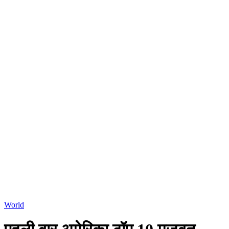
World