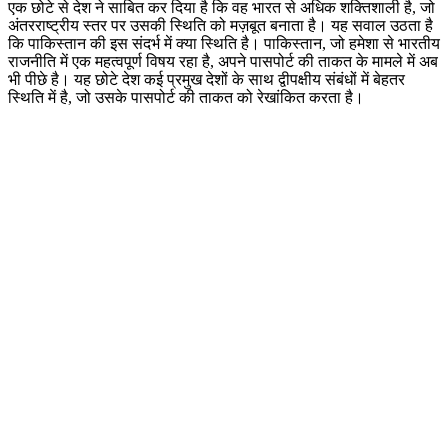
एक छोटे से देश ने साबित कर दिया है कि वह भारत से अधिक शक्तिशाली है, जो
अंतरराष्ट्रीय स्तर पर उसकी स्थिति को मज़बूत बनाता है। यह सवाल उठता है
कि पाकिस्तान की इस संदर्भ में क्या स्थिति है। पाकिस्तान, जो हमेशा से भारतीय
राजनीति में एक महत्वपूर्ण विषय रहा है, अपने पासपोर्ट की ताकत के मामले में अब
भी पीछे है। यह छोटे देश कई प्रमुख देशों के साथ द्वीपक्षीय संबंधों में बेहतर
स्थिति में है, जो उसके पासपोर्ट की ताकत को रेखांकित करता है।