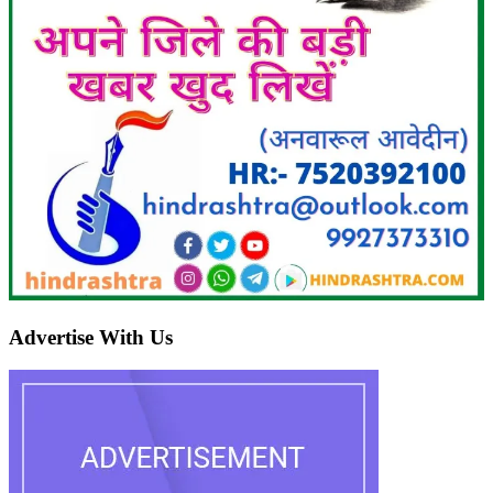
Advertise With Us