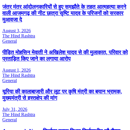
जंतर मंतर आंदोलनकारियों से हुए समझौते के तहत आत्महत्या करने
वाली आजमगढ़ की नीट छात्रा सृष्टि यादव के परिजनों को सरकार
मुआवजा दे
August 3, 2026
The Hind Rashtra
General
पीड़ित मोहसिन मेवाती ने अखिलेश यादव से की मुलाकात, परिवार को
प्रताड़ित किए जाने का लगाया आरोप
August 1, 2026
The Hind Rashtra
General
यूरिया की कालाबाजारी और लूट पर कृषि मंत्री का बयान भ्रामक,
मुख्यमंत्री से हस्तक्षेप की मांग
July 31, 2026
The Hind Rashtra
General