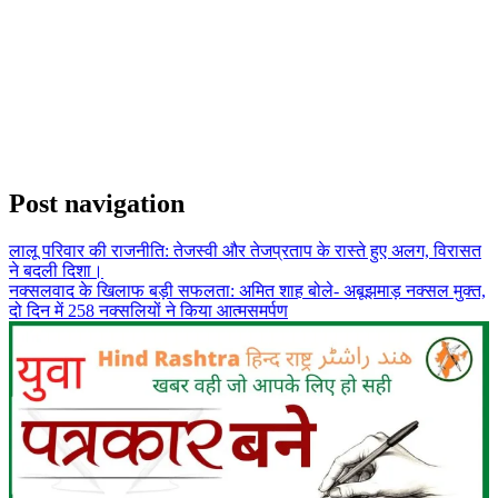
Post navigation
लालू परिवार की राजनीति: तेजस्वी और तेजप्रताप के रास्ते हुए अलग, विरासत
ने बदली दिशा।
नक्सलवाद के खिलाफ बड़ी सफलता: अमित शाह बोले- अबूझमाड़ नक्सल मुक्त,
दो दिन में 258 नक्सलियों ने किया आत्मसमर्पण