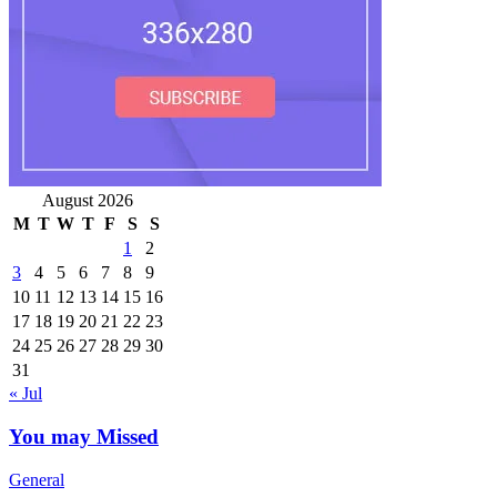
August 2026
M
T
W
T
F
S
S
1
2
3
4
5
6
7
8
9
10
11
12
13
14
15
16
17
18
19
20
21
22
23
24
25
26
27
28
29
30
31
« Jul
You may Missed
General