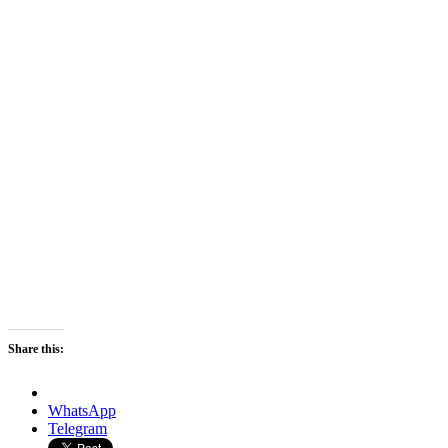
Share this:
WhatsApp
Telegram