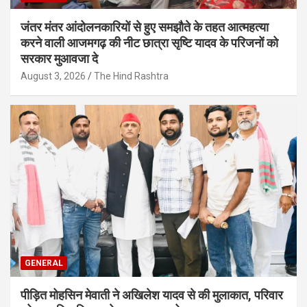
जंतर मंतर आंदोलनकारियों से हुए समझौते के तहत आत्महत्या
करने वाली आजमगढ़ की नीट छात्रा सृष्टि यादव के परिजनों को
सरकार मुआवजा दे
August 3, 2026
The Hind Rashtra
GENERAL
पीड़ित मोहसिन मेवाती ने अखिलेश यादव से की मुलाकात, परिवार