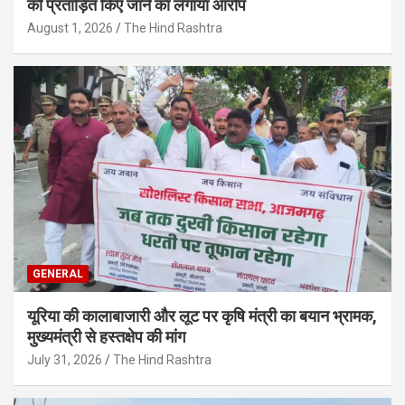
को प्रताड़ित किए जाने का लगाया आरोप
August 1, 2026
The Hind Rashtra
GENERAL
यूरिया की कालाबाजारी और लूट पर कृषि मंत्री का बयान भ्रामक,
मुख्यमंत्री से हस्तक्षेप की मांग
July 31, 2026
The Hind Rashtra