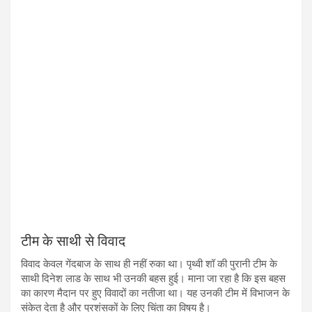
टीम के साथी से विवाद
विवाद केवल गेंदबाज के साथ ही नहीं रुका था। पृथ्वी शॉ की पुरानी टीम के
साथी दिनेश लाड के साथ भी उनकी बहस हुई। माना जा रहा है कि इस बहस
का कारण मैदान पर हुए विवादों का नतीजा था। यह उनकी टीम में विभाजन के
संकेत देता है और प्रशंसकों के लिए चिंता का विषय है।