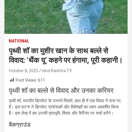
NATIONAL
पृथ्वी शॉ का मुशीर खान के साथ बल्ले से
विवाद: ‘थैंक यू’ कहने पर हंगामा, पूरी कहानी।
October 8, 2025
Hind Rashtra TV
Post Views:
611
पृथ्वी शॉ का बल्ले से विवाद और उनका करियर
पृथ्वी शॉ, भारतीय क्रिकेट के उभरते सितारे, हाल ही में एक विवाद में फंस गए
हैं। इस घटना ने क्रिकेट प्रशंसकों और विशेषज्ञों का ध्यान आकर्षित किया
है। इस लेख में हम उनकी पृष्ठभूमि, विवाद और कैरियर पर चर्चा करेंगे।
बैकग्राउंड