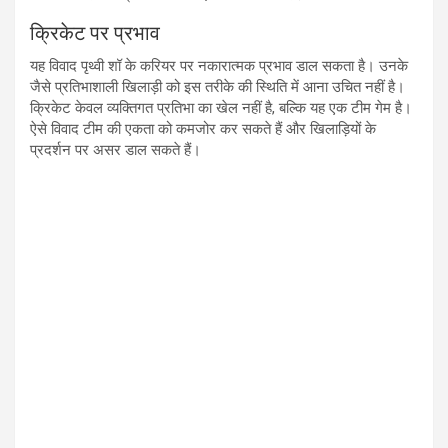
क्रिकेट पर प्रभाव
यह विवाद पृथ्वी शॉ के करियर पर नकारात्मक प्रभाव डाल सकता है। उनके
जैसे प्रतिभाशाली खिलाड़ी को इस तरीके की स्थिति में आना उचित नहीं है।
क्रिकेट केवल व्यक्तिगत प्रतिभा का खेल नहीं है, बल्कि यह एक टीम गेम है।
ऐसे विवाद टीम की एकता को कमजोर कर सकते हैं और खिलाड़ियों के
प्रदर्शन पर असर डाल सकते हैं।