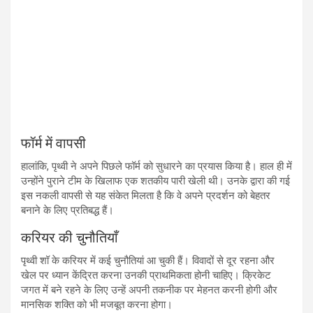
फॉर्म में वापसी
हालांकि, पृथ्वी ने अपने पिछले फॉर्म को सुधारने का प्रयास किया है। हाल ही में
उन्होंने पुराने टीम के खिलाफ एक शतकीय पारी खेली थी। उनके द्वारा की गई
इस नकली वापसी से यह संकेत मिलता है कि वे अपने प्रदर्शन को बेहतर
बनाने के लिए प्रतिबद्ध हैं।
करियर की चुनौतियाँ
पृथ्वी शॉ के करियर में कई चुनौतियां आ चुकी हैं। विवादों से दूर रहना और
खेल पर ध्यान केंद्रित करना उनकी प्राथमिकता होनी चाहिए। क्रिकेट
जगत में बने रहने के लिए उन्हें अपनी तकनीक पर मेहनत करनी होगी और
मानसिक शक्ति को भी मजबूत करना होगा।