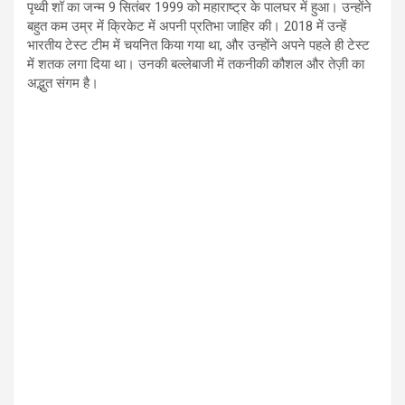
पृथ्वी शॉ का जन्म 9 सितंबर 1999 को महाराष्ट्र के पालघर में हुआ। उन्होंने
बहुत कम उम्र में क्रिकेट में अपनी प्रतिभा जाहिर की। 2018 में उन्हें
भारतीय टेस्ट टीम में चयनित किया गया था, और उन्होंने अपने पहले ही टेस्ट
में शतक लगा दिया था। उनकी बल्लेबाजी में तकनीकी कौशल और तेज़ी का
अद्भुत संगम है।