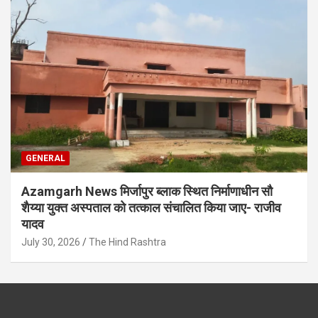
GENERAL
Azamgarh News मिर्जापुर ब्लाक स्थित निर्माणाधीन सौ
शैय्या युक्त अस्पताल को तत्काल संचालित किया जाए- राजीव
यादव
July 30, 2026
The Hind Rashtra