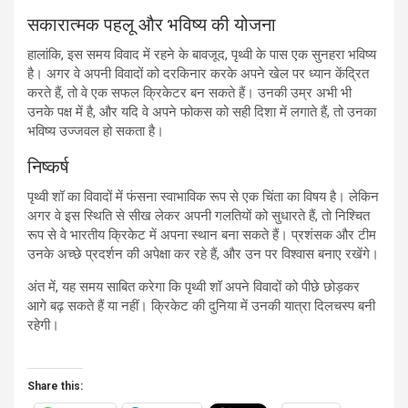
सकारात्मक पहलू और भविष्य की योजना
हालांकि, इस समय विवाद में रहने के बावजूद, पृथ्वी के पास एक सुनहरा भविष्य
है। अगर वे अपनी विवादों को दरकिनार करके अपने खेल पर ध्यान केंद्रित
करते हैं, तो वे एक सफल क्रिकेटर बन सकते हैं। उनकी उम्र अभी भी
उनके पक्ष में है, और यदि वे अपने फोकस को सही दिशा में लगाते हैं, तो उनका
भविष्य उज्जवल हो सकता है।
निष्कर्ष
पृथ्वी शॉ का विवादों में फंसना स्वाभाविक रूप से एक चिंता का विषय है। लेकिन
अगर वे इस स्थिति से सीख लेकर अपनी गलतियों को सुधारते हैं, तो निश्चित
रूप से वे भारतीय क्रिकेट में अपना स्थान बना सकते हैं। प्रशंसक और टीम
उनके अच्छे प्रदर्शन की अपेक्षा कर रहे हैं, और उन पर विश्वास बनाए रखेंगे।
अंत में, यह समय साबित करेगा कि पृथ्वी शॉ अपने विवादों को पीछे छोड़कर
आगे बढ़ सकते हैं या नहीं। क्रिकेट की दुनिया में उनकी यात्रा दिलचस्प बनी
रहेगी।
Share this: