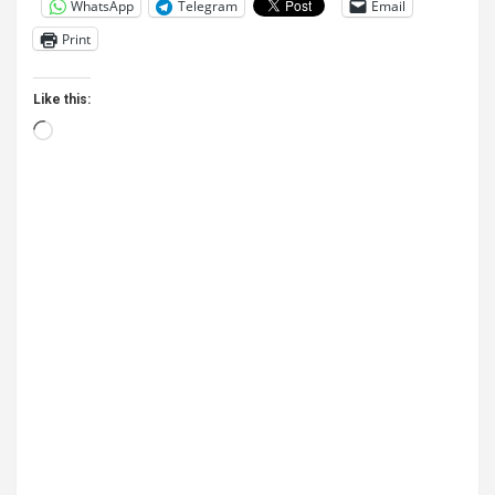
WhatsApp
Telegram
Email
Print
Like this:
Loading…