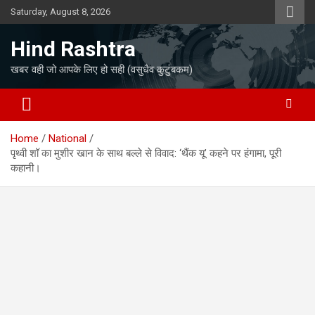
Skip
Saturday, August 8, 2026
to
content
Hind Rashtra
खबर वही जो आपके लिए हो सही (वसुधैव कुटुंबकम)
Home
National
पृथ्वी शॉ का मुशीर खान के साथ बल्ले से विवाद: ‘थैंक यू’ कहने पर हंगामा, पूरी
कहानी।