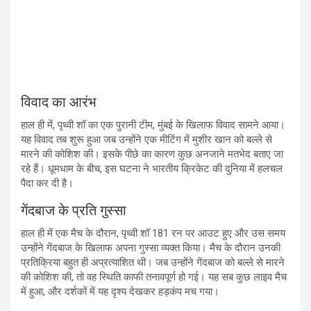
विवाद का आरंभ
हाल ही में, पृथ्वी शॉ का एक पुरानी टीम, मुंबई के खिलाफ विवाद सामने आया।
यह विवाद तब शुरू हुआ जब उन्होंने एक मीटिंग में मुशीर खान को बल्ले से
मारने की कोशिश की। इसके पीछे का कारण कुछ अनजाने मतभेद बताए जा
रहे हैं। धूमधाम के बीच, इस घटना ने भारतीय क्रिकेट की दुनिया में हलचल
पैदा कर दी है।
गेंदबाज के प्रति गुस्सा
हाल ही में एक मैच के दौरान, पृथ्वी शॉ 181 रन पर आउट हुए और उस समय
उन्होंने गेंदबाज के खिलाफ अपना गुस्सा व्यक्त किया। मैच के दौरान उनकी
प्रतिक्रिया बहुत ही अप्रत्याशित थी। जब उन्होंने गेंदबाज को बल्ले से मारने
की कोशिश की, तो वह स्थिति काफी तनावपूर्ण हो गई। यह सब कुछ लाइव मैच
में हुआ, और दर्शकों में यह दृश्य देखकर हड़कंप मच गया।