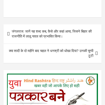
Post
जंगलराज: जानें यह शब्द कब, कैसे और कहां आया, जिसने बिहार की
navigation
राजनीति में लालू यादव को प्रभावित किया।
क्या शादी के दो महीने बाद चहल ने धनश्री को धोखा दिया? उनकी चुप्पी
टूटी