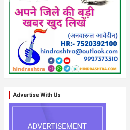
Advertise With Us