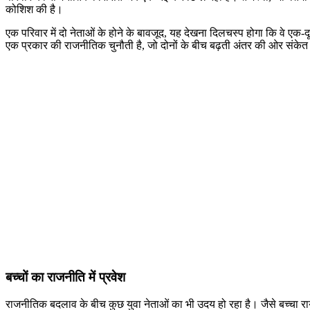
कोशिश की है।
एक परिवार में दो नेताओं के होने के बावजूद, यह देखना दिलचस्प होगा कि वे एक-दू
एक प्रकार की राजनीतिक चुनौती है, जो दोनों के बीच बढ़ती अंतर की ओर संके
बच्चों का राजनीति में प्रवेश
राजनीतिक बदलाव के बीच कुछ युवा नेताओं का भी उदय हो रहा है। जैसे बच्चा र