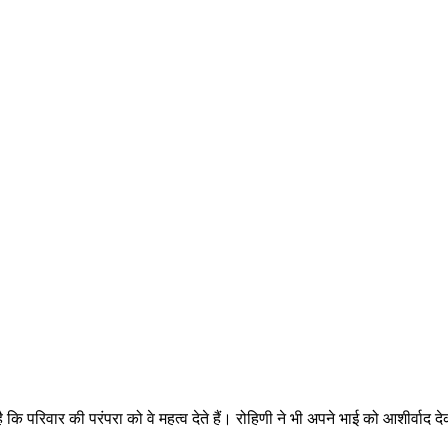
 कि परिवार की परंपरा को वे महत्व देते हैं। रोहिणी ने भी अपने भाई को आशीर्वाद