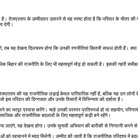
 रहा है। तेजप्रताप के उम्मीदवार उतारने से यह स्पष्ट होता है कि परिवार के भीतर
ा देगी।
े, तब यह देखना दिलचस्प होगा कि उनकी रणनीतियां कितनी सफल होती हैं। क्या वे 
 बिहार की राजनीति के लिए भी महत्वपूर्ण मोड़ हो सकती है। इसकी गहरी समीक्षा
जप्रताप की यह राजनीतिक लड़ाई केवल पारिवारिक नहीं है, बल्कि यह उन लोगों क
जो इस परिवार की दिग्गजता और उनके विचारों में विभिन्नता को दर्शाता है।
े का भरपूर प्रयास करेंगे। चाहे उनकी परस्पर प्रतिस्पर्धा हो या सहयोग, परिणामों क
सामाजिक और राजनीतिक बदलावों के लिए महत्वपूर्ण कड़ी बने रहेंगे।
 नया लाएंगे, यह देखना होगा। उनके चुनावी अभियान की बारीकी से निगरानी करने से 
ं को पहचानने में मदद मिलेगी। उम्मीद की जाती है कि राजनीतिक परिदृश्य में बदलाव