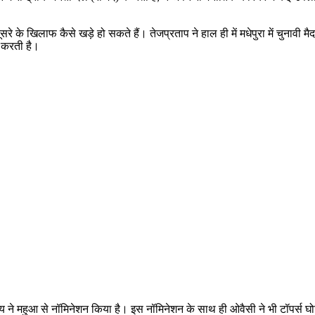
सरे के खिलाफ कैसे खड़े हो सकते हैं। तेजप्रताप ने हाल ही में मधेपुरा में चुनावी
त करती है।
ाय ने महुआ से नॉमिनेशन किया है। इस नॉमिनेशन के साथ ही ओवैसी ने भी टॉपर्स 