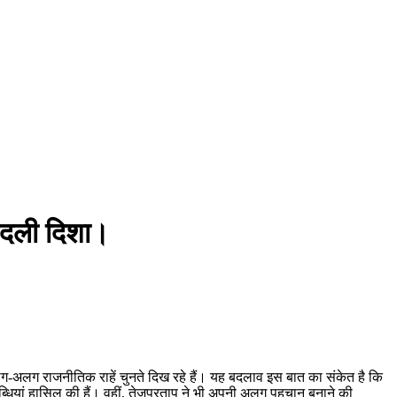
 बदली दिशा।
अलग-अलग राजनीतिक राहें चुनते दिख रहे हैं। यह बदलाव इस बात का संकेत है कि
्धियां हासिल की हैं। वहीं, तेजप्रताप ने भी अपनी अलग पहचान बनाने की