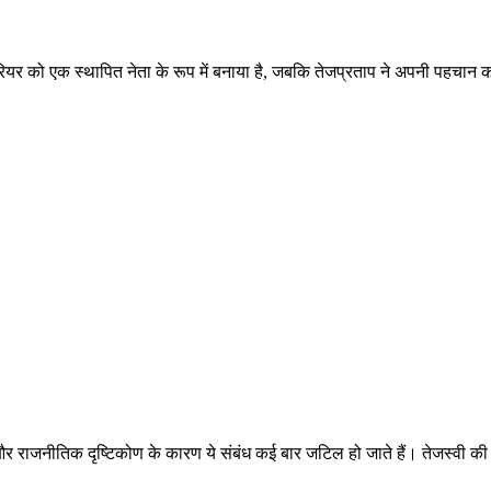
ियर को एक स्थापित नेता के रूप में बनाया है, जबकि तेजप्रताप ने अपनी पहचान 
 और राजनीतिक दृष्टिकोण के कारण ये संबंध कई बार जटिल हो जाते हैं। तेजस्वी की 