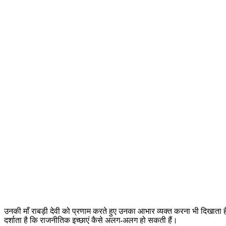
उनकी माँ राबड़ी देवी को प्रणाम करते हुए उनका आभार व्यक्त करना भी दिखाता है
दर्शाता है कि राजनीतिक इच्छाएं कैसे अलग-अलग हो सकती हैं।