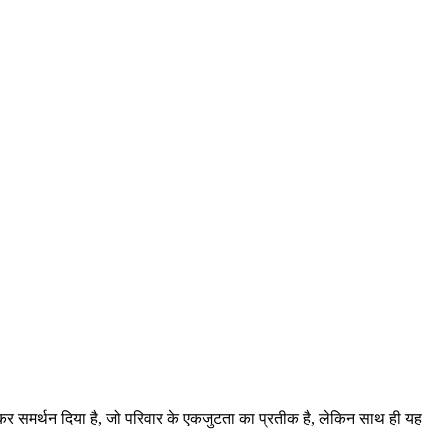
 देकर समर्थन दिया है, जो परिवार के एकजुटता का प्रतीक है, लेकिन साथ ही यह