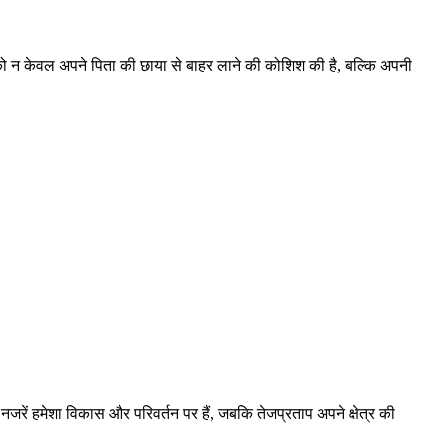
को न केवल अपने पिता की छाया से बाहर लाने की कोशिश की है, बल्कि अपनी
नजरें हमेशा विकास और परिवर्तन पर हैं, जबकि तेजप्रताप अपने क्षेत्र की