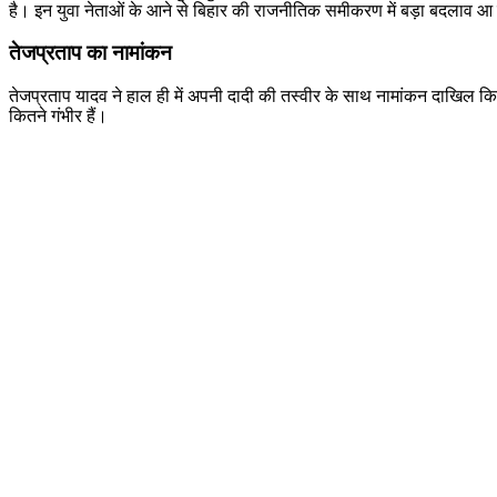
है। इन युवा नेताओं के आने से बिहार की राजनीतिक समीकरण में बड़ा बदलाव 
तेजप्रताप का नामांकन
तेजप्रताप यादव ने हाल ही में अपनी दादी की तस्वीर के साथ नामांकन दाखिल 
कितने गंभीर हैं।