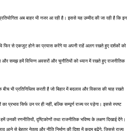
 की प्रतियोगिता अब बाहर भी नजर आ रही है। इससे यह उम्मीद की जा रही है कि इन
फिर से एकजुट होने का प्रयास करेंगे या अपनी राहें अलग रखते हुए दर्शकों को
 और समझ हमें विभिन्न अवसरों और चुनौतियों को ध्यान में रखते हुए राजनीतिक
े बीच भी प्रतिनिधित्व करती है जो बिहार में बदलाव और विकास की चाह रखते
ा प्रभाव सिर्फ उन पर ही नहीं, बल्कि सम्पूर्ण राज्य पर पड़ेगा। इससे स्पष्ट
हमें उनकी रणनीतियों, दृष्टिकोणों तथा राजनीतिक भविष्य के लक्षण दिखाई देंगे।
 आने से बेहतर नेतृत्व और नीति निर्माण की दिशा में कदम बढ़ेंगे, जिससे राज्य