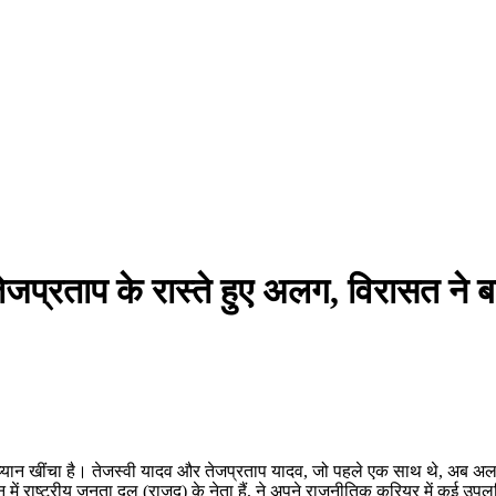
ेजप्रताप के रास्ते हुए अलग, विरासत ने
 का ध्यान खींचा है। तेजस्वी यादव और तेजप्रताप यादव, जो पहले एक साथ थे, अब 
ें राष्ट्रीय जनता दल (राजद) के नेता हैं, ने अपने राजनीतिक करियर में कई उपलब