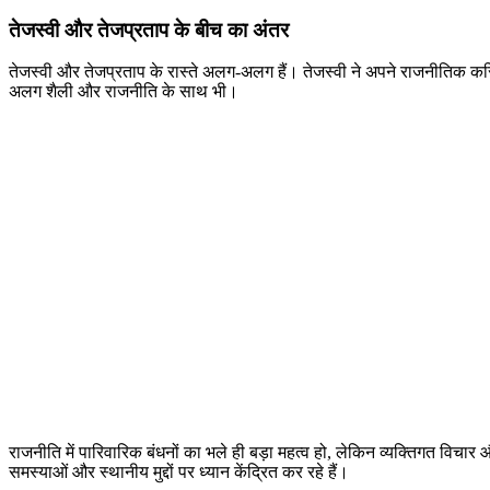
तेजस्वी और तेजप्रताप के बीच का अंतर
तेजस्वी और तेजप्रताप के रास्ते अलग-अलग हैं। तेजस्वी ने अपने राजनीतिक कर
अलग शैली और राजनीति के साथ भी।
राजनीति में पारिवारिक बंधनों का भले ही बड़ा महत्व हो, लेकिन व्यक्तिगत विचार
समस्याओं और स्थानीय मुद्दों पर ध्यान केंद्रित कर रहे हैं।