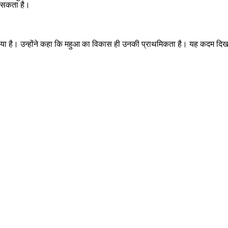
आ सकता है।
किया है। उन्होंने कहा कि महुआ का विकास ही उनकी प्राथमिकता है। यह कदम दिख