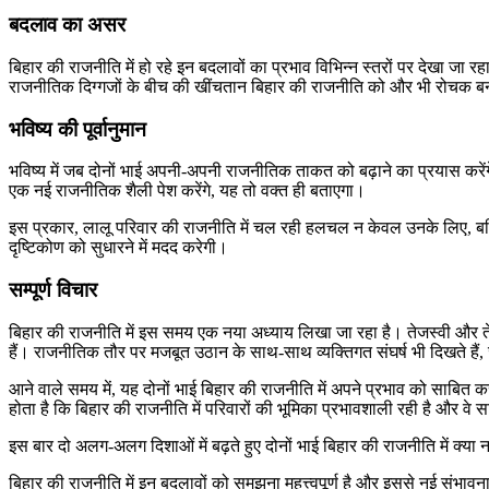
बदलाव का असर
बिहार की राजनीति में हो रहे इन बदलावों का प्रभाव विभिन्न स्तरों पर देखा जा
राजनीतिक दिग्गजों के बीच की खींचतान बिहार की राजनीति को और भी रोचक बन
भविष्य की पूर्वानुमान
भविष्य में जब दोनों भाई अपनी-अपनी राजनीतिक ताकत को बढ़ाने का प्रयास करेंग
एक नई राजनीतिक शैली पेश करेंगे, यह तो वक्त ही बताएगा।
इस प्रकार, लालू परिवार की राजनीति में चल रही हलचल न केवल उनके लिए, बल्कि
दृष्टिकोण को सुधारने में मदद करेगी।
सम्पूर्ण विचार
बिहार की राजनीति में इस समय एक नया अध्याय लिखा जा रहा है। तेजस्वी और ते
हैं। राजनीतिक तौर पर मजबूत उठान के साथ-साथ व्यक्तिगत संघर्ष भी दिखते हैं, 
आने वाले समय में, यह दोनों भाई बिहार की राजनीति में अपने प्रभाव को साबित करन
होता है कि बिहार की राजनीति में परिवारों की भूमिका प्रभावशाली रही है और वे 
इस बार दो अलग-अलग दिशाओं में बढ़ते हुए दोनों भाई बिहार की राजनीति में क्या
बिहार की राजनीति में इन बदलावों को समझना महत्त्वपूर्ण है और इससे नई संभावनाओ