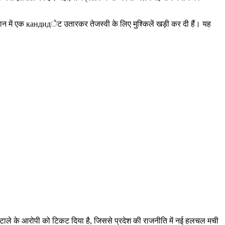
 मैदान में एक кандидेट उतारकर तेजस्वी के लिए मुश्किलें खड़ी कर दी हैं। यह
घोटाले के आरोपी को टिकट दिया है, जिससे प्रदेश की राजनीति में नई हलचल मची