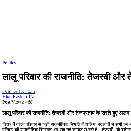
Politics
लालू परिवार की राजनीति: तेजस्वी और त
October 17, 2025
Hind Rashtra TV
Post Views:
468
लालू परिवार की राजनीति: तेजस्वी और तेजप्रताप के रास्ते हुए अलग
बिहार में यादव परिवार से जुड़ी राजनीतिक स्थिति में हालिया बदलावों ने सभी
परिवार की राजनीतिक विरासत अब एक नई करवट ले रही है। तेजस्वी, जो वर्तमान म