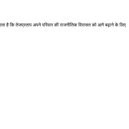
ाता है कि तेजप्रताप अपने परिवार की राजनीतिक विरासत को आगे बढ़ाने के लिए