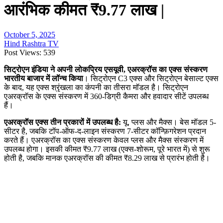
आरंभिक कीमत ₹9.77 लाख |
October 5, 2025
Hind Rashtra TV
Post Views:
539
सिट्रोएन इंडिया ने अपनी लोकप्रिय एसयूवी, एअरक्रॉस का एक्स संस्करण
भारतीय बाजार में लॉन्च किया
। सिट्रोएन C3 एक्स और सिट्रोएन बेसाल्ट एक्स
के बाद, यह एक्स श्रृंखला का कंपनी का तीसरा मॉडल है। सिट्रोएन
एअरक्रॉस के एक्स संस्करण में 360-डिग्री कैमरा और हवादार सीटें उपलब्ध
हैं।
एअरक्रॉस एक्स तीन प्रकारों में उपलब्ध है:
यू, प्लस और मैक्स। बेस मॉडल 5-
सीटर है, जबकि टॉप-ऑफ-द-लाइन संस्करण 7-सीटर कॉन्फ़िगरेशन प्रदान
करते हैं। एअरक्रॉस का एक्स संस्करण केवल प्लस और मैक्स संस्करण में
उपलब्ध होगा। इसकी कीमत ₹9.77 लाख (एक्स-शोरूम, पूरे भारत में) से शुरू
होती है, जबकि मानक एअरक्रॉस की कीमत ₹8.29 लाख से प्रारंभ होती है।