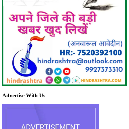
Advertise With Us