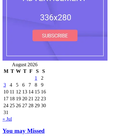
August 2026
M
T
W
T
F
S
S
1
2
3
4
5
6
7
8
9
10
11
12
13
14
15
16
17
18
19
20
21
22
23
24
25
26
27
28
29
30
31
« Jul
You may Missed