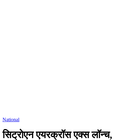
National
सिट्रोएन एयरक्रॉस एक्स लॉन्च,