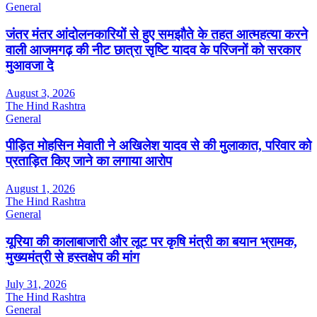
General
जंतर मंतर आंदोलनकारियों से हुए समझौते के तहत आत्महत्या करने
वाली आजमगढ़ की नीट छात्रा सृष्टि यादव के परिजनों को सरकार
मुआवजा दे
August 3, 2026
The Hind Rashtra
General
पीड़ित मोहसिन मेवाती ने अखिलेश यादव से की मुलाकात, परिवार को
प्रताड़ित किए जाने का लगाया आरोप
August 1, 2026
The Hind Rashtra
General
यूरिया की कालाबाजारी और लूट पर कृषि मंत्री का बयान भ्रामक,
मुख्यमंत्री से हस्तक्षेप की मांग
July 31, 2026
The Hind Rashtra
General