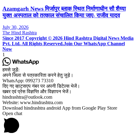
Azamgarh News मिर्जापुर ब्लाक स्थित निर्माणाधीन सौ शैय्या
युक्त अस्पताल को तत्काल संचालित किया जाए- राजीव यादव
July 30, 2026
The Hind Rashtra
Since 2017 Copyright © 2026 Hind Rashtra Digital News Media
Pvt. Ltd. All Rights Reserved.
Join Our WhatsApp Channel
Now
1
हमसे जुड़ें:
अपने जिला से पत्रकारिता करने हेतु जुड़े।
WhatsApp: 099273 73310
दिए गए व्हाट्सएप नंबर पर अपनी डिटेल्स भेजें।
खबर एवं प्रेस विज्ञप्ति और विज्ञापन भेजें।
hindrashtra@outlook.com
Website: www.hindrashtra.com
Download hindrashtra android App from Google Play Store
Open chat