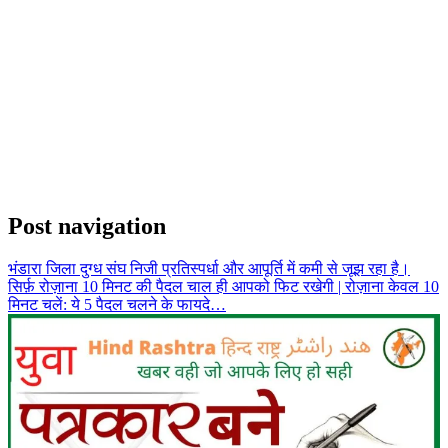
Post navigation
भंडारा जिला दुग्ध संघ निजी प्रतिस्पर्धा और आपूर्ति में कमी से जूझ रहा है।
सिर्फ़ रोज़ाना 10 मिनट की पैदल चाल ही आपको फिट रखेगी | रोज़ाना केवल 10
मिनट चलें: ये 5 पैदल चलने के फायदे…